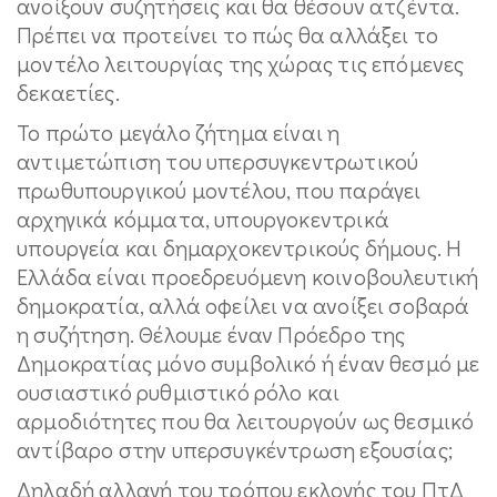
ανοίξουν συζητήσεις και θα θέσουν ατζέντα.
Πρέπει να προτείνει το πώς θα αλλάξει το
μοντέλο λειτουργίας της χώρας τις επόμενες
δεκαετίες.
Το πρώτο μεγάλο ζήτημα είναι η
αντιμετώπιση του υπερσυγκεντρωτικού
πρωθυπουργικού μοντέλου, που παράγει
αρχηγικά κόμματα, υπουργοκεντρικά
υπουργεία και δημαρχοκεντρικούς δήμους. Η
Ελλάδα είναι προεδρευόμενη κοινοβουλευτική
δημοκρατία, αλλά οφείλει να ανοίξει σοβαρά
η συζήτηση. Θέλουμε έναν Πρόεδρο της
Δημοκρατίας μόνο συμβολικό ή έναν θεσμό με
ουσιαστικό ρυθμιστικό ρόλο και
αρμοδιότητες που θα λειτουργούν ως θεσμικό
αντίβαρο στην υπερσυγκέντρωση εξουσίας;
Δηλαδή αλλαγή του τρόπου εκλογής του ΠτΔ