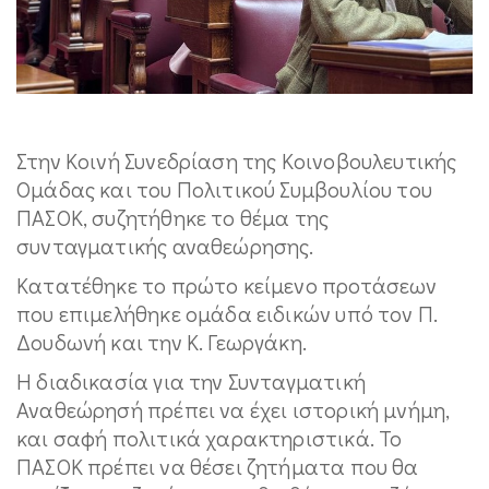
Στην Κοινή Συνεδρίαση της Κοινοβουλευτικής
Ομάδας και του Πολιτικού Συμβουλίου του
ΠΑΣΟΚ, συζητήθηκε το θέμα της
συνταγματικής αναθεώρησης.
Κατατέθηκε το πρώτο κείμενο προτάσεων
που επιμελήθηκε ομάδα ειδικών υπό τον Π.
Δουδωνή και την Κ. Γεωργάκη.
Η διαδικασία για την Συνταγματική
Αναθεώρησή πρέπει να έχει ιστορική μνήμη,
και σαφή πολιτικά χαρακτηριστικά. Το
ΠΑΣΟΚ πρέπει να θέσει ζητήματα που θα