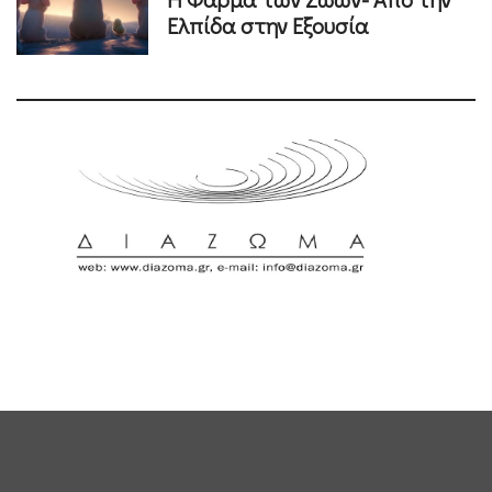
Ελπίδα στην Εξουσία