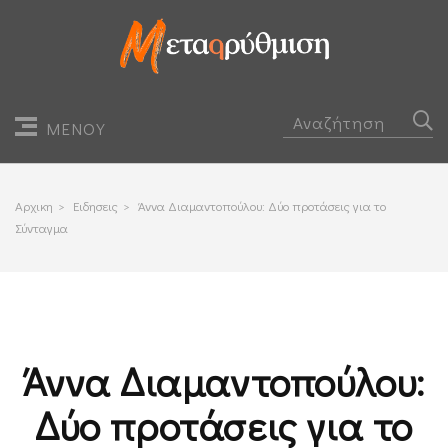
ΜΕΝΟΥ
Αρχικη
>
Ειδησεις
>
Άννα Διαμαντοπούλου: Δύο προτάσεις για το
Σύνταγμα
Άννα Διαμαντοπούλου:
Δύο προτάσεις για το