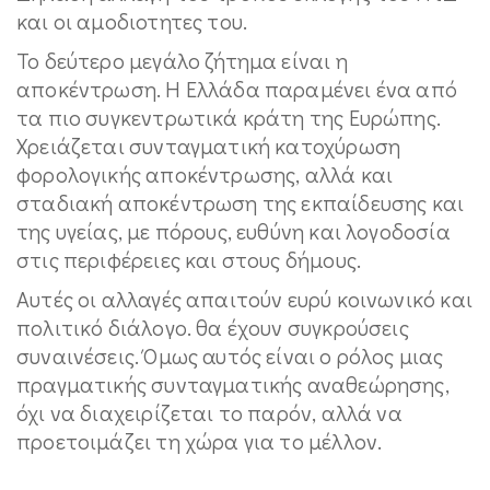
και οι αμοδιοτητες του.
Το δεύτερο μεγάλο ζήτημα είναι η
αποκέντρωση. Η Ελλάδα παραμένει ένα από
τα πιο συγκεντρωτικά κράτη της Ευρώπης.
Χρειάζεται συνταγματική κατοχύρωση
φορολογικής αποκέντρωσης, αλλά και
σταδιακή αποκέντρωση της εκπαίδευσης και
της υγείας, με πόρους, ευθύνη και λογοδοσία
στις περιφέρειες και στους δήμους.
Αυτές οι αλλαγές απαιτούν ευρύ κοινωνικό και
πολιτικό διάλογο. θα έχουν συγκρούσεις
συναινέσεις. Όμως αυτός είναι ο ρόλος μιας
πραγματικής συνταγματικής αναθεώρησης,
όχι να διαχειρίζεται το παρόν, αλλά να
προετοιμάζει τη χώρα για το μέλλον.