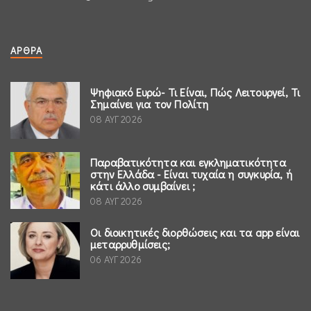
ΆΡΘΡΑ
Ψηφιακό Ευρώ- Τι Είναι, Πώς Λειτουργεί, Τι
Σημαίνει για τον Πολίτη
08 ΑΥΓ 2026
Παραβατικότητα και εγκληματικότητα
στην Ελλάδα - Είναι τυχαία η συγκυρία, ή
κάτι άλλο συμβαίνει ;
08 ΑΥΓ 2026
Οι διοικητικές διορθώσεις και τα app είναι
μεταρρυθμίσεις;
06 ΑΥΓ 2026