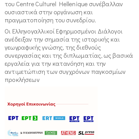
του Centre Culturel Hellenique συνέβαλλαν
ουσιαστικά στην οργάνωση και
πραγματοποίηση του συνεδρίου.
Οι Ελληνογαλλικοί Εφηρμοσμένοι Διάλογοι
ανέδειξαν την σημασία της ιστορικής και
γεωγραφικής γνώσης, της διεθνούς
συνεργασίας και της διπλωματίας, ως βασικά
εργαλεία για την κατανόηση και την
αντιμετώπιση των συγχρόνων παγκοσμίων
προκλήσεων