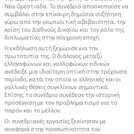
Νέα Ορεστιάδα. Το συνέδριο αποσκοπούσε να
συμβάλει στην επίκαιρη δημόσια συζήτηση
γύρω από την γεωπολιτική αβεβαιότητα, την
κρίση του Διεθνούς Δικαίου και τον ρόλο της
διπλωματίας στην σύγχρονη εποχή.
Η εκδήλωση αυτή ξεχώρισε για την
πρωτοτυπία της. Ο διάλογος μεταξύ
ελληνοφώνων και γαλλοφώνων ειδικών
ανέδειξε μια ιδιαίτερη οπτική στην τρέχουσα
περίοδο, κατά την οποία οι ελληνικές και οι
γαλλικές θέσεις συγκλίνουν σημαντικά.
Επίσης, το συνέδριο συνέδεσε την ιστορική
προσέγγιση με τον προβληματισμό για το
παρόν και το μέλλον.
Οι συνεδριακές εργασίες ξεκίνησαν με
αναφορά στην προσωπικότητα του