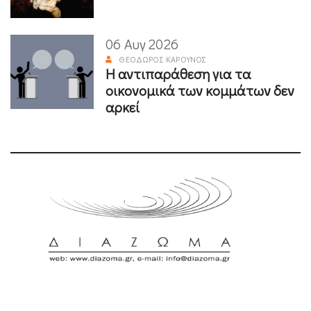
06 Αυγ 2026
ΘΕΌΔΩΡΟΣ ΚΑΡΟΎΝΟΣ
Η αντιπαράθεση για τα
οικονομικά των κομμάτων δεν
αρκεί