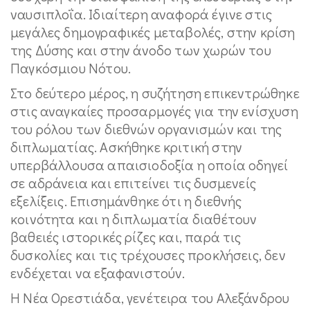
ναυσιπλοΐα. Ιδιαίτερη αναφορά έγινε στις
μεγάλες δημογραφικές μεταβολές, στην κρίση
της Δύσης και στην άνοδο των χωρών του
Παγκόσμιου Νότου.
Στο δεύτερο μέρος, η συζήτηση επικεντρώθηκε
στις αναγκαίες προσαρμογές για την ενίσχυση
του ρόλου των διεθνών οργανισμών και της
διπλωματίας. Ασκήθηκε κριτική στην
υπερβάλλουσα απαισιοδοξία η οποία οδηγεί
σε αδράνεια και επιτείνει τις δυσμενείς
εξελίξεις. Επισημάνθηκε ότι η διεθνής
κοινότητα και η διπλωματία διαθέτουν
βαθειές ιστορικές ρίζες και, παρά τις
δυσκολίες και τις τρέχουσες προκλήσεις, δεν
ενδέχεται να εξαφανιστούν.
Η Νέα Ορεστιάδα, γενέτειρα του Αλεξάνδρου