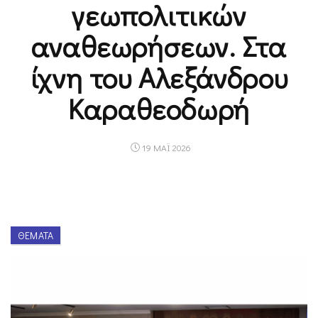
γεωπολιτικών
αναθεωρήσεων. Στα
ίχνη του Αλεξάνδρου
Καραθεοδωρή
19 ΜΑΪ 2026
ΘΈΜΑΤΑ