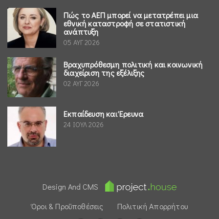
Πώς το ΑΕΠ μπορεί να μετατρέπει μια
εθνική καταστροφή σε στατιστική
ανάπτυξη
05 ΑΥΓ 2026
Βραχυπρόθεσμη πολιτική και κοινωνική
διαχείριση της εξέλιξης
02 ΑΥΓ 2026
Εκπαίδευση και Έρευνα
24 ΙΟΥΛ 2026
Design And CMS
Όροι & Προϋποθέσεις
Πολιτική Απορρήτου