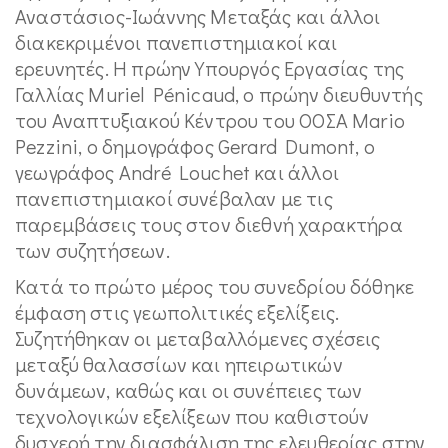
Αναστάσιος-Ιωάννης Μεταξάς και άλλοι
διακεκριμένοι πανεπιστημιακοί και
ερευνητές. Η πρώην Υπουργός Εργασίας της
Γαλλίας Muriel Pénicaud, ο πρώην διευθυντής
του Αναπτυξιακού Κέντρου του ΟΟΣΑ Mario
Pezzini, ο δημογράφος Gerard Dumont, o
γεωγράφος André Louchet και άλλοι
πανεπιστημιακοί συνέβαλαν με τις
παρεμβάσεις τους στον διεθνή χαρακτήρα
των συζητήσεων.
Κατά το πρώτο μέρος του συνεδρίου δόθηκε
έμφαση στις γεωπολιτικές εξελίξεις.
Συζητήθηκαν οι μεταβαλλόμενες σχέσεις
μεταξύ θαλασσίων και ηπειρωτικών
δυνάμεων, καθώς και οι συνέπειες των
τεχνολογικών εξελίξεων που καθιστούν
δυσχερή την διασφάλιση της ελευθερίας στην