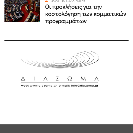
ΦΊΛΙΠΠΟΣ ΣΑΧΙΝΊΔΗΣ
Οι προκλήσεις για την
κοστολόγηση των κομματικών
προγραμμάτων