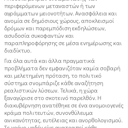
περιφερόμενων μεταναστών ή των
αγράμματων μειονοτήτων. Ανασφάλεια και
ανομία σε δημόσιους χώρους, αποκλεισμοί
δρόμων και παρεμπόδιση εκδηλώσεων,
ασυδοσία συκοφαντών και
παραπληροφόρησης σε μέσα ενημέρωσης και
διαδίκτυο.
Για όλα αυτά και άλλα πραγματικά
προβλήματα δεν εμφανιζόταν καμία σοβαρή
και μελετημένη πρόταση, το πολιτικό
σύστημα σνομπάριζε κάθε αναζήτηση
ρεαλιστικών λύσεων. Τελικά, η χώρα
ξαναγύρισε στο σκοτεινό παρελθόν. Η
διακυβέρνηση ανατέθηκε σε ένα ανομοιογενές
κράμα πολιτευτών, συνονθύλευμα
ανικανότητας, ευτέλειας και ανορθολογισμού.
Σε χρόνο μηδέν είχε ανατραπεί κάθε