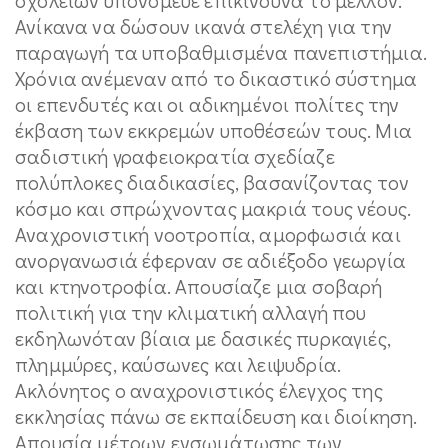
Ανίκανα να δώσουν ικανά στελέχη για την
παραγωγή τα υποβαθμισμένα πανεπιστήμια.
Χρόνια ανέμεναν από το δικαστικό σύστημα
οι επενδυτές και οι αδικημένοι πολίτες την
έκβαση των εκκρεμών υποθέσεών τους. Μια
σαδιστική γραφειοκρατία σχεδίαζε
πολύπλοκες διαδικασίες, βασανίζοντας τον
κόσμο και σπρώχνοντας μακριά τους νέους.
Αναχρονιστική νοοτροπία, αμορφωσιά και
ανοργανωσιά έφερναν σε αδιέξοδο γεωργία
και κτηνοτροφία. Απουσίαζε μια σοβαρή
πολιτική για την κλιματική αλλαγή που
εκδηλωνόταν βίαια με δασικές πυρκαγιές,
πλημμύρες, καύσωνες και λειψυδρία.
Ακλόνητος ο αναχρονιστικός έλεγχος της
εκκλησίας πάνω σε εκπαίδευση και διοίκηση.
Απουσία μέτρων ενσωμάτωσης των