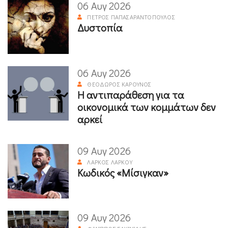
06 Αυγ 2026
ΠΈΤΡΟΣ ΠΑΠΑΣΑΡΑΝΤΌΠΟΥΛΟΣ
Δυστοπία
06 Αυγ 2026
ΘΕΌΔΩΡΟΣ ΚΑΡΟΎΝΟΣ
Η αντιπαράθεση για τα
οικονομικά των κομμάτων δεν
αρκεί
09 Αυγ 2026
ΛΆΡΚΟΣ ΛΆΡΚΟΥ
Κωδικός «Μίσιγκαν»
09 Αυγ 2026