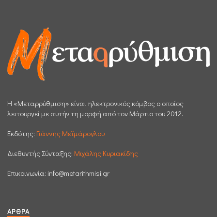
H «Μεταρρύθμιση» είναι ηλεκτρονικός κόμβος ο οποίος
λειτουργεί με αυτήν τη μορφή από τον Μάρτιο του 2012.
Εκδότης:
Γιάννης Μεϊμάρογλου
Διεθυντής Σύνταξης:
Μιχάλης Κυριακίδης
Επικοινωνία:
info@metarithmisi.gr
ΆΡΘΡΑ