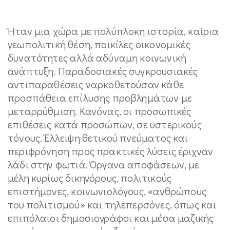
Ήταν μια χώρα με πολύπλοκη ιστορία, καίρια
γεωπολιτική θέση, ποικίλες οικονομικές
δυνατότητες αλλά αδύναμη κοινωνική
ανάπτυξη. Παραδοσιακές συγκρουσιακές
αντιπαραθέσεις ναρκοθετούσαν κάθε
προσπάθεια επίλυσης προβλημάτων με
μεταρρύθμιση. Κανόνας, οι προσωπικές
επιθέσεις κατά προσώπων, σε υστερικούς
τόνους. Έλλειψη θετικού πνεύματος και
περιφρόνηση προς πρακτικές λύσεις έριχναν
λάδι στην φωτιά. Όργανα αποφάσεων, με
μέλη κυρίως δικηγόρους, πολιτικούς
επιστήμονες, κοινωνιολόγους, «ανθρώπους
του πολιτισμού» και τηλεπερσόνες, όπως και
επιπόλαιοι δημοσιογράφοι και μέσα μαζικής