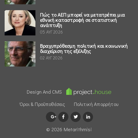
Πώς το ΑΕΠ μπορεί να μετατρέπει μια
εθνική καταστροφή σε στατιστική
ανάπτυξη
05 ΑΥΓ 2026
Βραχυπρόθεσμη πολιτική και κοινωνική
διαχείριση της εξέλιξης
02 ΑΥΓ 2026
Design And CMS
Όροι & Προϋποθέσεις
Πολιτική Απορρήτου
© 2026 Μetarithmisi