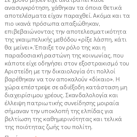
ανασυγκρότηση, χάθηκαν τα όποια θετικά
αποτελέσματα είχαν παραχθεί. Ακόμα και τα
πιο ικανά πρόσωπα απαξιώθηκαν,
επιβεβαιώνοντας την αποτελεσματικότητα
της γκαιμπελικής μεθόδου «ρίξε λάσπη, κάτι
θα μείνει». Έπαιξε τον ρόλο της και η
παραδοσιακή ραστώνη της κοινωνίας, που
κάποτε είχε οδηγήσει στον εξοστρακισμό του
Αριστείδη με την δικαιολογία ότι πολλοί
βαρέθηκαν να τον αποκαλούν «δίκαιο». Η
χώρα επέστρεψε σε αδιέξοδη κατάσταση μη
διαχειρίσιμου χρέους. Σκανδαλολογία και
έλλειψη πατριωτικής συνείδησης μοιραία
σήμαναν την υποκλοπή της ελπίδας για
βελτίωση της καθημερινότητας και τελικά
της ποιότητας ζωής του πολίτη.