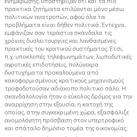
ενημέρωσης, υποστήριζαν ότι και τα πιο
πρακτικά ζητήματα επιλύονται μόνο μέσω
πολιτικών ανατροπών, αφού όλα τα
προβλήματα είναι δήθεν πολιτικά. Έντεχνα,
εμφάνιζαν σαν τεράστια σκάνδαλα τις
χρόνιες δυσλειτουργίες και λανθασμένες
πρακτικές του κρατικού συστήματος. Έτσι,
π.χ. υποκλοπές τηλεφωνημάτων, λωποδυτικές
αγροτικές επιδοτήσεις, πολύνεκρα
δυστυχήματα προκαλούμενα από
κακοφορμισμένους κρατικούς μηχανισμούς
τροφοδοτούσαν αδιάκοπο πολιτικό σάλο. Η
σκανδαλολογία ήταν ο εύκολος δρόμος για την
αναρρίχηση στην εξουσία, η κατοχή της
οποίας, στην συγκεκριμένη χώρα, εξασφάλιζε
ανομολόγητη πρόσβαση στον υπερτροφικό
και σπάταλο δημόσιο τομέα της οικονομίας.