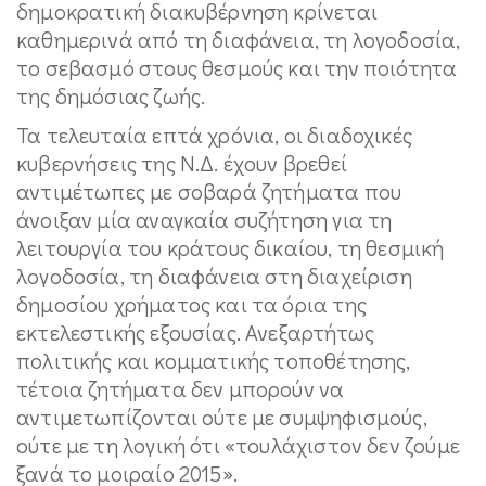
δημοκρατική διακυβέρνηση κρίνεται
καθημερινά από τη διαφάνεια, τη λογοδοσία,
το σεβασμό στους θεσμούς και την ποιότητα
της δημόσιας ζωής.
Τα τελευταία επτά χρόνια, οι διαδοχικές
κυβερνήσεις της Ν.Δ. έχουν βρεθεί
αντιμέτωπες με σοβαρά ζητήματα που
άνοιξαν μία αναγκαία συζήτηση για τη
λειτουργία του κράτους δικαίου, τη θεσμική
λογοδοσία, τη διαφάνεια στη διαχείριση
δημοσίου χρήματος και τα όρια της
εκτελεστικής εξουσίας. Ανεξαρτήτως
πολιτικής και κομματικής τοποθέτησης,
τέτοια ζητήματα δεν μπορούν να
αντιμετωπίζονται ούτε με συμψηφισμούς,
ούτε με τη λογική ότι «τουλάχιστον δεν ζούμε
ξανά το μοιραίο 2015».