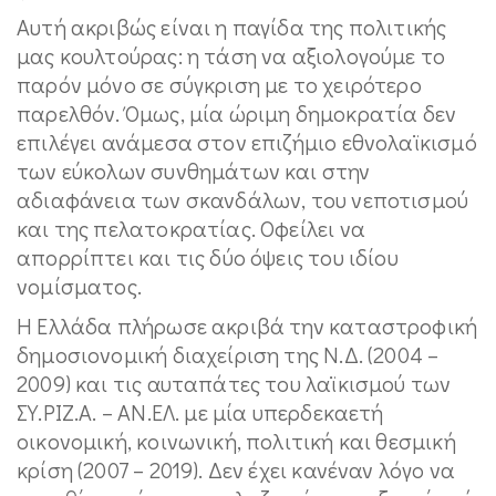
Αυτή ακριβώς είναι η παγίδα της πολιτικής
μας κουλτούρας: η τάση να αξιολογούμε το
παρόν μόνο σε σύγκριση με το χειρότερο
παρελθόν. Όμως, μία ώριμη δημοκρατία δεν
επιλέγει ανάμεσα στον επιζήμιο εθνολαϊκισμό
των εύκολων συνθημάτων και στην
αδιαφάνεια των σκανδάλων, του νεποτισμού
και της πελατοκρατίας. Οφείλει να
απορρίπτει και τις δύο όψεις του ιδίου
νομίσματος.
Η Ελλάδα πλήρωσε ακριβά την καταστροφική
δημοσιονομική διαχείριση της Ν.Δ. (2004 –
2009) και τις αυταπάτες του λαϊκισμού των
ΣΥ.ΡΙΖ.Α. – ΑΝ.ΕΛ. με μία υπερδεκαετή
οικονομική, κοινωνική, πολιτική και θεσμική
κρίση (2007 – 2019). Δεν έχει κανέναν λόγο να