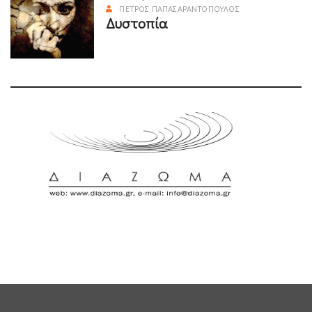
ΠΈΤΡΟΣ ΠΑΠΑΣΑΡΑΝΤΌΠΟΥΛΟΣ
Δυστοπία