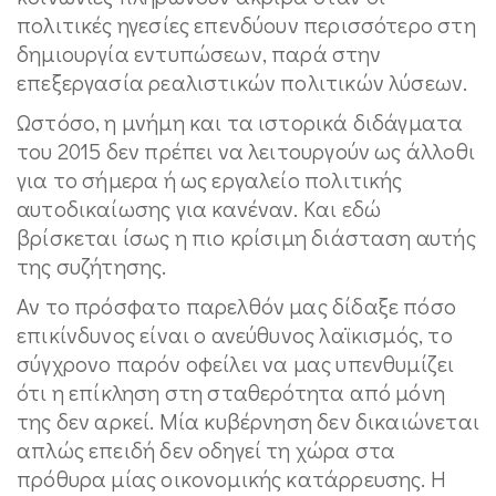
πολιτικές ηγεσίες επενδύουν περισσότερο στη
δημιουργία εντυπώσεων, παρά στην
επεξεργασία ρεαλιστικών πολιτικών λύσεων.
Ωστόσο, η μνήμη και τα ιστορικά διδάγματα
του 2015 δεν πρέπει να λειτουργούν ως άλλοθι
για το σήμερα ή ως εργαλείο πολιτικής
αυτοδικαίωσης για κανέναν. Και εδώ
βρίσκεται ίσως η πιο κρίσιμη διάσταση αυτής
της συζήτησης.
Αν το πρόσφατο παρελθόν μας δίδαξε πόσο
επικίνδυνος είναι ο ανεύθυνος λαϊκισμός, το
σύγχρονο παρόν οφείλει να μας υπενθυμίζει
ότι η επίκληση στη σταθερότητα από μόνη
της δεν αρκεί. Μία κυβέρνηση δεν δικαιώνεται
απλώς επειδή δεν οδηγεί τη χώρα στα
πρόθυρα μίας οικονομικής κατάρρευσης. Η