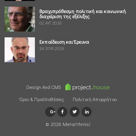
Βραχυπρόθεσμη πολιτική και κοινωνική
διαχείριση της εξέλιξης
02 ΑΥΓ 2026
Εκπαίδευση και Έρευνα
24 ΙΟΥΛ 2026
Design And CMS
Όροι & Προϋποθέσεις
Πολιτική Απορρήτου
© 2026 Μetarithmisi