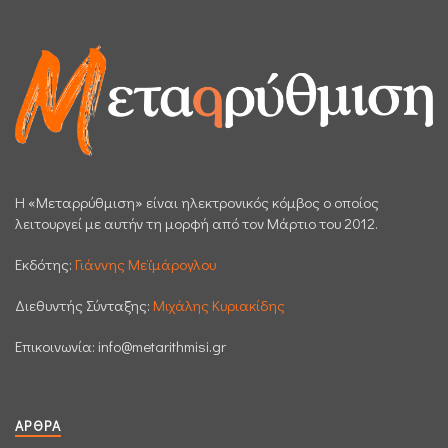
H «Μεταρρύθμιση» είναι ηλεκτρονικός κόμβος ο οποίος
λειτουργεί με αυτήν τη μορφή από τον Μάρτιο του 2012.
Εκδότης:
Γιάννης Μεϊμάρογλου
Διεθυντής Σύνταξης:
Μιχάλης Κυριακίδης
Επικοινωνία:
info@metarithmisi.gr
ΆΡΘΡΑ