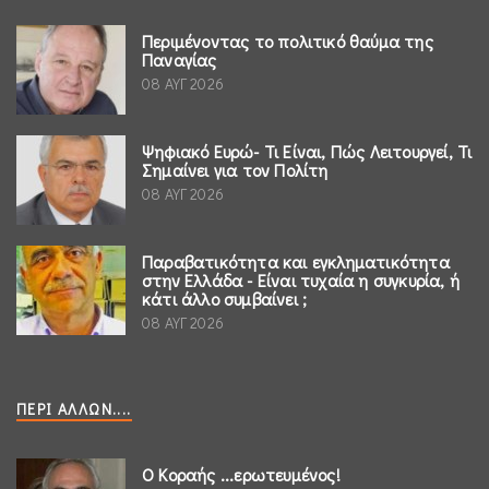
Περιμένοντας το πολιτικό θαύμα της
Παναγίας
08 ΑΥΓ 2026
Ψηφιακό Ευρώ- Τι Είναι, Πώς Λειτουργεί, Τι
Σημαίνει για τον Πολίτη
08 ΑΥΓ 2026
Παραβατικότητα και εγκληματικότητα
στην Ελλάδα - Είναι τυχαία η συγκυρία, ή
κάτι άλλο συμβαίνει ;
08 ΑΥΓ 2026
ΠΕΡΊ ΆΛΛΩΝ....
Ο Κοραής ...ερωτευμένος!