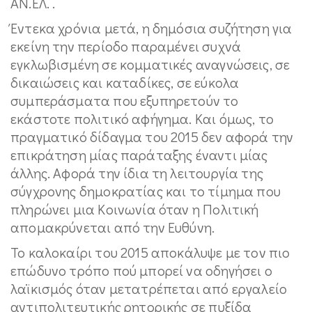
ΑΝ.ΕΛ. .
Έντεκα χρόνια μετά, η δημόσια συζήτηση για
εκείνη την περίοδο παραμένει συχνά
εγκλωβισμένη σε κομματικές αναγνώσεις, σε
δικαιώσεις και καταδίκες, σε εύκολα
συμπεράσματα που εξυπηρετούν το
εκάστοτε πολιτικό αφήγημα. Και όμως, το
πραγματικό δίδαγμα του 2015 δεν αφορά την
επικράτηση μίας παράταξης έναντι μίας
άλλης. Αφορά την ίδια τη λειτουργία της
σύγχρονης δημοκρατίας και το τίμημα που
πληρώνει μια Κοινωνία όταν η Πολιτική
απομακρύνεται από την Ευθύνη.
Το καλοκαίρι του 2015 αποκάλυψε με τον πιο
επώδυνο τρόπο πού μπορεί να οδηγήσει ο
λαϊκισμός όταν μετατρέπεται από εργαλείο
αντιπολιτευτικής ρητορικής σε πυξίδα