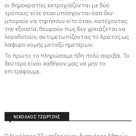
οι δημοκρατίες εκτροχιάζονται με δύο
τρόπους: είτε όταν υπόσχονται όσα δεν
μπορούν να τηρήσουν είτε όταν, κατέχοντας
την εξουσία, θεωρούν πως δεν χρειάζεται να
λογοδοτούν, αντιμετωπίζοντας το Κράτος ως
λάφυρο νομής μεταξύ ημετέρων.
Το πρώτο το πληρώσαμε ήδη πολύ ακριβά. Το
δεύτερο είναι καθήκον μας να μην το
επιτρέψουμε.
ΝΙΚΌΛΑΟΣ ΤΖΏΡΤΖΗΣ
Ο Νικόλαος Τζώρτζης είναι δικηγόρος Αθηνών