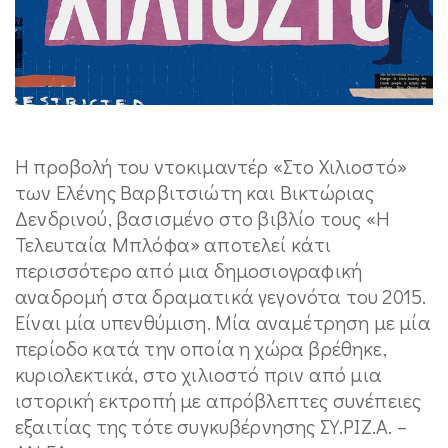
Η προβολή του ντοκιμαντέρ «Στο Χιλιοστό»
των Ελένης Βαρβιτσιώτη και Βικτώριας
Δενδρινού, βασισμένο στο βιβλίο τους «Η
Τελευταία Μπλόφα» αποτελεί κάτι
περισσότερο από μια δημοσιογραφική
αναδρομή στα δραματικά γεγονότα του 2015.
Είναι μία υπενθύμιση. Μία αναμέτρηση με μία
περίοδο κατά την οποία η χώρα βρέθηκε,
κυριολεκτικά, στο χιλιοστό πριν από μια
ιστορική εκτροπή με απρόβλεπτες συνέπειες
εξαιτίας της τότε συγκυβέρνησης ΣΥ.ΡΙΖ.Α. –