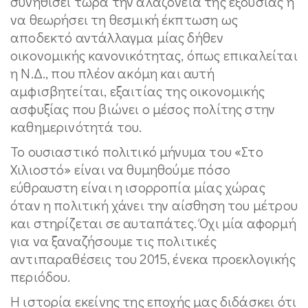
συνηθίσει τώρα την αλαζονεία της εξουσίας ή
να θεωρήσει τη θεσμική έκπτωση ως
αποδεκτό αντάλλαγμα μίας δήθεν
οικονομικής κανονικότητας, όπως επικαλείται
η Ν.Δ., που πλέον ακόμη και αυτή
αμφισβητείται, εξαιτίας της οικονομικής
ασφυξίας που βιώνει ο μέσος πολίτης στην
καθημερινότητά του.
Το ουσιαστικό πολιτικό μήνυμα του «Στο
Χιλιοστό» είναι να θυμηθούμε πόσο
εύθραυστη είναι η ισορροπία μίας χώρας
όταν η πολιτική χάνει την αίσθηση του μέτρου
και στηρίζεται σε αυταπάτες. Όχι μία αφορμή
για να ξαναζήσουμε τις πολιτικές
αντιπαραθέσεις του 2015, ένεκα προεκλογικής
περιόδου.
Η ιστορία εκείνης της εποχής μας διδάσκει ότι