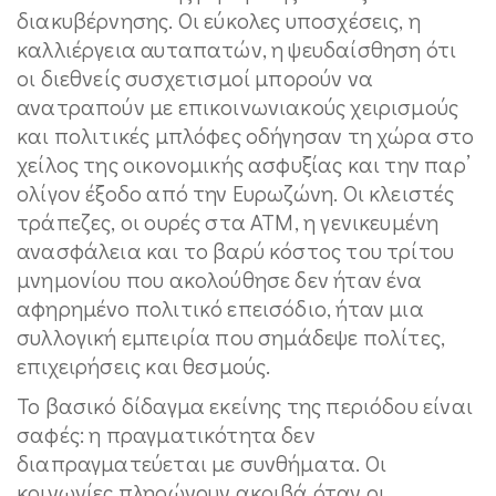
διακυβέρνησης. Οι εύκολες υποσχέσεις, η
καλλιέργεια αυταπατών, η ψευδαίσθηση ότι
οι διεθνείς συσχετισμοί μπορούν να
ανατραπούν με επικοινωνιακούς χειρισμούς
και πολιτικές μπλόφες οδήγησαν τη χώρα στο
χείλος της οικονομικής ασφυξίας και την παρ’
ολίγον έξοδο από την Ευρωζώνη. Οι κλειστές
τράπεζες, οι ουρές στα ΑΤΜ, η γενικευμένη
ανασφάλεια και το βαρύ κόστος του τρίτου
μνημονίου που ακολούθησε δεν ήταν ένα
αφηρημένο πολιτικό επεισόδιο, ήταν μια
συλλογική εμπειρία που σημάδεψε πολίτες,
επιχειρήσεις και θεσμούς.
Το βασικό δίδαγμα εκείνης της περιόδου είναι
σαφές: η πραγματικότητα δεν
διαπραγματεύεται με συνθήματα. Οι
κοινωνίες πληρώνουν ακριβά όταν οι