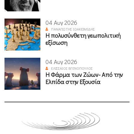
04 Αυγ 2026
ΠΑΝΑΓΙΏΤΗΣ ΙΩΑΚΕΙΜΊΔΗΣ
Η πολυσύνθετη γεωπολιτική
εξίσωση
04 Αυγ 2026
ΕΛΙΣΣΑΊΟΣ ΒΓΕΝΌΠΟΥΛΟΣ
Η Φάρμα των Ζώων- Από την
Ελπίδα στην Εξουσία