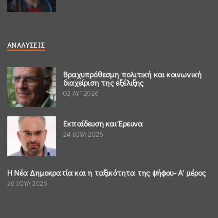
ΑΝΑΛΎΣΕΙΣ
Βραχυπρόθεσμη πολιτική και κοινωνική
διαχείριση της εξέλιξης
02 ΑΥΓ 2026
Εκπαίδευση και Έρευνα
24 ΙΟΥΛ 2026
Η Νέα Δημοκρατία και η ταξικότητα της ψήφου- Α' μέρος
26 ΙΟΥΛ 2026