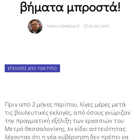
βήματα μπροστά!
ΠΆΝΟΣ ΕΡΜΕΊΔΗΣ
20 ΣΕΠ 2019
ΕΠΙΛΟΓΈΣ ΑΠΌ ΤΟΝ ΤΎΠΟ
Πριν από 2 μήνες περίπου, λίγες μέρες μετά
τις βουλευτικές εκλογές, από όσους γνώριζαν
την πραγματική εξέλιξη των εργασιών του
Μετρό Θεσσαλονίκης, εν είδει αστειότητας
λέγονταν ότι η νέα κυβέρνηση δεν πρέπει να