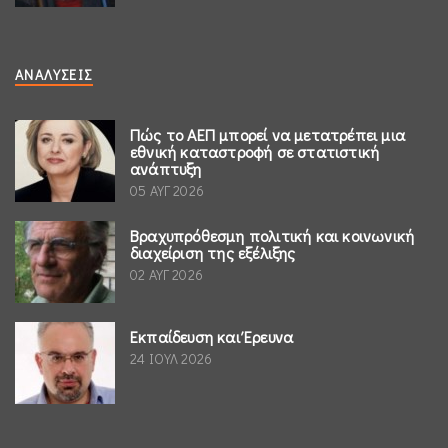
ΑΝΑΛΎΣΕΙΣ
Πώς το ΑΕΠ μπορεί να μετατρέπει μια
εθνική καταστροφή σε στατιστική
ανάπτυξη
05 ΑΥΓ 2026
Βραχυπρόθεσμη πολιτική και κοινωνική
διαχείριση της εξέλιξης
02 ΑΥΓ 2026
Εκπαίδευση και Έρευνα
24 ΙΟΥΛ 2026