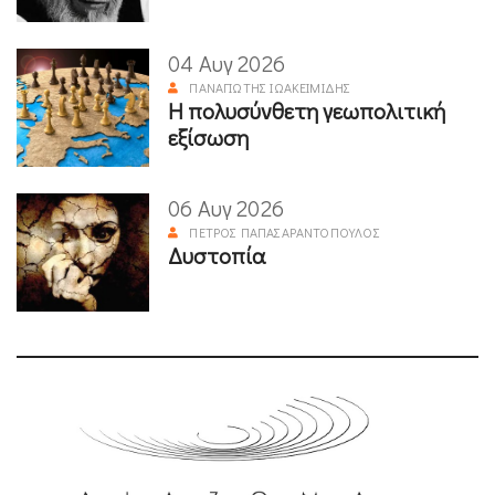
04 Αυγ 2026
ΠΑΝΑΓΙΏΤΗΣ ΙΩΑΚΕΙΜΊΔΗΣ
Η πολυσύνθετη γεωπολιτική
εξίσωση
06 Αυγ 2026
ΠΈΤΡΟΣ ΠΑΠΑΣΑΡΑΝΤΌΠΟΥΛΟΣ
Δυστοπία