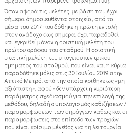
αρχαιοτήτων, παρέμενε προβληματική.
Όσον αφορά τις μελέτες, με βάση τα μέχρι
σήμερα δημοσιευθέντα στοιχεία, από τα
μέσα του 2017 που δόθηκε η πρώτη εντολή
στον ανάδοχο έως σήμερα, έχει παραδοθεί
και εγκριθεί μόνον η οριστική μελέτη του
πρώτου ορόφου του σταθμού. Η οριστική
στατική μελέτη του υπόγειου κεντρικού
τμήματος του σταθμού, που είναι και η κύρια,
παραδόθηκε μόλις στις 30 Ιουλίου 2019 στην
Αττικό Μετρό, από την οποία κρίθηκε ως «μη
αξιόπιστη», αφού «δεν υπάρχει η κυριότερη
παράμετρος σχεδιασμού για την επιλογή της
μεθόδου, δηλαδή ο υπολογισμός καθιζήσεων /
παραμορφώσεων των σηράγγων καθώς και οι
παραμορφώσεις στο επίπεδο των τροχιών
που είναι κρίσιμο μέγεθος για τη λειτουργία