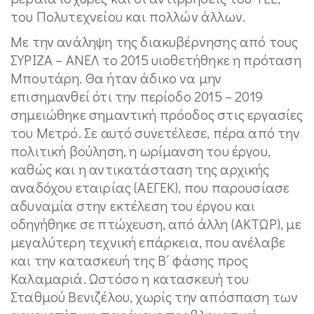
του Πολυτεχνείου και πολλών άλλων.
Με την ανάληψη της διακυβέρνησης από τους
ΣΥΡΙΖΑ – ΑΝΕΛ το 2015 υιοθετήθηκε η πρόταση
Μπουτάρη. Θα ήταν άδικο να μην
επισημανθεί ότι την περίοδο 2015 – 2019
σημειώθηκε σημαντική πρόοδος στις εργασίες
του Μετρό. Σε αυτό συνετέλεσε, πέρα από την
πολιτική βούληση, η ωρίμανση του έργου,
καθώς και η αντικατάσταση της αρχικής
αναδόχου εταιρίας (ΑΕΓΕΚ), που παρουσίασε
αδυναμία στην εκτέλεση του έργου και
οδηγήθηκε σε πτώχευση, από άλλη (ΑΚΤΩΡ), με
μεγαλύτερη τεχνική επάρκεια, που ανέλαβε
και την κατασκευή της Β΄ φάσης προς
Καλαμαριά. Ωστόσο η κατασκευή του
Σταθμού Βενιζέλου, χωρίς την απόσπαση των