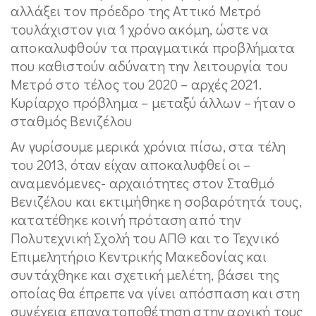
αλλάξει τον πρόεδρο της Αττικό Μετρό
τουλάχιστον για 1 χρόνο ακόμη, ώστε να
αποκαλυφθούν τα πραγματικά προβλήματα
που καθιστούν αδύνατη την λειτουργία του
Μετρό στο τέλος του 2020 – αρχές 2021.
Κυρίαρχο πρόβλημα – μεταξύ άλλων – ήταν ο
σταθμός Βενιζέλου
Αν γυρίσουμε μερικά χρόνια πίσω, στα τέλη
του 2013, όταν είχαν αποκαλυφθεί οι –
αναμενόμενες- αρχαιότητες στον Σταθμό
Βενιζέλου και εκτιμήθηκε η σοβαρότητά τους,
κατατέθηκε κοινή πρόταση από την
Πολυτεχνική Σχολή του ΑΠΘ και το Τεχνικό
Επιμελητήριο Κεντρικής Μακεδονίας και
συντάχθηκε και σχετική μελέτη, βάσει της
οποίας θα έπρεπε να γίνει απόσπαση και στη
συνέχεια επανατοποθέτηση στην αρχική τους