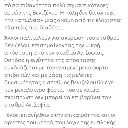
πάσα πιθανότητα πολύ σημαντικότερες
αυτών της Βενιζέλου. Η πόλη δεν θα άντεχε
την «απώλεια» μιας ακόμη από τις ελάχιστες
πλατείες που διαθέτει.
Άλλοι πάλι μιλούν για ακύρωση του σταθμού
Βενιζέλου, επισημαίνοντας την μικρή
απόσταση από τον σταθμό Αγ. Σοφίας.
Ωστόσο η εγγύτητα της απόστασης
συνδυάζεται με τον αναμενόμενο φόρτο
επιβατών και με βάση τις μελέτες
βιωσιμότητας ο σταθμός Βενιζέλου θα έχει
τον μεγαλύτερο φόρτο, που σε καμία
περίπτωση δεν μπορεί να επιβαρύνει τον
σταθμό Αγ. Σοφία.
Τέλος, επανήλθαν στην επικαιρότητα και οι
αρνητές του μετρό, που λόγω της εμπλοκής