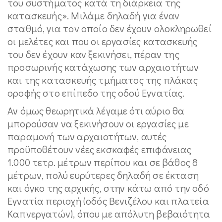
του συστήματος κατά τη διάρκεια της
κατασκευής». Μιλάμε δηλαδή για έναν
σταθμό, για τον οποίο δεν έχουν ολοκληρωθεί
οι μελέτες και που οι εργασίες κατασκευής
του δεν έχουν καν ξεκινήσει, πέραν της
προσωρινής κατάχωσης των αρχαιοτήτων
και της κατασκευής τμήματος της πλάκας
οροφής στο επίπεδο της οδού Εγνατίας.
Αν όμως θεωρητικά λέγαμε ότι αύριο θα
μπορούσαν να ξεκινήσουν οι εργασίες με
παραμονή των αρχαιοτήτων, αυτές
προϋποθέτουν νέες εκσκαφές επιφάνειας
1.000 τετρ. μέτρων περίπου και σε βάθος 8
μέτρων, πολύ ευρύτερες δηλαδή σε έκταση
και όγκο της αρχικής, στην κάτω από την οδό
Εγνατία περιοχή (οδός Βενιζέλου και πλατεία
Καπνεργατών), όπου με απόλυτη βεβαιότητα