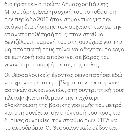
διαπράττει- ο πρώην Δήμαρχος Γιάννης
Μπουτάρης. Ενώ η αρχική του τοποθέτηση
την περίοδο 2013 ήταν σημαντική για την
ανάγκη διατήρησης των αρχαιοτήτων με την
επανατοποθέτησή τους στον σταθμό
Βενιζέλου, η εμμονή του στη συνέχεια για την
μη απόσπασή τους τείνει να οδηγήσει το έργο
σε εμπλοκή που αποβαίνει σε βάρος του
γενικότερου συμφέροντος της πόλης.
Οι Θεσσαλονικείς, έχοντας δεινοπαθήσει εδώ
και χρόνια με το πρόβλημα των ανεπαρκών
αστικών συγκοινωνιών, στη συντριπτική τους
πλειοψηφία επιθυμούν την ταχύτερη
ολοκλήρωση της βασικής γραμμής του μετρό
και στη συνέχεια την επέκτασή του προς τις
δυτικές συνοικίες, τον σταθμό των ΚΤΕΛ και
το αεροδρόμιο. Οι Θεσσαλονικείς σέβονται