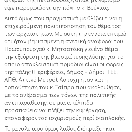
είχε παρομοιάσει την πόλη ο κ. Βούγιας.
Αυτό όμως που πραγματικά με θλίβει είναι η
επιχειρούμενη πολιτικοποίηση του θέματος
των αρχαιοτήτων. Με αυτή την έννοια εκτιμώ
ότι ήταν βεβιασμένη η σχετική αναφορά του
Πρωθυπουργού κ. Μητσοτάκη για ένα θέμα,
την εξεύρεση της βιωσιμότερης λύσης, για το
οποίο αποκλειστικά αρμόδιοι είναι οι φορείς
της πόλης (Περιφέρεια, Δήμος – Δήμοι, ΤΕΕ,
ΑΠΘ, Αττικό Μετρό). Άστοχη ήταν και η
τοποθέτηση του κ. Τσίπρα που ακολούθησε,
με το ανέβασμα των τόνων της πολιτικής
αντιπαράθεσης, σε μια απέλπιδα
προσπάθεια να πλήξει την κυβέρνηση,
επαναφέροντας ισχυρισμούς περί διαπλοκής.
Το μεγαλύτερο όμως λάθος διέπραξε –και