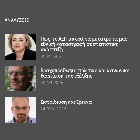
ΑΝΑΛΎΣΕΙΣ
Πώς το ΑΕΠ μπορεί να μετατρέπει μια
εθνική καταστροφή σε στατιστική
ανάπτυξη
05 ΑΥΓ 2026
Βραχυπρόθεσμη πολιτική και κοινωνική
διαχείριση της εξέλιξης
02 ΑΥΓ 2026
Εκπαίδευση και Έρευνα
24 ΙΟΥΛ 2026