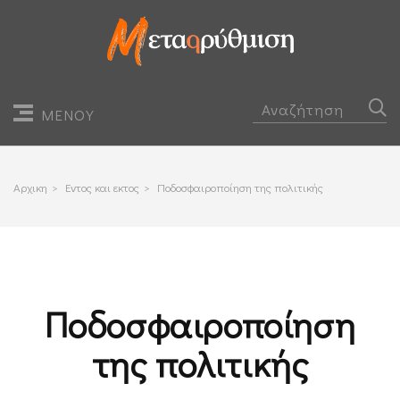
ΜΕΝΟΥ
Αρχικη
>
Εντος και εκτος
>
Ποδοσφαιροποίηση της πολιτικής
Ποδοσφαιροποίηση
της πολιτικής