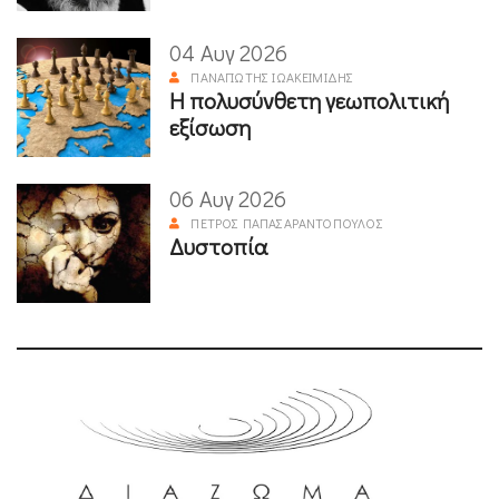
04 Αυγ 2026
ΠΑΝΑΓΙΏΤΗΣ ΙΩΑΚΕΙΜΊΔΗΣ
Η πολυσύνθετη γεωπολιτική
εξίσωση
06 Αυγ 2026
ΠΈΤΡΟΣ ΠΑΠΑΣΑΡΑΝΤΌΠΟΥΛΟΣ
Δυστοπία