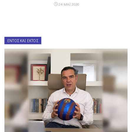
24 ΜΑΪ 2026
ΕΝΤΌΣ ΚΑΙ ΕΚΤΌΣ