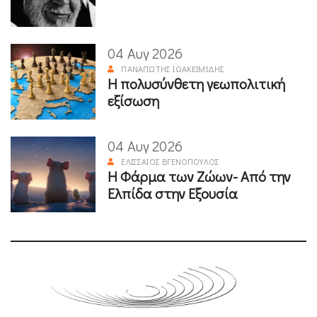
04 Αυγ 2026
ΠΑΝΑΓΙΏΤΗΣ ΙΩΑΚΕΙΜΊΔΗΣ
Η πολυσύνθετη γεωπολιτική
εξίσωση
04 Αυγ 2026
ΕΛΙΣΣΑΊΟΣ ΒΓΕΝΌΠΟΥΛΟΣ
Η Φάρμα των Ζώων- Από την
Ελπίδα στην Εξουσία