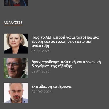
ΑΝΑΛΎΣΕΙΣ
Πώς το ΑΕΠ μπορεί να μετατρέπει μια
εθνική καταστροφή σε στατιστική
ανάπτυξη
05 ΑΥΓ 2026
Βραχυπρόθεσμη πολιτική και κοινωνική
διαχείριση της εξέλιξης
02 ΑΥΓ 2026
Εκπαίδευση και Έρευνα
24 ΙΟΥΛ 2026