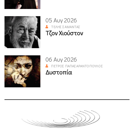
05 Αυγ 2026
ΤΈΛΗΣ ΣΑΜΑΝΤΆΣ
Τζον Χιούστον
06 Αυγ 2026
ΠΈΤΡΟΣ ΠΑΠΑΣΑΡΑΝΤΌΠΟΥΛΟΣ
Δυστοπία