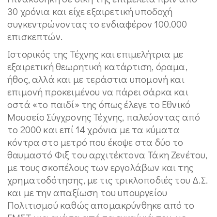
30 χρόνια και είχε εξαιρετική υποδοχή
συγκεντρώνοντας το ενδιαφέρον 100.000
επισκεπτών.
Ιστορικός της Τέχνης και επιμελήτρια με
εξαιρετική θεωρητική κατάρτιση, όραμα,
ήθος, αλλά και με τεράστια υπομονή και
επιμονή προκειμένου να πάρει σάρκα και
οστά «το παιδί» της όπως έλεγε το Εθνικό
Μουσείο Σύγχρονης Τέχνης, παλεύοντας από
το 2000 και επί 14 χρόνια με τα κύματα
κόντρα στο μετρό που έκοψε στα δύο το
θαυμαστό Φιξ του αρχιτέκτονα Τάκη Ζενέτου,
με τους σκοπέλους των εργολάβων και της
χρηματοδότησης, με τις τρικλοποδιές του Δ.Σ.
και με την απαξίωση του υπουργείου
Πολιτισμού καθώς απομακρύνθηκε από το