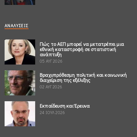
ΑΝΑΛΎΣΕΙΣ
Πώς το ΑΕΠ μπορεί να μετατρέπει μια
εθνική καταστροφή σε στατιστική
ανάπτυξη
05 ΑΥΓ 2026
Βραχυπρόθεσμη πολιτική και κοινωνική
διαχείριση της εξέλιξης
02 ΑΥΓ 2026
Εκπαίδευση και Έρευνα
24 ΙΟΥΛ 2026