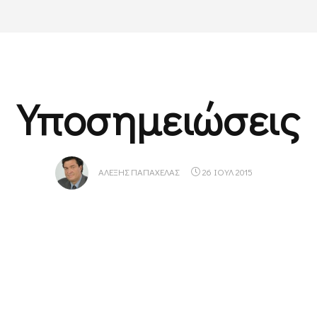
Υποσημειώσεις
ΑΛΈΞΗΣ ΠΑΠΑΧΕΛΆΣ
26 ΙΟΥΛ 2015