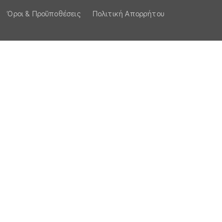
Όροι & Προϋποθέσεις
Πολιτική Απορρήτου