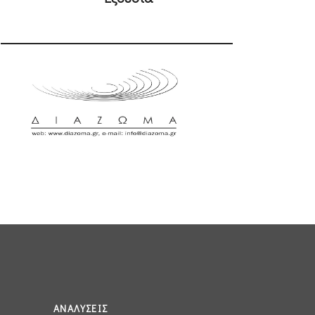
ΑΝΑΛΎΣΕΙΣ