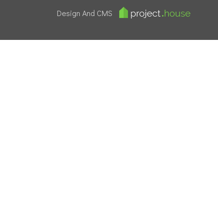
Design And CMS