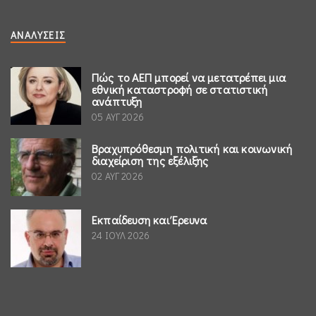
ΑΝΑΛΎΣΕΙΣ
Πώς το ΑΕΠ μπορεί να μετατρέπει μια
εθνική καταστροφή σε στατιστική
ανάπτυξη
05 ΑΥΓ 2026
Βραχυπρόθεσμη πολιτική και κοινωνική
διαχείριση της εξέλιξης
02 ΑΥΓ 2026
Εκπαίδευση και Έρευνα
24 ΙΟΥΛ 2026