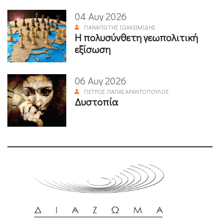
04 Αυγ 2026
ΠΑΝΑΓΙΏΤΗΣ ΙΩΑΚΕΙΜΊΔΗΣ
Η πολυσύνθετη γεωπολιτική
εξίσωση
06 Αυγ 2026
ΠΈΤΡΟΣ ΠΑΠΑΣΑΡΑΝΤΌΠΟΥΛΟΣ
Δυστοπία