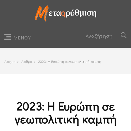
ΜΕΝΟΥ
Αρχικη
>
Αρθρα
>
2023: Η Ευρώπη σε γεωπολιτική καμπή
2023: Η Ευρώπη σε
γεωπολιτική καμπή