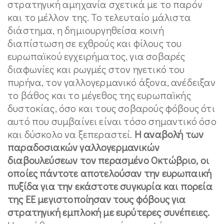
στρατηγική αμηχανία σχετικά με το παρόν
και το μέλλον της. Το τελευταίο μάλιστα
διάστημα, η δημιουργηθείσα κοινή
διαπίστωση σε εχθρούς και φίλους του
ευρωπαϊκού εγχειρήματος, για σοβαρές
διαφωνίες και ρωγμές στον ηγετικό του
πυρήνα, τον γαλλογερμανικό άξονα, ανέδειξαν
το βάθος και το μέγεθος της ευρωπαϊκής
δυστοκίας, όσο και τους σοβαρούς φόβους ότι
αυτό που συμβαίνει είναι τόσο σημαντικό όσο
και δύσκολο να ξεπεραστεί.
Η αναβολή των
παραδοσιακών γαλλογερμανικών
διαβουλεύσεων τον περασμένο Οκτώβριο, οι
οποίες πάντοτε αποτελούσαν την ευρωπαική
πυξίδα για την εκάστοτε συγκυρία και πορεία
της ΕΕ μεγιστοποίησαν τους φόβους για
στρατηγική εμπλοκή με ευρύτερες συνέπειες.