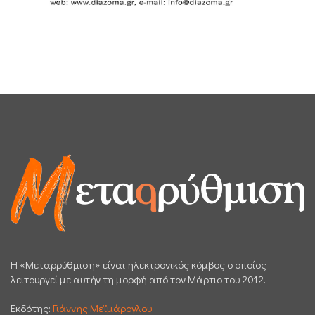
H «Μεταρρύθμιση» είναι ηλεκτρονικός κόμβος ο οποίος
λειτουργεί με αυτήν τη μορφή από τον Μάρτιο του 2012.
Εκδότης:
Γιάννης Μεϊμάρογλου