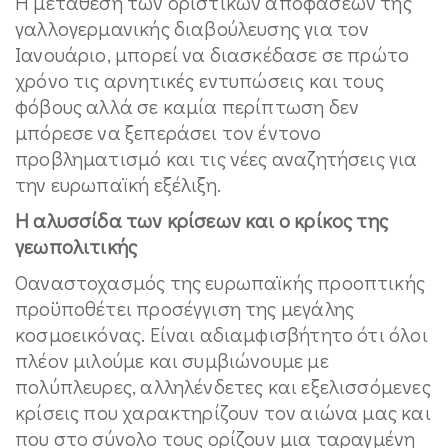
Η μετάθεση των οριστικών αποφάσεων της
γαλλογερμανικής διαβούλευσης για τον
Ιανουάριο, μπορεί να διασκέδασε σε πρώτο
χρόνο τις αρνητικές εντυπώσεις και τους
φόβους αλλά σε καμία περίπτωση δεν
μπόρεσε να ξεπεράσει τον έντονο
προβληματισμό και τις νέες αναζητήσεις για
την ευρωπαϊκή εξέλιξη.
Η αλυσσίδα των κρίσεων και ο κρίκος της
γεωπολιτικής
Οαναστοχασμός της ευρωπαϊκής προοπτικής
προϋποθέτει προσέγγιση της μεγάλης
κοσμοεικόνας. Είναι αδιαμφισβήτητο ότι όλοι
πλέον μιλούμε και συμβιώνουμε με
πολύπλευρες, αλληλένδετες και εξελισσόμενες
κρίσεις που χαρακτηρίζουν τον αιώνα μας και
που στο σύνολο τους ορίζουν μια ταραγμένη