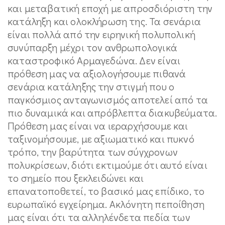
και μεταβατική εποχή με απροσδιόριστη την
κατάληξη και ολοκλήρωση της. Τα σενάρια
είναι πολλά από την ειρηνική πολυπολική
συνύπαρξη μέχρι τον ανθρωπολογικά
καταστροφικό Αρμαγεδώνα. Δεν είναι
πρόθεση μας να αξιολογήσουμε πιθανά
σενάρια κατάληξης την στιγμή που ο
παγκόσμιος ανταγωνισμός αποτελεί από τα
πιο δυναμικά και απρόβλεπτα διακυβεύματα.
Πρόθεση μας είναι να ιεραρχήσουμε και
ταξινομήσουμε, με αξιωματικό και πυκνό
τρόπο, την βαρύτητα των σύγχρονων
πολυκρίσεων, διότι εκτιμούμε ότι αυτό είναι
το σημείο που ξεκλειδώνει και
επανατοποθετεί, το βασικό μας επίδικο, το
ευρωπαϊκό εγχείρημα. Ακλόνητη πεποίθηση
μας είναι ότι τα αλληλένδετα πεδία των