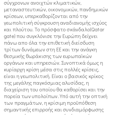
σύγχρονων ανοιχτών κλιματικών,
μεταναστευτικών, οικονομικών, πανδημικών
κρίσεων, υπερκαθορίζονται από την
γεωπολιτική σύγκρουση αναδιανομής ισχύος
και πλούτου. Το πρόσφατο σκάνδαλο(Qatar
gate) που συγκλόνισε την Ευρώπη δείχνει
πάνω απο όλα την επιθετική διείσδυση
τρίτων δυνάμεων στη ΕΕ και την ανάγκη
θεσμικής θωράκισης των ευρωπαϊκών
οργάνων και υπηρεσιών. Συνοπτικά όμως η
κυρίαρχη κρίση μέσα στις πολλές κρίσεις,
είναι η γεωπολιτική. Είναι ο βασικός κρίκος
της μεγάλης παγκόσμιας αλυσίδας, η
διαχείριση του οποίου θα καθορίσει και την
πορεία των υπολοίπων. Υπό αυτή την οπτική
των πραγμάτων, η κρίσιμη προϋπόθεση
σημαντικής επιρροής και συνδιαμόρφωσης