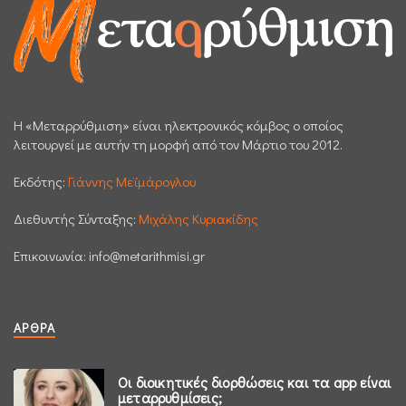
H «Μεταρρύθμιση» είναι ηλεκτρονικός κόμβος ο οποίος
λειτουργεί με αυτήν τη μορφή από τον Μάρτιο του 2012.
Εκδότης:
Γιάννης Μεϊμάρογλου
Διεθυντής Σύνταξης:
Μιχάλης Κυριακίδης
Επικοινωνία:
info@metarithmisi.gr
ΆΡΘΡΑ
Οι διοικητικές διορθώσεις και τα app είναι
μεταρρυθμίσεις;