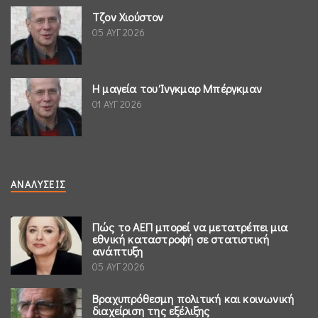
Τζον Χιούστον
05 ΑΥΓ 2026
Η μαγεία του Ίνγκμαρ Μπέργκμαν
01 ΑΥΓ 2026
ΑΝΑΛΎΣΕΙΣ
Πώς το ΑΕΠ μπορεί να μετατρέπει μια
εθνική καταστροφή σε στατιστική
ανάπτυξη
05 ΑΥΓ 2026
Βραχυπρόθεσμη πολιτική και κοινωνική
διαχείριση της εξέλιξης