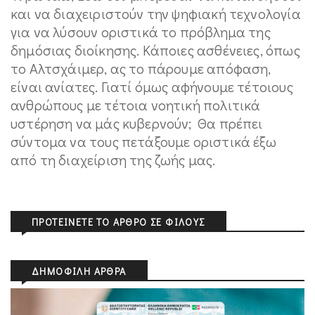
και να διαχειριστούν την ψηφιακή τεχνολογία
για να λύσουν οριστικά το πρόβλημα της
δημόσιας διοίκησης. Κάποιες ασθένειες, όπως
το Αλτσχάιμερ, ας το πάρουμε απόφαση,
είναι ανίατες. Γιατί όμως αφήνουμε τέτοιους
ανθρώπους με τέτοια νοητική πολιτικά
υστέρηση να μάς κυβερνούν; Θα πρέπει
σύντομα να τους πετάξουμε οριστικά έξω
από τη διαχείριση της ζωής μας.
ΠΡΟΤΕΊΝΕΤΕ ΤΟ ΆΡΘΡΟ ΣΕ ΦΊΛΟΥΣ
ΔΗΜΟΦΙΛΉ ΆΡΘΡΑ