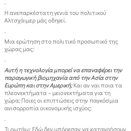
.
Η ανεπαρκέστατη γενιά του πολιτικού
Αλτσχάιμερ μάς οδηγεί.
.
Μια ερώτηση στο πολιτικό προσωπικό της
χώρας μας:
.
Αυτή η τεχνολογία μπορεί να επαναφέρει την
παραγωγική βιομηχανία από την Ασία στην
Ευρώπη και στην Αμερική;
Και αν ναι ποια τα
πλεονεκτήματα – μειονεκτήματα για τη
χώρα; Ποιες οι επιπτώσεις στην παγκόσμια
ανισορροπία οικονομικής ισχύος;
.
Τι ρωτάω; Εδώ δεν μπόρεσαν να κατανοήσουν