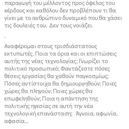
παραγωγή του μέλλοντος προς όφελος του
κέρδους και καθόλου δεν προβλέπουν τι θα
γίνει με το ανθρώπινο δυναμικό που θα χάσει
τις δουλειές του. Δεν τους νοιάζει.
.
Αναφέρομαι στους τρισδιάστατους
εκτυπωτές. Ποια τα όρια και οι επιπτώσεις
αυτής της νέας τεχνολογίας; Γνωρίζει το
πολιτικό προσωπικό; Φαντάζεστε πόσες
θέσεις εργασίας θα χαθούν παγκοσμίως;
Πόσες αντίστοιχα θα δημιουργηθούν; Ποιες
χώρες θα πληγούν; Ποιες χώρες θα
επωφεληθούν; Ποια η απάντηση της
πολιτικής ηγεσίας σε αυτή την νέα
τεχνολογική επανάσταση; Άγνοια, αφωνία,
αφασία…