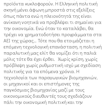
προϊόντα κυκλοφορούν. Η Ελληνική πολιτική
σκηνή μένει άφωνη μπροστά στις εξελίξεις
όπως πάντα ενώ η πλειονότητά της είναι
ανίκανη νοητικά να προβλέψει τι σημαίνει για
την οικονομία. Ενώ όταν το καταλάβει, θα
τρέχει να χρηματοδοτήσει προγράμματα στα
ΑΕΙ της χώρας… Τότε που θα ετοιμάζεται η
επόμενη τεχνολογική επανάσταση, η πολιτική
παραλυτική μας ελίτ θα νομίζει ότι η παλιά
μόλις τότε θα έχει έρθει. Χωρίς κρίση, χωρίς
πρόβλεψη χωρίς ρυθμιστική ισχύ με σχεδίαση
πολιτικής για τα επόμενα χρόνια. Η
τεχνολογία των παραγωγικών βιομηχανιών,
οι μηχανικοί και οι επιστήμονες της
παγκόσμιας βιομηχανίας μαζί με τους
οικονομικούς διευθυντές τους σχεδιάζουν
πάλι την οικονομική πολιτική και την