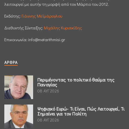
λειτουργεί με αυτήν τη μορφή από τον Μάρτιο του 2012.
Εκδότης:
Γιάννης Μεϊμάρογλου
Διεθυντής Σύνταξης:
Μιχάλης Κυριακίδης
Επικοινωνία:
info@metarithmisi.gr
ΆΡΘΡΑ
Περιμένοντας το πολιτικό θαύμα της
Παναγίας
08 ΑΥΓ 2026
Ψηφιακό Ευρώ- Τι Είναι, Πώς Λειτουργεί, Τι
Σημαίνει για τον Πολίτη
08 ΑΥΓ 2026