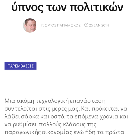
ύπνος των πολιτικών
ΓΙΏΡΓΟΣ ΠΑΠΑΜΏΚΟΣ
26 ΙΑΝ 2014
ΠΑΡΕΜΒΆΣΕΙΣ
Μια ακόμη τεχνολογική επανάσταση
συντελείται στις μέρες μας. Και πρόκειται να
λάβει σάρκα και οστά τα επόμενα χρόνια και
να ρυθμίσει πολλούς κλάδους της
παραγωγικής οικονομίας ενώ ήδη τα πρώτα