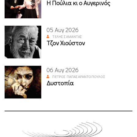
Η Πούλια κι ο Αυγερινός
05 Αυγ 2026
ΤΈΛΗΣ ΣΑΜΑΝΤΆΣ
Τζον Χιούστον
06 Αυγ 2026
ΠΈΤΡΟΣ ΠΑΠΑΣΑΡΑΝΤΌΠΟΥΛΟΣ
Δυστοπία