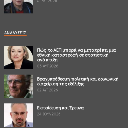
01 ΑΥΓ 2026
ΑΝΑΛΎΣΕΙΣ
Πώς το ΑΕΠ μπορεί να μετατρέπει μια
εθνική καταστροφή σε στατιστική
ανάπτυξη
05 ΑΥΓ 2026
Βραχυπρόθεσμη πολιτική και κοινωνική
διαχείριση της εξέλιξης
02 ΑΥΓ 2026
Εκπαίδευση και Έρευνα
24 ΙΟΥΛ 2026