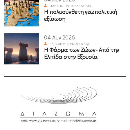
ΠΑΝΑΓΙΏΤΗΣ ΙΩΑΚΕΙΜΊΔΗΣ
Η πολυσύνθετη γεωπολιτική
εξίσωση
04 Αυγ 2026
ΕΛΙΣΣΑΊΟΣ ΒΓΕΝΌΠΟΥΛΟΣ
Η Φάρμα των Ζώων- Από την
Ελπίδα στην Εξουσία