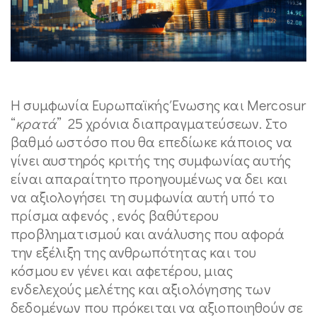
H συμφωνία Ευρωπαϊκής Ένωσης και Μercosur
“
κρατά
” 25 χρόνια διαπραγματεύσεων. Στο
βαθμό ωστόσο που θα επεδίωκε κάποιος να
γίνει αυστηρός κριτής της συμφωνίας αυτής
είναι απαραίτητο προηγουμένως να δει και
να αξιολογήσει τη συμφωνία αυτή υπό το
πρίσμα αφενός , ενός βαθύτερου
προβληματισμού και ανάλυσης που αφορά
την εξέλιξη της ανθρωπότητας και του
κόσμου εν γένει και αφετέρου, μιας
ενδελεχούς μελέτης και αξιολόγησης των
δεδομένων που πρόκειται να αξιοποιηθούν σε