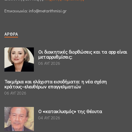
Επικοινωνία:
info@metarithmisi.gr
ΆΡΘΡΑ
Οι διοικητικές διορθώσεις και τα app είναι
μεταρρυθμίσεις;
06 ΑΥΓ 2026
Τεκμήρια και ελάχιστα εισοδήματα: η νέα σχέση
κράτους–ελευθέρων επαγγελματιών
06 ΑΥΓ 2026
Ο «κατακλυσμός» της Θέουτα
04 ΑΥΓ 2026