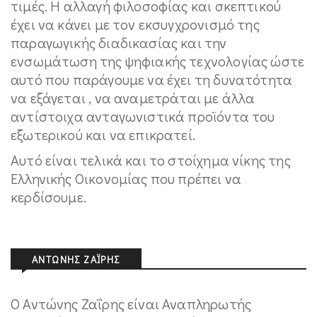
τιμές. Η αλλαγή φιλοσοφίας και σκεπτικού
έχει να κάνει με τον εκσυγχρονισμό της
παραγωγικής διαδικασίας και την
ενσωμάτωση της ψηφιακής τεχνολογίας ώστε
αυτό που παράγουμε να έχει τη δυνατότητα
να εξάγεται , να αναμετράται με άλλα
αντίστοιχα ανταγωνιστικά προϊόντα του
εξωτερικού και να επικρατεί.
Αυτό είναι τελικά και το στοίχημα νίκης της
Ελληνικής Οικονομίας που πρέπει να
κερδίσουμε.
ΑΝΤΏΝΗΣ ΖΑΪ́ΡΗΣ
Ο Αντώνης Ζαΐρης είναι Αναπληρωτής