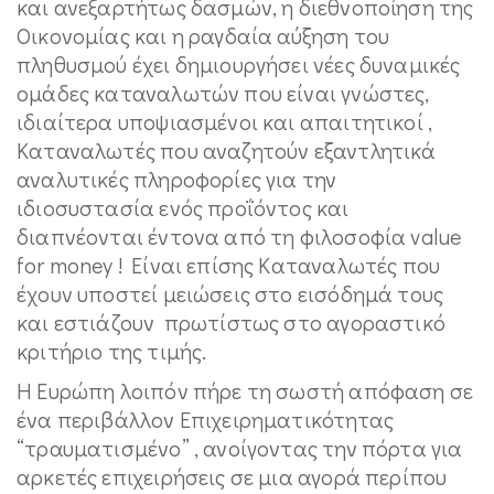
και ανεξαρτήτως δασμών, η διεθνοποίηση της
Οικονομίας και η ραγδαία αύξηση του
πληθυσμού έχει δημιουργήσει νέες δυναμικές
ομάδες καταναλωτών που είναι γνώστες,
ιδιαίτερα υποψιασμένοι και απαιτητικοί ,
Καταναλωτές που αναζητούν εξαντλητικά
αναλυτικές πληροφορίες για την
ιδιοσυστασία ενός προΐόντος και
διαπνέονται έντονα από τη φιλοσοφία value
for mοney ! Eίναι επίσης Καταναλωτές που
έχουν υποστεί μειώσεις στο εισόδημά τους
και εστιάζουν πρωτίστως στο αγοραστικό
κριτήριο της τιμής.
Η Ευρώπη λοιπόν πήρε τη σωστή απόφαση σε
ένα περιβάλλον Επιχειρηματικότητας
“τραυματισμένο” , ανοίγοντας την πόρτα για
αρκετές επιχειρήσεις σε μια αγορά περίπου