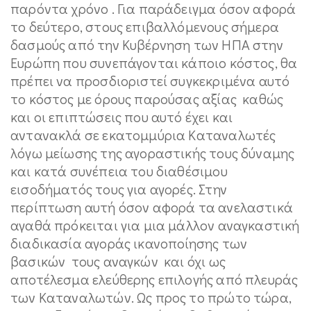
παρόντα χρόνο . Για παράδειγμα όσον αφορά
το δεύτερο, στους επιβαλλόμενους σήμερα
δασμούς από την Κυβέρνηση των ΗΠΑ στην
Ευρώπη που συνεπάγονται κάποιο κόστος, θα
πρέπει να προσδιοριστεί συγκεκριμένα αυτό
το κόστος με όρους παρούσας αξίας καθώς
και οι επιπτώσεις που αυτό έχει και
αντανακλά σε εκατομμύρια Καταναλωτές
λόγω μείωσης της αγοραστικής τους δύναμης
και κατά συνέπεια του διαθέσιμου
εισοδήματός τους για αγορές. Στην
περίπτωση αυτή όσον αφορά τα ανελαστικά
αγαθά πρόκειται για μια μάλλον αναγκαστική
διαδικασία αγοράς ικανοποίησης των
βασικών τους αναγκών και όχι ως
αποτέλεσμα ελεύθερης επιλογής από πλευράς
των Καταναλωτών. Ως προς το πρώτο τώρα,