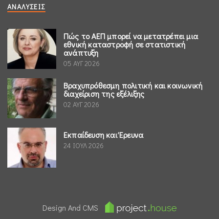
ΑΝΑΛΎΣΕΙΣ
Πώς το ΑΕΠ μπορεί να μετατρέπει μια
εθνική καταστροφή σε στατιστική
ανάπτυξη
05 ΑΥΓ 2026
Βραχυπρόθεσμη πολιτική και κοινωνική
διαχείριση της εξέλιξης
02 ΑΥΓ 2026
Εκπαίδευση και Έρευνα
24 ΙΟΥΛ 2026
Design And CMS