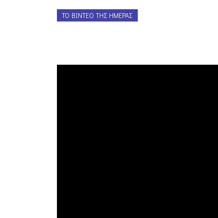
ΤΟ ΒΊΝΤΕΟ ΤΗΣ ΗΜΈΡΑΣ