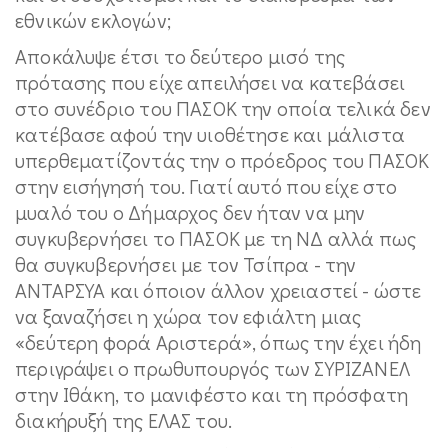
εθνικών εκλογών;
Αποκάλυψε έτσι το δεύτερο μισό της
πρότασης που είχε απειλήσει να κατεβάσει
στο συνέδριο του ΠΑΣΟΚ την οποία τελικά δεν
κατέβασε αφού την υιοθέτησε και μάλιστα
υπερθεματίζοντάς την ο πρόεδρος του ΠΑΣΟΚ
στην εισήγησή του. Γιατί αυτό που είχε στο
μυαλό του ο Δήμαρχος δεν ήταν να μην
συγκυβερνήσει το ΠΑΣΟΚ με τη ΝΔ αλλά πως
θα συγκυβερνήσει με τον Τσίπρα - την
ΑΝΤΑΡΣΥΑ και όποιον άλλον χρειαστεί - ώστε
να ξαναζήσει η χώρα τον εφιάλτη μιας
«δεύτερη φορά Αριστερά», όπως την έχει ήδη
περιγράψει ο πρωθυπουργός των ΣΥΡΙΖΑΝΕΛ
στην Ιθάκη, το μανιφέστο και τη πρόσφατη
διακήρυξή της ΕΛΑΣ του.