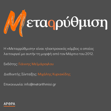
H «Μεταρρύθμιση» είναι ηλεκτρονικός κόμβος ο οποίος
λειτουργεί με αυτήν τη μορφή από τον Μάρτιο του 2012.
Εκδότης:
Γιάννης Μεϊμάρογλου
Διεθυντής Σύνταξης:
Μιχάλης Κυριακίδης
Επικοινωνία:
info@metarithmisi.gr
ΆΡΘΡΑ