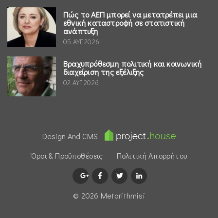
Πώς το ΑΕΠ μπορεί να μετατρέπει μια
εθνική καταστροφή σε στατιστική
ανάπτυξη
05 ΑΥΓ 2026
Βραχυπρόθεσμη πολιτική και κοινωνική
διαχείριση της εξέλιξης
02 ΑΥΓ 2026
Design And CMS
Όροι & Προϋποθέσεις
Πολιτική Απορρήτου
© 2026 Μetarithmisi