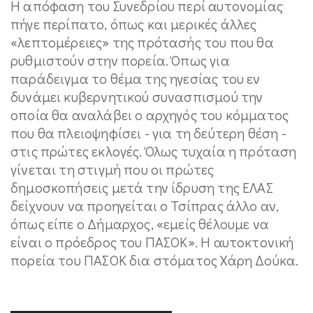
Η απόφαση του Συνεδρίου περί αυτονομίας
πήγε περίπατο, όπως και μερικές άλλες
«λεπτομέρειες» της πρότασής του που θα
ρυθμιστούν στην πορεία. Όπως για
παράδειγμα το θέμα της ηγεσίας του εν
δυνάμει κυβερνητικού συνασπισμού την
οποία θα αναλάβει ο αρχηγός του κόμματος
που θα πλειοψηφίσει - για τη δεύτερη θέση -
στις πρώτες εκλογές. Όλως τυχαία η πρόταση
γίνεται τη στιγμή που οι πρώτες
δημοσκοπήσεις μετά την ίδρυση της ΕΛΑΣ
δείχνουν να προηγείται ο Τσίπρας άλλο αν,
όπως είπε ο Δήμαρχος, «εμείς θέλουμε να
είναι ο πρόεδρος του ΠΑΣΟΚ». Η αυτοκτονική
πορεία του ΠΑΣΟΚ δια στόματος Χάρη Δούκα.