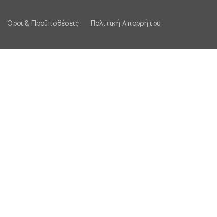
Όροι & Προϋποθέσεις
Πολιτική Απορρήτου