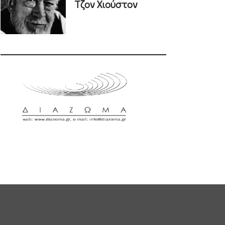
Τζον Χιούστον