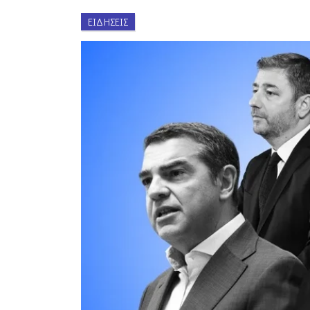
ΕΙΔΉΣΕΙΣ