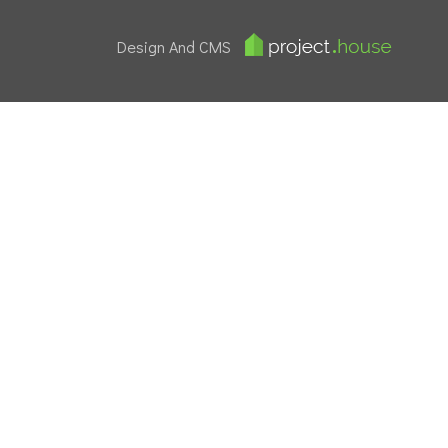
Design And CMS