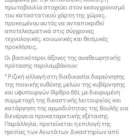
πρωτοβουλία στοχεύει στον εκσυγχρονισμό
του καταστατικού χάρτη της χώρας,
προκειμένου αυτός να ανταποκριθεί
αποτελεσματικά στις σύγχρονες
τεχνολογικές, κοινωνικές και θεσμικές
προκλήσεις.
Οι βασικότεροι άξονες της αναθεωρητικής
πρότασης περιλαμβάνουν:
* Ριζική αλλαγή στη διαδικασία διερεύνησης
της ποινικής ευθύνης μελών της κυβέρνησης
και υφυπουργών (Άρθρο 86), με διευρυμένη
συμμετοχή της δικαστικής λειτουργίας και
κατάργηση της αρμοδιότητας της Βουλής για
διενέργεια προκαταρκτικής εξέτασης.
Παράλληλα, προτείνεται η επιλογή της
ηγεσίας των Ανωτάτων Δικαστηρίων από