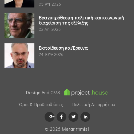
05 ΑΥΓ 2026
Βραχυπρόθεσμη πολιτική και κοινωνική
διαχείριση της εξέλιξης
02 ΑΥΓ 2026
Εκπαίδευση και Έρευνα
24 ΙΟΥΛ 2026
Design And CMS
Όροι & Προϋποθέσεις
Πολιτική Απορρήτου
© 2026 Μetarithmisi