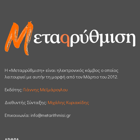
H «Μεταρρύθμιση» είναι ηλεκτρονικός κόμβος ο οποίος
λειτουργεί με αυτήν τη μορφή από τον Μάρτιο του 2012.
Εκδότης:
Γιάννης Μεϊμάρογλου
Διεθυντής Σύνταξης:
Μιχάλης Κυριακίδης
Επικοινωνία:
info@metarithmisi.gr
ΆΡΘΡΑ