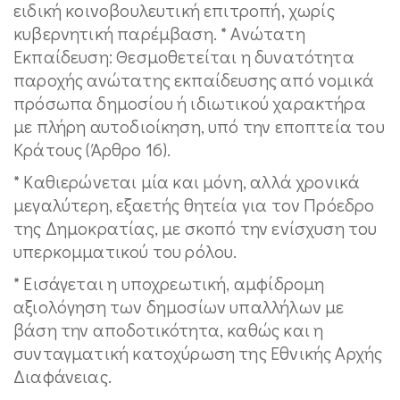
ειδική κοινοβουλευτική επιτροπή, χωρίς
κυβερνητική παρέμβαση. * Ανώτατη
Εκπαίδευση: Θεσμοθετείται η δυνατότητα
παροχής ανώτατης εκπαίδευσης από νομικά
πρόσωπα δημοσίου ή ιδιωτικού χαρακτήρα
με πλήρη αυτοδιοίκηση, υπό την εποπτεία του
Κράτους (Άρθρο 16).
* Καθιερώνεται μία και μόνη, αλλά χρονικά
μεγαλύτερη, εξαετής θητεία για τον Πρόεδρο
της Δημοκρατίας, με σκοπό την ενίσχυση του
υπερκομματικού του ρόλου.
* Εισάγεται η υποχρεωτική, αμφίδρομη
αξιολόγηση των δημοσίων υπαλλήλων με
βάση την αποδοτικότητα, καθώς και η
συνταγματική κατοχύρωση της Εθνικής Αρχής
Διαφάνειας.