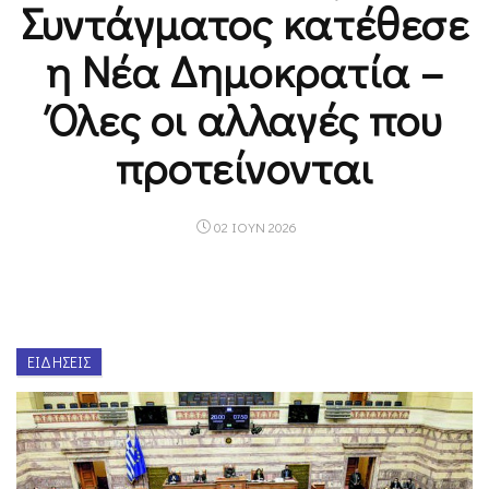
Συντάγματος κατέθεσε
η Νέα Δημοκρατία –
Όλες οι αλλαγές που
προτείνονται
02 ΙΟΥΝ 2026
ΕΙΔΉΣΕΙΣ