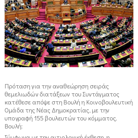
Πρόταση για την αναθεώρηση σειράς
θεμελιωδών διατάξεων του Συντάγματος
κατέθεσε απόψε στη Βουλή η Κοινοβουλευτική
Ομάδα της Νέας Δημοκρατίας, με την
υπογραφή 155 βουλευτών του κόμματος.
Βουλή:
Σύμφωνα με την αιτιολογική έκθεση, η