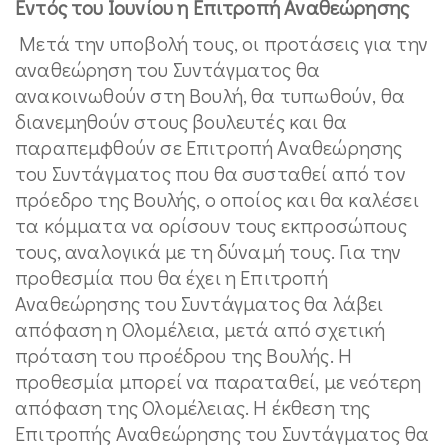
Εντός του Ιουνίου η Επιτροπή Αναθεώρησης
Μετά την υποβολή τους, οι προτάσεις για την
αναθεώρηση του Συντάγματος θα
ανακοινωθούν στη Βουλή, θα τυπωθούν, θα
διανεμηθούν στους βουλευτές και θα
παραπεμφθούν σε Επιτροπή Αναθεώρησης
του Συντάγματος που θα συσταθεί από τον
πρόεδρο της Βουλής, ο οποίος και θα καλέσει
τα κόμματα να ορίσουν τους εκπροσώπους
τους, αναλογικά με τη δύναμή τους. Για την
προθεσμία που θα έχει η Επιτροπή
Αναθεώρησης του Συντάγματος θα λάβει
απόφαση η Ολομέλεια, μετά από σχετική
πρόταση του προέδρου της Βουλής. Η
προθεσμία μπορεί να παραταθεί, με νεότερη
απόφαση της Ολομέλειας. Η έκθεση της
Επιτροπής Αναθεώρησης του Συντάγματος θα