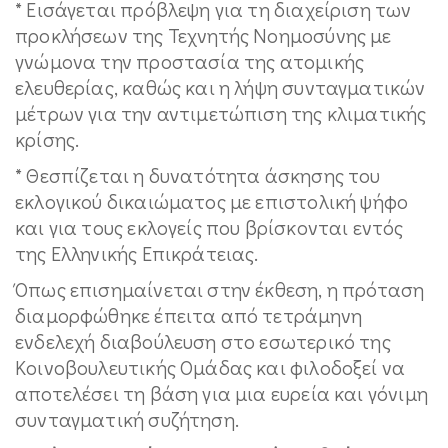
* Εισάγεται πρόβλεψη για τη διαχείριση των
προκλήσεων της Τεχνητής Νοημοσύνης με
γνώμονα την προστασία της ατομικής
ελευθερίας, καθώς και η λήψη συνταγματικών
μέτρων για την αντιμετώπιση της κλιματικής
κρίσης.
* Θεσπίζεται η δυνατότητα άσκησης του
εκλογικού δικαιώματος με επιστολική ψήφο
και για τους εκλογείς που βρίσκονται εντός
της Ελληνικής Επικράτειας.
Όπως επισημαίνεται στην έκθεση, η πρόταση
διαμορφώθηκε έπειτα από τετράμηνη
ενδελεχή διαβούλευση στο εσωτερικό της
Κοινοβουλευτικής Ομάδας και φιλοδοξεί να
αποτελέσει τη βάση για μια ευρεία και γόνιμη
συνταγματική συζήτηση.