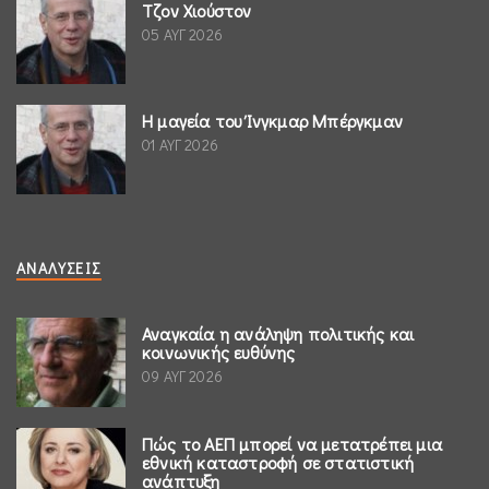
Τζον Χιούστον
05 ΑΥΓ 2026
Η μαγεία του Ίνγκμαρ Μπέργκμαν
01 ΑΥΓ 2026
ΑΝΑΛΎΣΕΙΣ
Αναγκαία η ανάληψη πολιτικής και
κοινωνικής ευθύνης
09 ΑΥΓ 2026
Πώς το ΑΕΠ μπορεί να μετατρέπει μια
εθνική καταστροφή σε στατιστική
ανάπτυξη