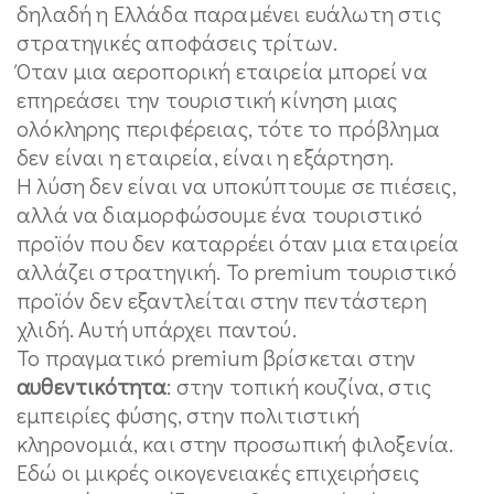
δηλαδή η Ελλάδα παραμένει ευάλωτη στις
στρατηγικές αποφάσεις τρίτων.
Όταν μια αεροπορική εταιρεία μπορεί να
επηρεάσει την τουριστική κίνηση μιας
ολόκληρης περιφέρειας, τότε το πρόβλημα
δεν είναι η εταιρεία, είναι η εξάρτηση.
Η λύση δεν είναι να υποκύπτουμε σε πιέσεις,
αλλά να διαμορφώσουμε ένα τουριστικό
προϊόν που δεν καταρρέει όταν μια εταιρεία
αλλάζει στρατηγική. Το premium τουριστικό
προϊόν δεν εξαντλείται στην πεντάστερη
χλιδή. Αυτή υπάρχει παντού.
Το πραγματικό premium βρίσκεται στην
αυθεντικότητα
: στην τοπική κουζίνα, στις
εμπειρίες φύσης, στην πολιτιστική
κληρονομιά, και στην προσωπική φιλοξενία.
Εδώ οι μικρές οικογενειακές επιχειρήσεις