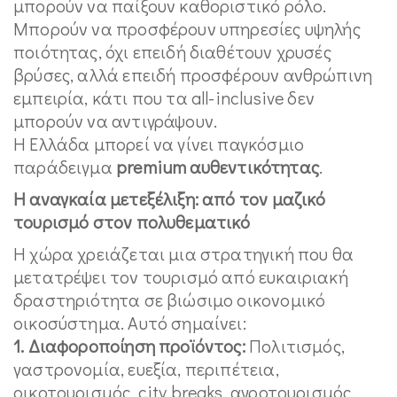
μπορούν να παίξουν καθοριστικό ρόλο.
Μπορούν να προσφέρουν υπηρεσίες υψηλής
ποιότητας, όχι επειδή διαθέτουν χρυσές
βρύσες, αλλά επειδή προσφέρουν ανθρώπινη
εμπειρία, κάτι που τα all-inclusive δεν
μπορούν να αντιγράψουν.
Η Ελλάδα μπορεί να γίνει παγκόσμιο
παράδειγμα
premium αυθεντικότητας
.
Η αναγκαία μετεξέλιξη: από τον μαζικό
τουρισμό στον πολυθεματικό
Η χώρα χρειάζεται μια στρατηγική που θα
μετατρέψει τον τουρισμό από ευκαιριακή
δραστηριότητα σε βιώσιμο οικονομικό
οικοσύστημα. Αυτό σημαίνει:
1. Διαφοροποίηση προϊόντος:
Πολιτισμός,
γαστρονομία, ευεξία, περιπέτεια,
οικοτουρισμός, city breaks, αγροτουρισμός.