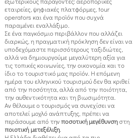
εξωτερικούς παράγοντες: αεροπορικές
εταιρείες, ψηφιακές πλατφόρμες, tour
operators και ένα προϊόν που συχνά
παραμένει εναλλάξιμο.
Σε ένα παγκόσμιο περιβάλλον που αλλάζει
διαρκώς, η πραγματική πρόκληση δεν είναι να
υποδεχόμαστε περισσότερους ταξιδιώτες,
αλλά να δημιουργούμε μεγαλύτερη αξία για
τις τοπικές κοινωνίες, την οικονομία και το
ίδιο το τουριστικό μας προϊόν. Η επόμενη
ημέρα του ελληνικού τουρισμού δεν θα κριθεί
από την ποσότητα, αλλά από την ποιότητα,
την αυθεντικότητα και τη βιωσιμότητα.
Αν θέλουμε ο τουρισμός να συνεχίσει να
αποτελεί μοχλό ανάπτυξης, πρέπει να
περάσουμε από την
ποσοτική μεγέθυνση
στη
ποιοτική μετεξέλιξη
.
Η Ελλάδα διαθέτει ένα από τα πιο