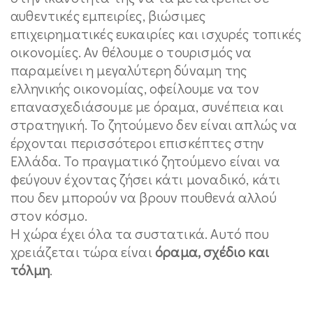
αυθεντικές εμπειρίες, βιώσιμες
επιχειρηματικές ευκαιρίες και ισχυρές τοπικές
οικονομίες. Αν θέλουμε ο τουρισμός να
παραμείνει η μεγαλύτερη δύναμη της
ελληνικής οικονομίας, οφείλουμε να τον
επανασχεδιάσουμε με όραμα, συνέπεια και
στρατηγική. Το ζητούμενο δεν είναι απλώς να
έρχονται περισσότεροι επισκέπτες στην
Ελλάδα. Το πραγματικό ζητούμενο είναι να
φεύγουν έχοντας ζήσει κάτι μοναδικό, κάτι
που δεν μπορούν να βρουν πουθενά αλλού
στον κόσμο.
Η χώρα έχει όλα τα συστατικά. Αυτό που
χρειάζεται τώρα είναι
όραμα, σχέδιο και
τόλμη
.