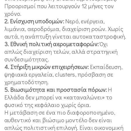
Προορισμοί που λειτουργούν 12 μήνες τον
χρόνο.
2. Ενίσχυση υποδομών:
Νερό, ενέργεια,
λιμάνια, αεροδρόμια, διαχείριση ροών. Χωρίς
αυτά, η ανάπτυξη γίνεται αυτοκαταστροφική.
3. Εθνική πολιτική αερομεταφορών:
Όχι
απλώς διαχείριση τελών, αλλά στρατηγική
συνδεσιμότητας.
4. Στήριξη μικρών επιχειρήσεων:
Εκπαίδευση,
ψηφιακά εργαλεία, clusters, πρόσβαση σε
χρηματοδότηση.
5. Βιωσιμότητα και προστασία πόρων:
Η
Ελλάδα δεν μπορεί να «καταναλώνει» το
φυσικό της κεφάλαιο χωρίς όρια.
Η μετάβαση σε ένα πιο διαφοροποιημένο,
αυθεντικό και βιώσιμο μοντέλο δεν είναι
απλώς πολιτιστική επιλογή. Είναι οικονομική