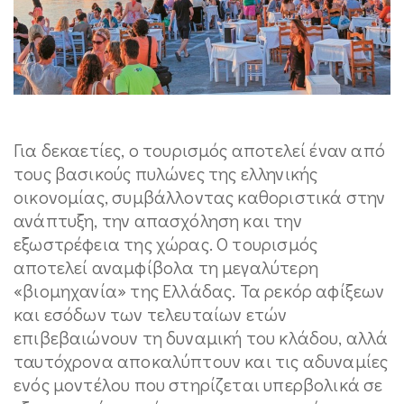
Για δεκαετίες, ο τουρισμός αποτελεί έναν από
τους βασικούς πυλώνες της ελληνικής
οικονομίας, συμβάλλοντας καθοριστικά στην
ανάπτυξη, την απασχόληση και την
εξωστρέφεια της χώρας. Ο τουρισμός
αποτελεί αναμφίβολα τη μεγαλύτερη
«βιομηχανία» της Ελλάδας. Τα ρεκόρ αφίξεων
και εσόδων των τελευταίων ετών
επιβεβαιώνουν τη δυναμική του κλάδου, αλλά
ταυτόχρονα αποκαλύπτουν και τις αδυναμίες
ενός μοντέλου που στηρίζεται υπερβολικά σε