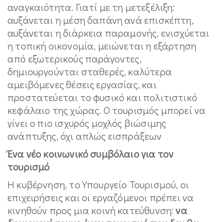
αναγκαιότητα. Γιατί με τη μετεξέλιξη:
αυξάνεται η μέση δαπάνη ανά επισκέπτη,
αυξάνεται η διάρκεια παραμονής, ενισχύεται
η τοπική οικονομία, μειώνεται η εξάρτηση
από εξωτερικούς παράγοντες,
δημιουργούνται σταθερές, καλύτερα
αμειβόμενες θέσεις εργασίας, και
προστατεύεται το φυσικό και πολιτιστικό
κεφάλαιο της χώρας. Ο τουρισμός μπορεί να
γίνει ο πιο ισχυρός μοχλός βιώσιμης
ανάπτυξης, όχι απλώς εισπράξεων
Ένα νέο κοινωνικό συμβόλαιο για τον
τουρισμό
Η κυβέρνηση, το Υπουργείο Τουρισμού, οι
επιχειρήσεις και οι εργαζόμενοι πρέπει να
κινηθούν προς μια κοινή κατεύθυνση:
να