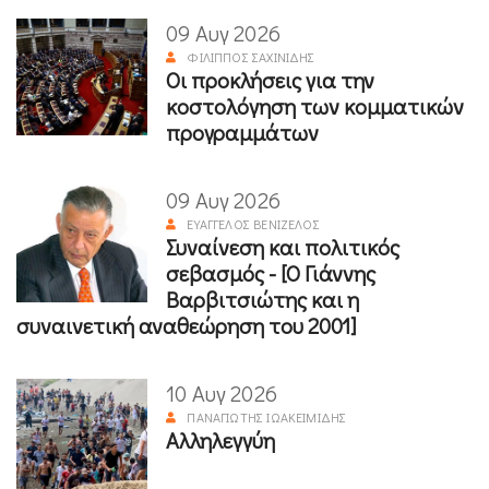
09 Αυγ 2026
ΦΊΛΙΠΠΟΣ ΣΑΧΙΝΊΔΗΣ
Οι προκλήσεις για την
κοστολόγηση των κομματικών
προγραμμάτων
09 Αυγ 2026
ΕΥΆΓΓΕΛΟΣ ΒΕΝΙΖΈΛΟΣ
Συναίνεση και πολιτικός
σεβασμός - [Ο Γιάννης
Βαρβιτσιώτης και η
συναινετική αναθεώρηση του 2001]
10 Αυγ 2026
ΠΑΝΑΓΙΏΤΗΣ ΙΩΑΚΕΙΜΊΔΗΣ
Αλληλεγγύη