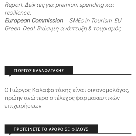
Report.
Δείκτες
για
premium spending
και
resilience.
European Commission
– SMEs in Tourism EU
Green Deal.
Βιώσιμη
ανάπτυξη
&
τουρισμός
ΓΙΏΡΓΟΣ ΚΑΛΑΦΑΤΆΚΗΣ
Ο Γιώργος Καλαφατάκης είναι οικονομολόγος,
πρώην ανώτερο στέλεχος φαρμακευτικών
επιχειρήσεων
ΠΡΟΤΕΊΝΕΤΕ ΤΟ ΆΡΘΡΟ ΣΕ ΦΊΛΟΥΣ