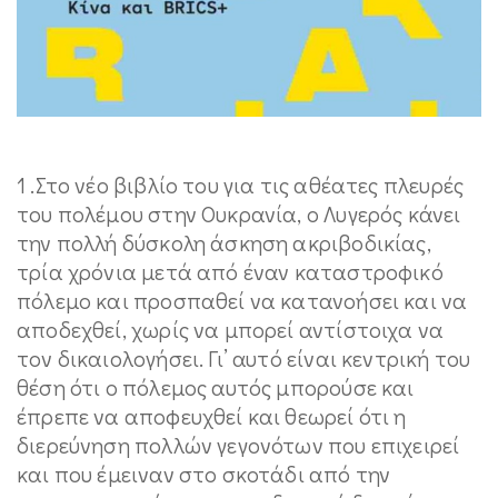
1 .Στο νέο βιβλίο του για τις αθέατες πλευρές
του πολέμου στην Ουκρανία, ο Λυγερός κάνει
την πολλή δύσκολη άσκηση ακριβοδικίας,
τρία χρόνια μετά από έναν καταστροφικό
πόλεμο και προσπαθεί να κατανοήσει και να
αποδεχθεί, χωρίς να μπορεί αντίστοιχα να
τον δικαιολογήσει. Γι’ αυτό είναι κεντρική του
θέση ότι ο πόλεμος αυτός μπορούσε και
έπρεπε να αποφευχθεί και θεωρεί ότι η
διερεύνηση πολλών γεγονότων που επιχειρεί
και που έμειναν στο σκοτάδι από την