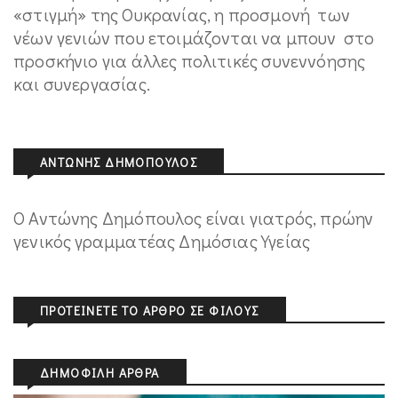
«στιγμή» της Ουκρανίας, η προσμονή των
νέων γενιών που ετοιμάζονται να μπουν στο
προσκήνιο για άλλες πολιτικές συνεννόησης
και συνεργασίας.
ΑΝΤΏΝΗΣ ΔΗΜΌΠΟΥΛΟΣ
Ο Αντώνης Δημόπουλος είναι γιατρός, πρώην
γενικός γραμματέας Δημόσιας Υγείας
ΠΡΟΤΕΊΝΕΤΕ ΤΟ ΆΡΘΡΟ ΣΕ ΦΊΛΟΥΣ
ΔΗΜΟΦΙΛΉ ΆΡΘΡΑ