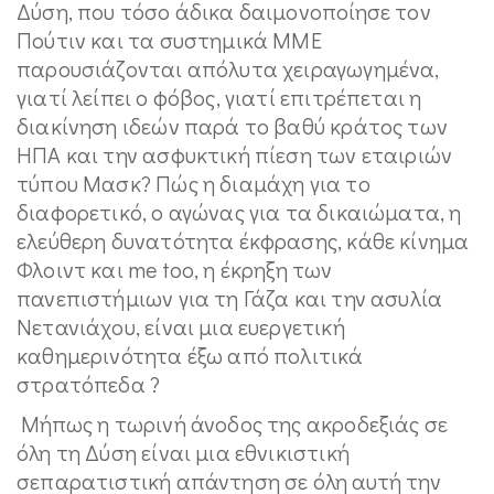
Δύση, που τόσο άδικα δαιμονοποίησε τον
Πούτιν και τα συστημικά ΜΜΕ
παρουσιάζονται απόλυτα χειραγωγημένα,
γιατί λείπει ο φόβος, γιατί επιτρέπεται η
διακίνηση ιδεών παρά το βαθύ κράτος των
ΗΠΑ και την ασφυκτική πίεση των εταιριών
τύπου Μασκ? Πώς η διαμάχη για το
διαφορετικό, ο αγώνας για τα δικαιώματα, η
ελεύθερη δυνατότητα έκφρασης, κάθε κίνημα
Φλοιντ και me too, η έκρηξη των
πανεπιστήμιων για τη Γάζα και την ασυλία
Νετανιάχου, είναι μια ευεργετική
καθημερινότητα έξω από πολιτικά
στρατόπεδα ?
Μήπως η τωρινή άνοδος της ακροδεξιάς σε
όλη τη Δύση είναι μια εθνικιστική
σεπαρατιστική απάντηση σε όλη αυτή την