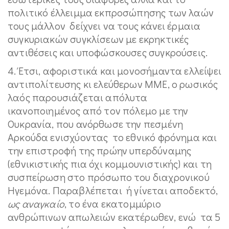
πολιτικό έλλειμμα εκπροσώπησης των λαών
τους μάλλον δείχνει να τους κάνει έρμαια
συγκυριακών συγκλίσεων με εκρηκτικές
αντιθέσεις και υποφώσκουσες συγκρούσεις.
4. Έτσι, αφοριστικά και μονοσήμαντα ελλείψει
αντιπολίτευσης κι ελεύθερων ΜΜΕ, ο ρωσικός
λαός παρουσιάζεται απόλυτα
ικανοποιημένος από τον πόλεμο με την
Ουκρανία, που ανόρθωσε την πεσμένη
Αρκούδα ενισχύοντας το εθνικό φρόνημα και
την επιστροφή της πρώην υπερδύναμης
(εθνικιστικής πια όχι κομμουνιστικής) και τη
συσπείρωση στο πρόσωπο του διαχρονικού
Ηγεμόνα. Παραβλέπεται ή γίνεται αποδεκτό,
ως αναγκαίο
, το ένα εκατομμύριο
ανθρώπινων απωλειών εκατέρωθεν, ενώ τα 5