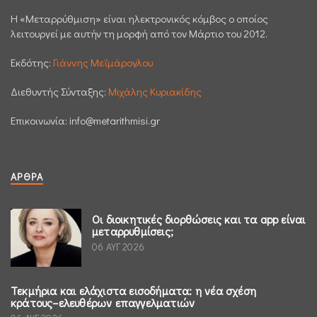
H «Μεταρρύθμιση» είναι ηλεκτρονικός κόμβος ο οποίος
λειτουργεί με αυτήν τη μορφή από τον Μάρτιο του 2012.
Εκδότης:
Γιάννης Μεϊμάρογλου
Διεθυντής Σύνταξης:
Μιχάλης Κυριακίδης
Επικοινωνία:
info@metarithmisi.gr
ΆΡΘΡΑ
Οι διοικητικές διορθώσεις και τα app είναι
μεταρρυθμίσεις;
06 ΑΥΓ 2026
Τεκμήρια και ελάχιστα εισοδήματα: η νέα σχέση
κράτους–ελευθέρων επαγγελματιών