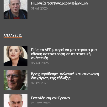
Η μαγεία του Ίνγκμαρ Μπέργκμαν
01 ΑΥΓ 2026
ΑΝΑΛΎΣΕΙΣ
Πώς το ΑΕΠ μπορεί να μετατρέπει μια
εθνική καταστροφή σε στατιστική
ανάπτυξη
05 ΑΥΓ 2026
Βραχυπρόθεσμη πολιτική και κοινωνική
διαχείριση της εξέλιξης
02 ΑΥΓ 2026
Εκπαίδευση και Έρευνα
24 ΙΟΥΛ 2026