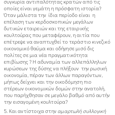
συγκυρία αντιπαλότητας κρατών από τις
οποίες είναι γεμάτη η πρόσφατη ιστορία?
Όταν μάλιστα την ίδια περίοδο είναι η
επέλαση των κερδοσκοπικών μεγάλων
δυτικών εταιρειών και της εταιρικής
κουλτούρας που μεταφέρουν, η αιτία που
επέτρεψε να αναπτυχθεί το τεράστιο κινεζικό
οικονομικό θαύμα και οδήγησε μισό δις
πολίτες σε μια νέα πραγματικότητα
επιβίωσης ? Η αδυναμία των αλλεπάλληλων
κυρώσεων της δύσης να πλήξουν την ρωσική
οικονομία, πέραν των άλλων παραγόντων,
μήπως δείχνει και την οικοδόμηση πιο
στέρεων οικονομικών δομών στην ανατολή,
που παρήχθησαν σε μεγάλο βαθμό από αυτήν
την εισαγομένη κουλτούρα?
5. Και αντίστοιχα στην
αμαρτωλή συλλογική