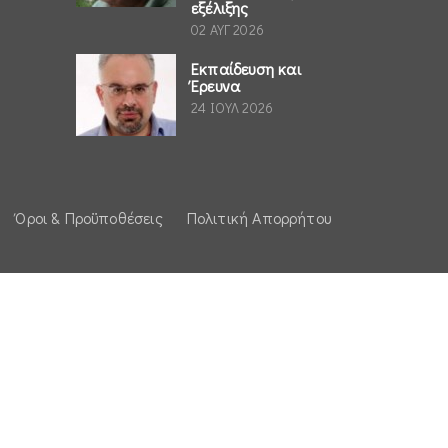
εξέλιξης
02 ΑΥΓ 2026
Εκπαίδευση και
Έρευνα
24 ΙΟΥΛ 2026
Όροι & Προϋποθέσεις
Πολιτική Απορρήτου