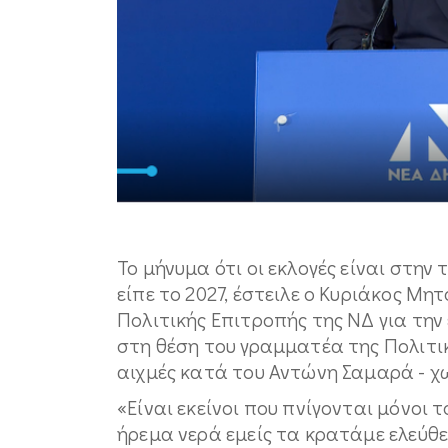
Το μήνυμα ότι οι εκλογές είναι στην
είπε το 2027, έστειλε ο Κυριάκος Μ
Πολιτικής Επιτροπής της ΝΔ για τη
στη θέση του γραμματέα της Πολιτ
αιχμές κατά του Αντώνη Σαμαρά - χ
«Είναι εκείνοι που πνίγονται μόνοι 
ήρεμα νερά εμείς τα κρατάμε ελεύθερ