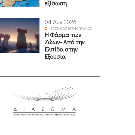
εξίσωση
04 Αυγ 2026
ΕΛΙΣΣΑΊΟΣ ΒΓΕΝΌΠΟΥΛΟΣ
Η Φάρμα των
Ζώων- Από την
Ελπίδα στην
Εξουσία