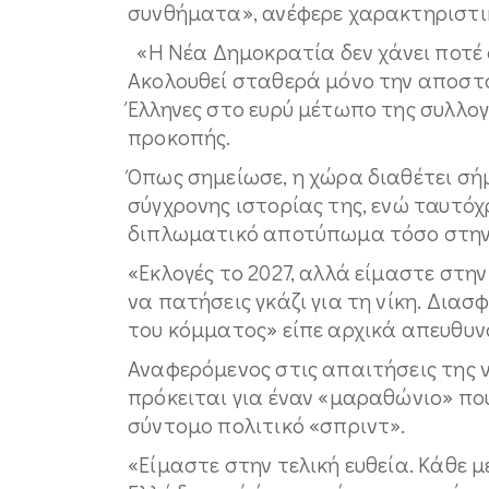
συνθήματα», ανέφερε χαρακτηριστι
«Η Νέα Δημοκρατία δεν χάνει ποτέ ο
Ακολουθεί σταθερά μόνο την αποστολ
Έλληνες στο ευρύ μέτωπο της συλλογ
προκοπής.
Όπως σημείωσε, η χώρα διαθέτει σήμ
σύγχρονης ιστορίας της, ενώ ταυτόχ
διπλωματικό αποτύπωμα τόσο στην 
«Εκλογές το 2027, αλλά είμαστε στην
να πατήσεις γκάζι για τη νίκη. Διασ
του κόμματος» είπε αρχικά απευθυν
Αναφερόμενος στις απαιτήσεις της ν
πρόκειται για έναν «μαραθώνιο» που 
σύντομο πολιτικό «σπριντ».
«Είμαστε στην τελική ευθεία. Κάθε 