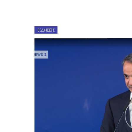
ΕΙΔΉΣΕΙΣ