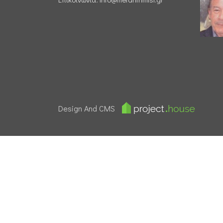
Design And CMS