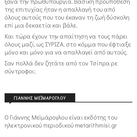
ξανά την πρωθυπουργία. Βασική προϋπόθεση
της επιτυχίας ήταν η απαλλαγή του από
όλους αυτούς που του έκαναν τη ζωή δύσκολη
επί μια δεκαετία και βάλε.
Και τώρα έχουν την απαίτηση να τους πάρει
όλους μαζί, ως ΣΥΡΙΖΑ, στο κόμμα που έφτιαξε
μόνο και μόνο για να απαλλαγεί από αυτούς.
Σαν πολλά δεν ζητάτε από τον Τσίπρα ρε
σύντροφοι;
ΓΙΆΝΝΗΣ ΜΕΪΜΆΡΟΓΛΟΥ
Ο Γιάννης Μεϊμάρογλου είναι εκδότης του
ηλεκτρονικού περιοδικού metarithmisi.gr