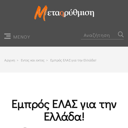
ΜΕΝΟΥ
Αρχικη
>
Εντος και εκτος
>
Εμπρός ΕΛΑΣ για την Ελλάδα!
Εμπρός ΕΛΑΣ για την
Ελλάδα!