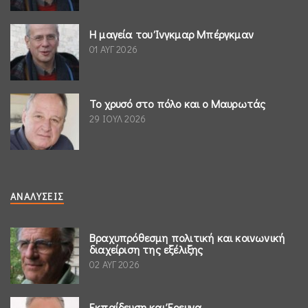
Η μαγεία του Ίνγκμαρ Μπέργκμαν
01 ΑΥΓ 2026
Το χρυσό στο πόλο και ο Μαυρωτάς
29 ΙΟΥΛ 2026
ΑΝΑΛΎΣΕΙΣ
Βραχυπρόθεσμη πολιτική και κοινωνική
διαχείριση της εξέλιξης
02 ΑΥΓ 2026
Εκπαίδευση και Έρευνα