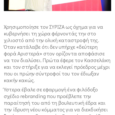
Χρησιμοποίησε τον ΣΥΡΙΖΑ ως όχημα για να
κυβερνήσει τη χώρα φέρνοντάς την στο
χιλιοστό από την ολική καταστροφή της.
Όταν κατάλαβε ότι δεν υπήρχε «δεύτερη
φορά Αριστερά» στον ορίζοντα αποφάσισε
να τον διαλύσει. Πρώτα έφερε τον Κασσελάκη
και τον στήριξε για να εκλεγεί πρόεδρος μέχρι
που οι πρώην σύντροφοί του τον έδιωξαν
κακήν κακώς.
Ύστερα έβαλε σε εφαρμογή ένα φιλόδοξο
σχέδιο rebranding που προέβλεπε την
παραίτησή του από τη βουλευτική έδρα και
την ίδρυση νέου κόμματος για να διεκδικήσει