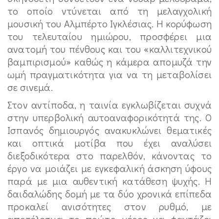
το οποίο ντύνεται από τη μελαγχολική
μουσική του Αλμπέρτο Ιγκλέσιας. Η κορύφωση
του τελευταίου ημιώρου, προσφέρει μια
ανατομή του πένθους και του «καλλιτεχνικού
βαμπιρισμού» καθώς η κάμερα απομυζά την
ωμή πραγματικότητα για να τη μεταβολίσει
σε σινεμά.
Στον αντίποδα, η ταινία εγκλωβίζεται συχνά
στην υπερβολική αυτοαναφορικότητά της. Ο
Ισπανός δημιουργός ανακυκλώνει θεματικές
και οπτικά μοτίβα που έχει αναλύσει
διεξοδικότερα στο παρελθόν, κάνοντας το
έργο να μοιάζει με εγκεφαλική άσκηση ύφους
παρά με μια αυθεντική κατάθεση ψυχής. Η
δαιδαλώδης δομή με τα δύο χρονικά επίπεδα
προκαλεί ανισότητες στον ρυθμό, με
αποτέλεσμα το πρώτο μέρος να φαντάζει