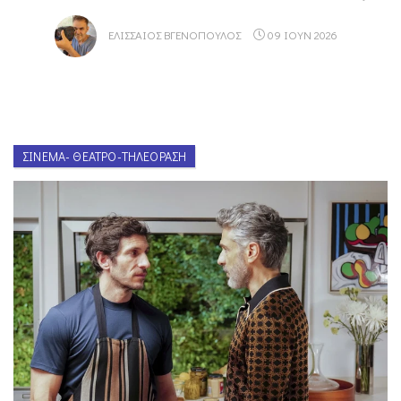
ΕΛΙΣΣΑΊΟΣ ΒΓΕΝΌΠΟΥΛΟΣ
09 ΙΟΥΝ 2026
ΣΙΝΕΜΆ- ΘΈΑΤΡΟ-ΤΗΛΕΌΡΑΣΗ