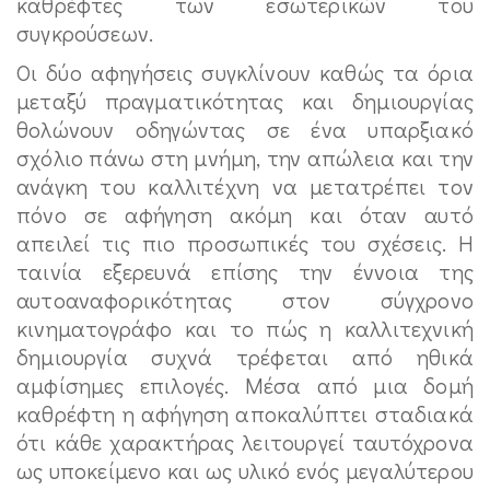
καθρέφτες των εσωτερικών του
συγκρούσεων.
Οι δύο αφηγήσεις συγκλίνουν καθώς τα όρια
μεταξύ πραγματικότητας και δημιουργίας
θολώνουν οδηγώντας σε ένα υπαρξιακό
σχόλιο πάνω στη μνήμη, την απώλεια και την
ανάγκη του καλλιτέχνη να μετατρέπει τον
πόνο σε αφήγηση ακόμη και όταν αυτό
απειλεί τις πιο προσωπικές του σχέσεις. Η
ταινία εξερευνά επίσης την έννοια της
αυτοαναφορικότητας στον σύγχρονο
κινηματογράφο και το πώς η καλλιτεχνική
δημιουργία συχνά τρέφεται από ηθικά
αμφίσημες επιλογές. Μέσα από μια δομή
καθρέφτη η αφήγηση αποκαλύπτει σταδιακά
ότι κάθε χαρακτήρας λειτουργεί ταυτόχρονα
ως υποκείμενο και ως υλικό ενός μεγαλύτερου