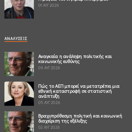
01 ΑΥΓ 2026
ΑΝΑΛΎΣΕΙΣ
Αναγκαία η ανάληψη πολιτικής και
κοινωνικής ευθύνης
09 ΑΥΓ 2026
Πώς το ΑΕΠ μπορεί να μετατρέπει μια
εθνική καταστροφή σε στατιστική
ανάπτυξη
05 ΑΥΓ 2026
Βραχυπρόθεσμη πολιτική και κοινωνική
διαχείριση της εξέλιξης
02 ΑΥΓ 2026