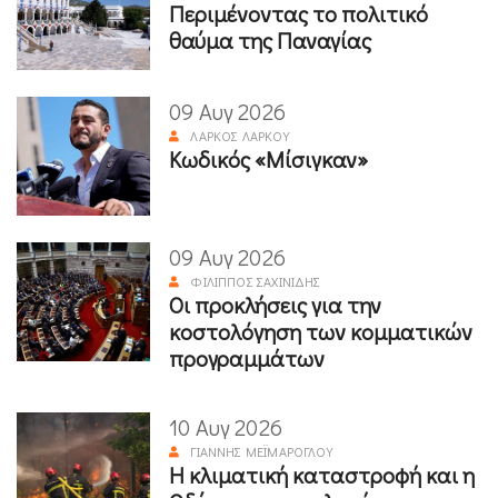
Περιμένοντας το πολιτικό
θαύμα της Παναγίας
09 Αυγ 2026
ΛΆΡΚΟΣ ΛΆΡΚΟΥ
Κωδικός «Μίσιγκαν»
09 Αυγ 2026
ΦΊΛΙΠΠΟΣ ΣΑΧΙΝΊΔΗΣ
Οι προκλήσεις για την
κοστολόγηση των κομματικών
προγραμμάτων
10 Αυγ 2026
ΓΙΆΝΝΗΣ ΜΕΪΜΆΡΟΓΛΟΥ
Η κλιματική καταστροφή και η