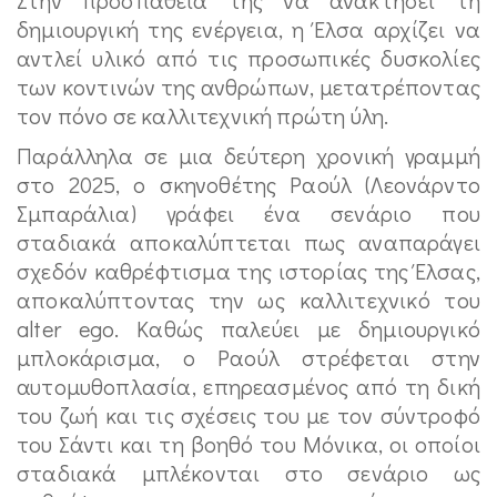
δημιουργική της ενέργεια, η Έλσα αρχίζει να
αντλεί υλικό από τις προσωπικές δυσκολίες
των κοντινών της ανθρώπων, μετατρέποντας
τον πόνο σε καλλιτεχνική πρώτη ύλη.
Παράλληλα σε μια δεύτερη χρονική γραμμή
στο 2025, ο σκηνοθέτης Ραούλ (Λεονάρντο
Σμπαράλια) γράφει ένα σενάριο που
σταδιακά αποκαλύπτεται πως αναπαράγει
σχεδόν καθρέφτισμα της ιστορίας της Έλσας,
αποκαλύπτοντας την ως καλλιτεχνικό του
alter ego. Καθώς παλεύει με δημιουργικό
μπλοκάρισμα, ο Ραούλ στρέφεται στην
αυτομυθοπλασία, επηρεασμένος από τη δική
του ζωή και τις σχέσεις του με τον σύντροφό
του Σάντι και τη βοηθό του Μόνικα, οι οποίοι
σταδιακά μπλέκονται στο σενάριο ως