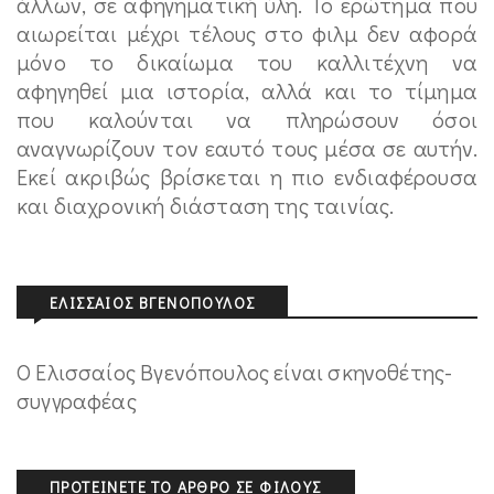
άλλων, σε αφηγηματική ύλη. Το ερώτημα που
αιωρείται μέχρι τέλους στο φιλμ δεν αφορά
μόνο το δικαίωμα του καλλιτέχνη να
αφηγηθεί μια ιστορία, αλλά και το τίμημα
που καλούνται να πληρώσουν όσοι
αναγνωρίζουν τον εαυτό τους μέσα σε αυτήν.
Εκεί ακριβώς βρίσκεται η πιο ενδιαφέρουσα
και διαχρονική διάσταση της ταινίας.
ΕΛΙΣΣΑΊΟΣ ΒΓΕΝΌΠΟΥΛΟΣ
Ο Ελισσαίος Βγενόπουλος είναι σκηνοθέτης-
συγγραφέας
ΠΡΟΤΕΊΝΕΤΕ ΤΟ ΆΡΘΡΟ ΣΕ ΦΊΛΟΥΣ