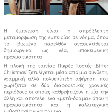
Η έμπνευση είναι η απρόβλεπτη
μεταμόρφωση της εμπειρίας σε νόημα, όπου
το βιωμένο παρελθόν ανασυντίθεται
δημιουργικά ως νέα, υποκειμενική
πραγματικότητα.
Η πλοκή της ταινίας Πικρές Γιορτές (Bitter
Christmas) ξετυλίγεται μέσα από μια σύνθετη,
γραμμική αλλά πολυεπίπεδη αφήγηση, που
χωρίζεται σε δύο διαφορετικές χρονικές
περιόδους οι οποίες καθρεφτίζουν η μία την
άλλη και αποτελεί ένα «μετά-δράμα» όπου η
πραγματικότητα και η καλλιτεχνική
μυθοπλασία γίνονται ένα.