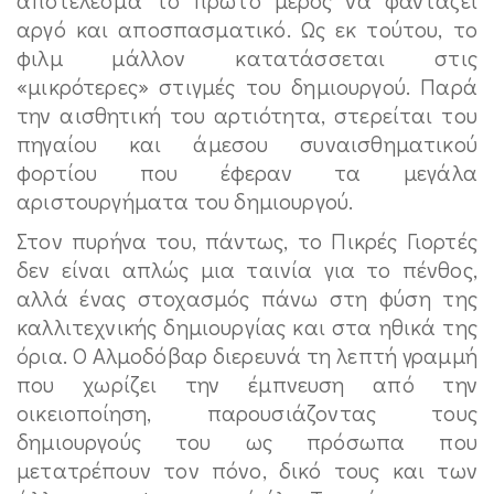
αργό και αποσπασματικό. Ως εκ τούτου, το
φιλμ μάλλον κατατάσσεται στις
«μικρότερες» στιγμές του δημιουργού. Παρά
την αισθητική του αρτιότητα, στερείται του
πηγαίου και άμεσου συναισθηματικού
φορτίου που έφεραν τα μεγάλα
αριστουργήματα του δημιουργού.
Στον πυρήνα του, πάντως, το Πικρές Γιορτές
δεν είναι απλώς μια ταινία για το πένθος,
αλλά ένας στοχασμός πάνω στη φύση της
καλλιτεχνικής δημιουργίας και στα ηθικά της
όρια. Ο Αλμοδόβαρ διερευνά τη λεπτή γραμμή
που χωρίζει την έμπνευση από την
οικειοποίηση, παρουσιάζοντας τους
δημιουργούς του ως πρόσωπα που
μετατρέπουν τον πόνο, δικό τους και των