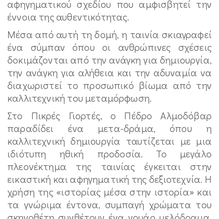
αφηγηματικού σχεδίου που αμφισβητεί την
έννοια της αυθεντικότητας.
Μέσα από αυτή τη δομή, η ταινία σκιαγραφεί
ένα σύμπαν όπου οι ανθρώπινες σχέσεις
δοκιμάζονται από την ανάγκη για δημιουργία,
την ανάγκη για αλήθεια και την αδυναμία να
διαχωριστεί το προσωπικό βίωμα από την
καλλιτεχνική του μεταμόρφωση.
Στο Πικρές Γιορτές, ο Πέδρο Αλμοδόβαρ
παραδίδει ένα μετα-δράμα, όπου η
καλλιτεχνική δημιουργία ταυτίζεται με μια
ιδιότυπη ηθική προδοσία. Το μεγάλο
πλεονέκτημα της ταινίας έγκειται στην
εικαστική και αφηγηματική της δεξιοτεχνία. Η
χρήση της «ιστορίας μέσα στην ιστορία» και
τα γνώριμα έντονα, συμπαγή χρώματα του
σκηνοθέτη συνθέτουν ένα νουάρ μελόδραμα,