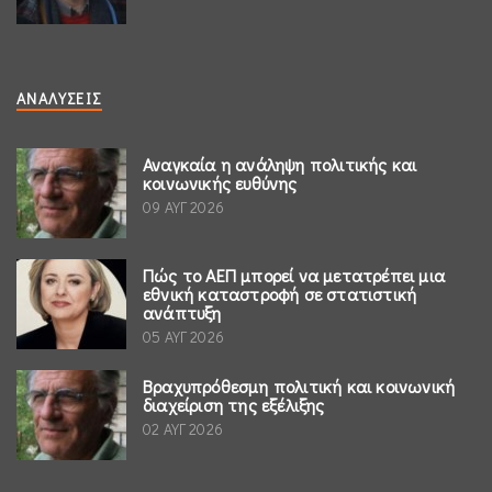
ΑΝΑΛΎΣΕΙΣ
Αναγκαία η ανάληψη πολιτικής και
κοινωνικής ευθύνης
09 ΑΥΓ 2026
Πώς το ΑΕΠ μπορεί να μετατρέπει μια
εθνική καταστροφή σε στατιστική
ανάπτυξη
05 ΑΥΓ 2026
Βραχυπρόθεσμη πολιτική και κοινωνική
διαχείριση της εξέλιξης
02 ΑΥΓ 2026