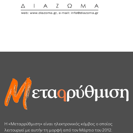
H «Μεταρρύθμιση» είναι ηλεκτρονικός κόμβος ο οποίος
λειτουργεί με αυτήν τη μορφή από τον Μάρτιο του 2012.