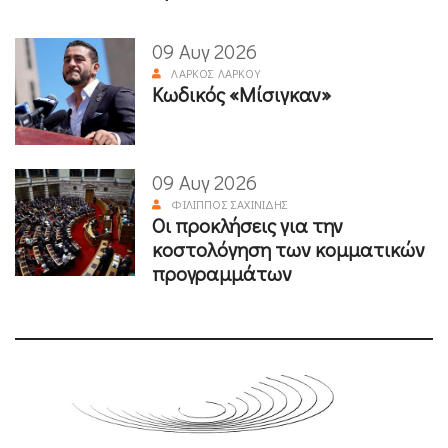
09 Αυγ 2026
ΛΆΡΚΟΣ ΛΆΡΚΟΥ
Κωδικός «Μίσιγκαν»
09 Αυγ 2026
ΦΊΛΙΠΠΟΣ ΣΑΧΙΝΊΔΗΣ
Οι προκλήσεις για την
κοστολόγηση των κομματικών
προγραμμάτων