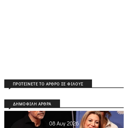
ΠΡΟΤΕΊΝΕΤΕ ΤΟ ΆΡΘΡΟ ΣΕ ΦΊΛΟΥΣ
ΔΗΜΟΦΙΛΉ ΆΡΘΡΑ
08 Αυγ 2026