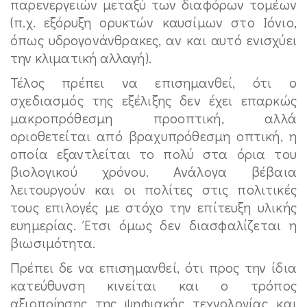
παρενεργειών μεταξύ των διαφόρων τομέων
(π.χ. εξόρυξη ορυκτών καυσίμων στο Ιόνιο,
όπως υδρογονάνθρακες, αν και αυτό ενισχύει
την κλιματική αλλαγή).
Τέλος πρέπει να επισημανθεί, ότι ο
σχεδιασμός της εξέλιξης δεν έχει επαρκώς
μακροπρόθεσμη προοπτική, αλλά
οριοθετείται από βραχυπρόθεσμη οπτική, η
οποία εξαντλείται το πολύ στα όρια του
βιολογικού χρόνου. Ανάλογα βέβαια
λειτουργούν και οι πολίτες στις πολιτικές
τους επιλογές με στόχο την επίτευξη υλικής
ευημερίας. Έτσι όμως δεν διασφαλίζεται η
βιωσιμότητα.
Πρέπει δε να επισημανθεί, ότι προς την ίδια
κατεύθυνση κινείται και ο τρόπος
αξιοποίησης της ψηφιακής τεχνολογίας και