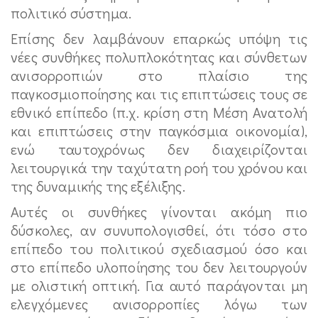
πολιτικό σύστημα.
Επίσης δεν λαμβάνουν επαρκώς υπόψη τις
νέες συνθήκες πολυπλοκότητας και σύνθετων
ανισορροπιών στο πλαίσιο της
παγκοσμιοποίησης και τις επιπτώσεις τους σε
εθνικό επίπεδο (π.χ. κρίση στη Μέση Ανατολή
και επιπτώσεις στην παγκόσμια οικονομία),
ενώ ταυτοχρόνως δεν διαχειρίζονται
λειτουργικά την ταχύτατη ροή του χρόνου και
της δυναμικής της εξέλιξης.
Αυτές οι συνθήκες γίνονται ακόμη πιο
δύσκολες, αν συνυπολογισθεί, ότι τόσο στο
επίπεδο του πολιτικού σχεδιασμού όσο και
στο επίπεδο υλοποίησης του δεν λειτουργούν
με ολιστική οπτική. Για αυτό παράγονται μη
ελεγχόμενες ανισορροπίες λόγω των