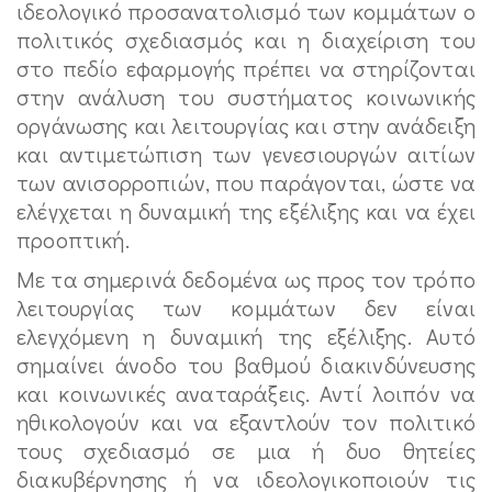
ιδεολογικό προσανατολισμό των κομμάτων ο
πολιτικός σχεδιασμός και η διαχείριση του
στο πεδίο εφαρμογής πρέπει να στηρίζονται
στην ανάλυση του συστήματος κοινωνικής
οργάνωσης και λειτουργίας και στην ανάδειξη
και αντιμετώπιση των γενεσιουργών αιτίων
των ανισορροπιών, που παράγονται, ώστε να
ελέγχεται η δυναμική της εξέλιξης και να έχει
προοπτική.
Με τα σημερινά δεδομένα ως προς τον τρόπο
λειτουργίας των κομμάτων δεν είναι
ελεγχόμενη η δυναμική της εξέλιξης. Αυτό
σημαίνει άνοδο του βαθμού διακινδύνευσης
και κοινωνικές αναταράξεις. Αντί λοιπόν να
ηθικολογούν και να εξαντλούν τον πολιτικό
τους σχεδιασμό σε μια ή δυο θητείες
διακυβέρνησης ή να ιδεολογικοποιούν τις