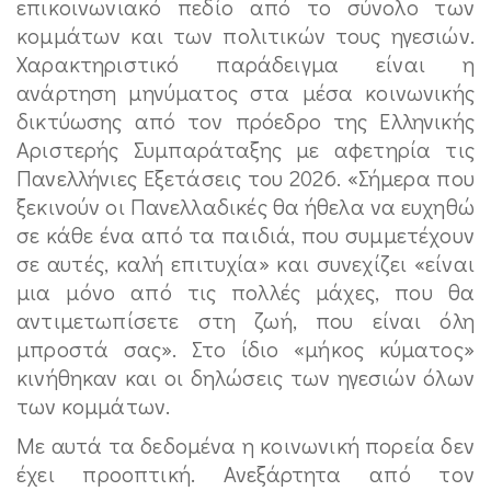
επικοινωνιακό πεδίο από το σύνολο των
κομμάτων και των πολιτικών τους ηγεσιών.
Χαρακτηριστικό παράδειγμα είναι η
ανάρτηση μηνύματος στα μέσα κοινωνικής
δικτύωσης από τον πρόεδρο της Ελληνικής
Αριστερής Συμπαράταξης με αφετηρία τις
Πανελλήνιες Εξετάσεις του 2026. «Σήμερα που
ξεκινούν οι Πανελλαδικές θα ήθελα να ευχηθώ
σε κάθε ένα από τα παιδιά, που συμμετέχουν
σε αυτές, καλή επιτυχία» και συνεχίζει «είναι
μια μόνο από τις πολλές μάχες, που θα
αντιμετωπίσετε στη ζωή, που είναι όλη
μπροστά σας». Στο ίδιο «μήκος κύματος»
κινήθηκαν και οι δηλώσεις των ηγεσιών όλων
των κομμάτων.
Με αυτά τα δεδομένα η κοινωνική πορεία δεν
έχει προοπτική. Ανεξάρτητα από τον