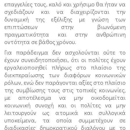
επαγγελίες τους, καλό και χρήσιμο θα ήταν να
σχεδιάζουν και να διαχειρίζονται την
δυναμική της εξέλιξης με γνώση των
επιπτώσεων στην βιωνόμενη
πραγματικότητα και στην ανθρώπινη
οντότητα σε βάθος χρόνου.
Για παράδειγμα δεν ασχολούνται ούτε το
έχουν συνειδητοποιήσει, ότι οι πολίτες έχουν
εργαλειοποιηθεί πλήρως στο πλαίσιο της
διεκπεραίωσης των διαφόρων κοινωνικών
ρόλων, ενώ δεν παράγονται αξίες στο πλαίσιο
της συμβίωσης τους στις τοπικές κοινωνίες,
με αποτέλεσμα να μην οικοδομείται
κοινωνική συνοχή και οι πολίτες να μην
λειτουργούν ως ατομικά και συλλογικά
υποκείμενα, τα οποία συμμετέχουν σε
διαδικασίες δημοκρατικού διαλόγου με το