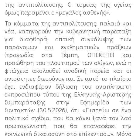
της αντιπολίτευσης. Ο τομέας της υγείας
όμως παραμένει ο «μεγάλος ασθενής».
Τα κόμματα της αντιπολίτευσης, παλαιά και
νέα, κατηγορούν την κυβερνητική παράταξη
για διαφθορά, οπτική συγκάλυψης των
παράνομων και εγκληματικών πράξεων
(τραγωδία στα Τέμπη, ΟΠΕΚΕΠΕ) και
προώθηση του πλουτισμού των ολίγων, ενώ η
φτώχεια ακολουθεί ανοδική πορεία και οι
ανισότητες διευρύνονται. Σε αυτό το πλαίσιο
έχει ενδιαφέρον δήλωση του αναπληρωτή
εκπροσώπου τύπου της Ελληνικής Αριστερής
Συμπαράταξης στην Εφημερίδα των
Συντακτών (30.5.2026), ότι «Πιστεύω σε ένα
πολιτικό σχέδιο, που θα κάνει ξανά τον λαό
πρωταγωνιστή, που θα επαναφέρει την
κοινωνική δικαιοσύνη στο επίκεντρο…». Μόνο