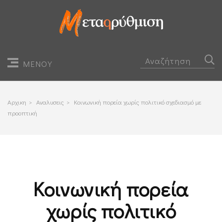
ΜΕΝΟΥ
Αρχικη
>
Αναλυσεις
>
Κοινωνική πορεία χωρίς πολιτικό σχεδιασμό με
προοπτική
Κοινωνική πορεία
χωρίς πολιτικό