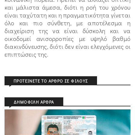
και μάλιστα άμεσα, διότι η ροή του χρόνου
είναι ταχύτατη και η πραγματικότητα γίνεται
όλο και πιο σύνθετη, με αποτέλεσμα η
διαχείριση της να είναι δύσκολη και να
οικοδομεί ανισορροπίες με υψηλό βαθμό
διακινδύνευσης, διότι δεν είναι ελεγχόμενες οι
επιπτώσεις της.
ΠΡΟΤΕΊΝΕΤΕ ΤΟ ΆΡΘΡΟ ΣΕ ΦΊΛΟΥΣ
ΔΗΜΟΦΙΛΉ ΆΡΘΡΑ
05 Αυγ 2026
ΜΙΧΆΛΗΣ ΚΥΡΙΑΚΊΔΗΣ