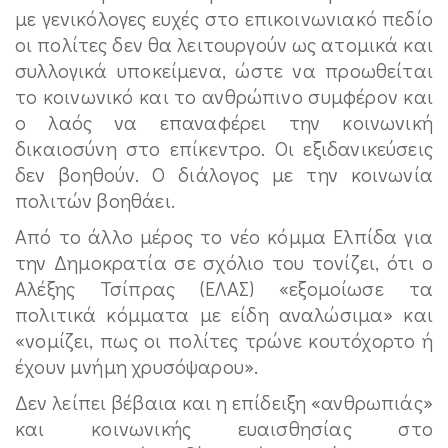
με γενικόλογες ευχές στο επικοινωνιακό πεδίο
οι πολίτες δεν θα λειτουργούν ως ατομικά και
συλλογικά υποκείμενα, ώστε να προωθείται
το κοινωνικό και το ανθρώπινο συμφέρον και
ο λαός να επαναφέρει την κοινωνική
δικαιοσύνη στο επίκεντρο. Οι εξιδανικεύσεις
δεν βοηθούν. Ο διάλογος με την κοινωνία
πολιτών βοηθάει.
Από το άλλο μέρος το νέο κόμμα Ελπίδα για
την Δημοκρατία σε σχόλιο του τονίζει, ότι ο
Αλέξης Τσίπρας (ΕΛΑΣ) «εξομοίωσε τα
πολιτικά κόμματα με είδη αναλώσιμα» και
«νομίζει, πως οι πολίτες τρώνε κουτόχορτο ή
έχουν μνήμη χρυσόψαρου».
Δεν λείπει βέβαια και η επίδειξη «ανθρωπιάς»
και κοινωνικής ευαισθησίας στο