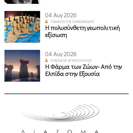
04 Αυγ 2026
ΠΑΝΑΓΙΏΤΗΣ ΙΩΑΚΕΙΜΊΔΗΣ
Η πολυσύνθετη γεωπολιτική
εξίσωση
04 Αυγ 2026
ΕΛΙΣΣΑΊΟΣ ΒΓΕΝΌΠΟΥΛΟΣ
Η Φάρμα των Ζώων- Από την
Ελπίδα στην Εξουσία