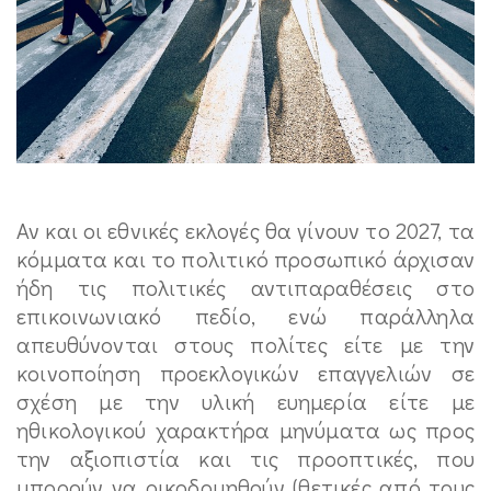
Αν και οι εθνικές εκλογές θα γίνουν το 2027, τα
κόμματα και το πολιτικό προσωπικό άρχισαν
ήδη τις πολιτικές αντιπαραθέσεις στο
επικοινωνιακό πεδίο, ενώ παράλληλα
απευθύνονται στους πολίτες είτε με την
κοινοποίηση προεκλογικών επαγγελιών σε
σχέση με την υλική ευημερία είτε με
ηθικολογικού χαρακτήρα μηνύματα ως προς
την αξιοπιστία και τις προοπτικές, που
μπορούν να οικοδομηθούν (θετικές από τους