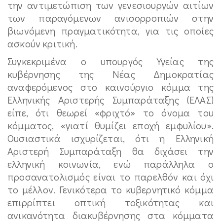
την αντιμετώπιση των γενεσιουργών αιτίων
των παραγόμενων ανισορροπιών στην
βιωνόμενη πραγματικότητα, για τις οποίες
ασκούν κριτική.
Συγκεκριμένα ο υπουργός Υγείας της
κυβέρνησης της Νέας Δημοκρατίας
αναφερόμενος στο καινούργιο κόμμα της
Ελληνικής Αριστερής Συμπαράταξης (ΕΛΑΣ)
είπε, ότι θεωρεί «φριχτό» το όνομα του
κόμματος, «γιατί θυμίζει εποχή εμφυλίου».
Ουσιαστικά ισχυρίζεται, ότι η Ελληνική
Αριστερή Συμπαράταξη θα διχάσει την
ελληνική κοινωνία, ενώ παράλληλα ο
προσανατολισμός είναι το παρελθόν και όχι
το μέλλον. Γενικότερα το κυβερνητικό κόμμα
επιρρίπτει οπτική τοξικότητας και
ανικανότητα διακυβέρνησης στα κόμματα