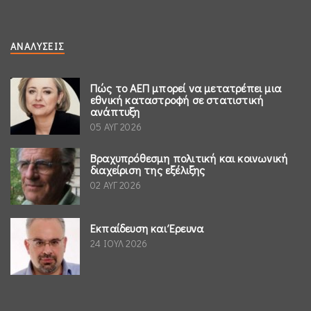
ΑΝΑΛΎΣΕΙΣ
Πώς το ΑΕΠ μπορεί να μετατρέπει μια
εθνική καταστροφή σε στατιστική
ανάπτυξη
05 ΑΥΓ 2026
Βραχυπρόθεσμη πολιτική και κοινωνική
διαχείριση της εξέλιξης
02 ΑΥΓ 2026
Εκπαίδευση και Έρευνα
24 ΙΟΥΛ 2026