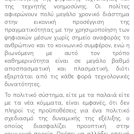
της τεχνητής νοημοσύνης. Οι πολίτες
αφιερώνουν πολύ μεγάλο χρονικό διάστημα
στην εικονική προσέγγιση της
πραγματικότητας με την χρησιμοποίηση των
ψηφιακών μέσων χωρίς σημείο αναφοράς το
ανθρώπινο και το κοινωνικό συμφέρον, ενώ η
βιωνόμενη με αυτό τον τρόπο
καθημερινότητα είναι σε μεγάλο βαθμό
αποσπασματική και πλασματική, διότι
εξαρτάται από τις κάθε φορά τεχνολογικές
δυνατότητες.
Το πολιτικό σύστημα, είτε με τα παλαιά είτε
με τα νέα κόμματα, είναι εμφανές, ότι δεν
πληροί τις προϋποθέσεις για ένα πολιτικό
σχεδιασμό της δυναμικής της εξέλιξης, ο
οποίος διασφαλίζει προοπτική στην
κοινωνική πορεία. Πρέπει να αλλάξει οπτική