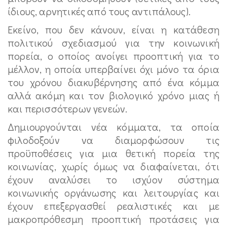
ίδιους, αρνητικές από τους αντιπάλους).
Εκείνο, που δεν κάνουν, είναι η κατάθεση
πολιτικού σχεδιασμού για την κοινωνική
πορεία, ο οποίος ανοίγει προοπτική για το
μέλλον, η οποία υπερβαίνει όχι μόνο τα όρια
του χρόνου διακυβέρνησης από ένα κόμμα
αλλά ακόμη και τον βιολογικό χρόνο μιας ή
και περισσότερων γενεών.
Δημιουργούνται νέα κόμματα, τα οποία
φιλοδοξούν να διαμορφώσουν τις
προϋποθέσεις για μια θετική πορεία της
κοινωνίας, χωρίς όμως να διαφαίνεται, ότι
έχουν αναλύσει το ισχύον σύστημα
κοινωνικής οργάνωσης και λειτουργίας και
έχουν επεξεργασθεί ρεαλιστικές και με
μακροπρόθεσμη προοπτική προτάσεις για