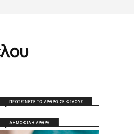
λου
ΠΡΟΤΕΊΝΕΤΕ ΤΟ ΆΡΘΡΟ ΣΕ ΦΊΛΟΥΣ
ΔΗΜΟΦΙΛΉ ΆΡΘΡΑ