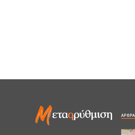
ΆΡΘΡΑ