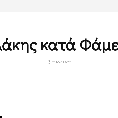
λάκης κατά Φάμε
10 ΙΟΥΝ 2026