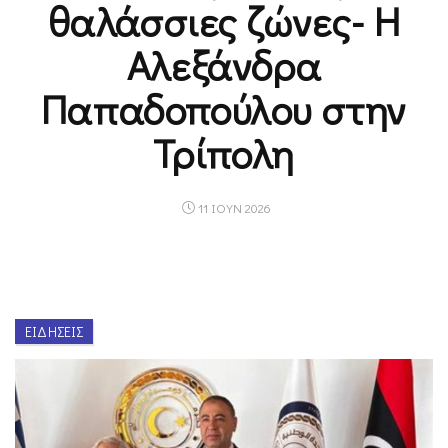
θαλάσσιες ζώνες- Η
Αλεξάνδρα
Παπαδοπούλου στην
Τρίπολη
11 ΙΟΥΝ 2026
ΕΙΔΉΣΕΙΣ