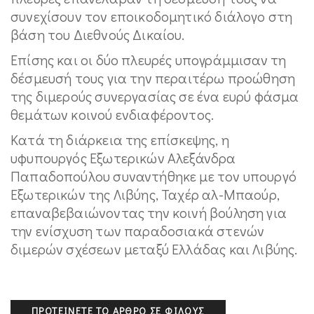
συνεχίσουν τον εποικοδομητικό διάλογο στη
βάση του Διεθνούς Δικαίου.
Επίσης και οι δύο πλευρές υπογράμμισαν τη
δέσμευσή τους για την περαιτέρω προώθηση
της διμερούς συνεργασίας σε ένα ευρύ φάσμα
θεμάτων κοινού ενδιαφέροντος.
Κατά τη διάρκεια της επίσκεψης, η
υφυπουργός Εξωτερικών Αλεξάνδρα
Παπαδοπούλου συναντήθηκε με τον υπουργό
Εξωτερικών της Λιβύης, Ταχέρ αλ-Μπαούρ,
επαναβεβαιώνοντας την κοινή βούληση για
την ενίσχυση των παραδοσιακά στενών
διμερών σχέσεων μεταξύ Ελλάδας και Λιβύης.
ΠΡΟΤΕΊΝΕΤΕ ΤΟ ΆΡΘΡΟ ΣΕ ΦΊΛΟΥΣ