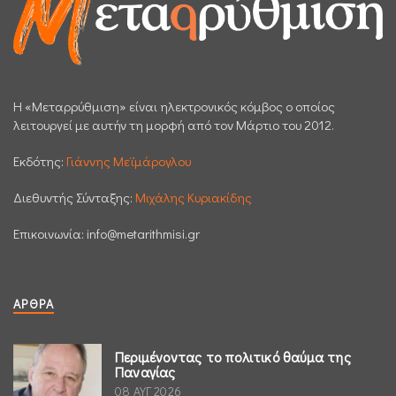
H «Μεταρρύθμιση» είναι ηλεκτρονικός κόμβος ο οποίος
λειτουργεί με αυτήν τη μορφή από τον Μάρτιο του 2012.
Εκδότης:
Γιάννης Μεϊμάρογλου
Διεθυντής Σύνταξης:
Μιχάλης Κυριακίδης
Επικοινωνία:
info@metarithmisi.gr
ΆΡΘΡΑ
Περιμένοντας το πολιτικό θαύμα της
Παναγίας
08 ΑΥΓ 2026