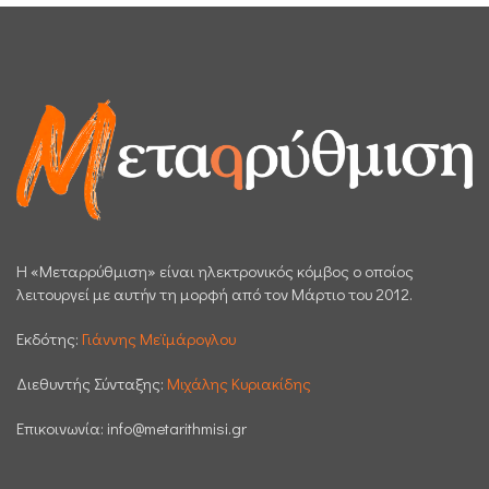
H «Μεταρρύθμιση» είναι ηλεκτρονικός κόμβος ο οποίος
λειτουργεί με αυτήν τη μορφή από τον Μάρτιο του 2012.
Εκδότης:
Γιάννης Μεϊμάρογλου
Διεθυντής Σύνταξης:
Μιχάλης Κυριακίδης
Επικοινωνία:
info@metarithmisi.gr