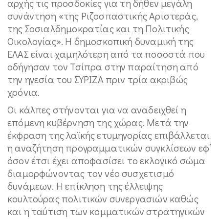
αρχής τις προσδοκίες για τη δήθεν μεγάλη
συνάντηση «της Ριζοσπαστικής Αριστεράς,
της Σοσιαλδημοκρατίας και τη Πολιτικής
Οικολογίας». Η δημοσκοπική δυναμική της
ΕΛΑΣ είναι χαμηλότερη από τα ποσοστά που
οδήγησαν τον Τσίπρα στην παραίτηση από
την ηγεσία του ΣΥΡΙΖΑ πριν τρία ακριβώς
χρόνια.
Οι κάλπες στήνονται για να αναδειχθεί η
επόμενη κυβέρνηση της χώρας. Μετά την
έκφραση της λαϊκής ετυμηγορίας επιβάλλεται
η αναζήτηση προγραμματικών συγκλίσεων εφ’
όσον έτσι έχει αποφασίσει το εκλογικό σώμα
διαμορφώνοντας τον νέο συσχετισμό
δυνάμεων. Η επίκληση της έλλειψης
κουλτούρας πολιτικών συνεργασιών καθώς
και η ταύτιση των κομματικών στρατηγικών