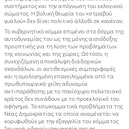
συστήματος και την απόγνωση του εκλογικού
σώματος. Η βολική θεωρία του «στραβού
γυαλού» δεν δίνει πολιτικό άλλοθι σε κανέναν.
Το κυβερνητικό κόμμα επιμένει στο δόγμα της
αυτοδυναμίας του ως της μόνης αισιόδοξης
προοπτικής για τη λύση των προβλημάτων
της κοινωνίας και της χώρας. Ωστόσο, η
συνεχιζόμενη αποκάλυψη διαδοχικών
σκανδάλων, οι αντιθεσμικές συμπεριφορές
και η ομολογημένη επανειλημμένα από τα
πρωθυπουργικά χείλη αδυναμία
αντιπαράθεσης με το πανίσχυρο πελατειακό
κράτος δεν συνάδουν με το προεκλογικό του
αφήγημα. Τα εσωκομματικά προβλήματα της
Νέας Δημοκρατίας τα οποία αναμένεται να
κορυφωθούν με την εξαγγελία του κόμματος
Σαμαρά, οδηγούν την ηγεσία της σε