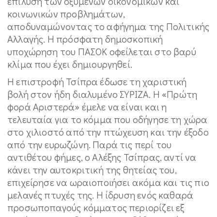
επίλυση των οξυμένων οικονομικών και
κοινωνικών προβλημάτων,
αποδυναμώνοντας το αφήγημα της Πολιτικής
Αλλαγής. Η πρόσφατη δημοσκοπική
υποχώρηση του ΠΑΣΟΚ οφείλεται στο βαρύ
κλίμα που έχει δημιουργηθεί.
Η επιστροφή Τσίπρα έδωσε τη χαριστική
βολή στον ήδη διαλυμένο ΣΥΡΙΖΑ. Η «Πρώτη
φορά Αριστερά» έμελε να είναι και η
τελευταία για το κόμμα που οδήγησε τη χώρα
στο χιλιοστό από την πτώχευση και την έξοδο
από την ευρωζώνη. Παρά τις περί του
αντιθέτου φήμες, ο Αλέξης Τσίπρας, αντί να
κάνει την αυτοκριτική της θητείας του,
επιχείρησε να ωραιοποιήσει ακόμα και τις πιο
μελανές πτυχές της. Η ίδρυση ενός καθαρά
προσωποπαγούς κόμματος περιορίζει εξ