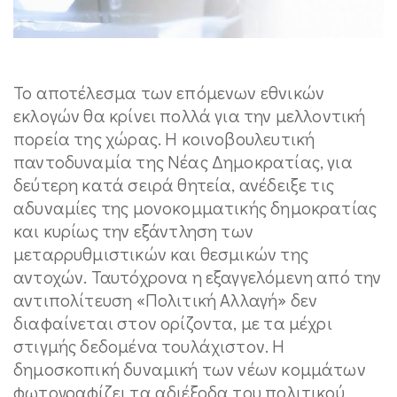
Το αποτέλεσμα των επόμενων εθνικών
εκλογών θα κρίνει πολλά για την μελλοντική
πορεία της χώρας. Η κοινοβουλευτική
παντοδυναμία της Νέας Δημοκρατίας, για
δεύτερη κατά σειρά θητεία, ανέδειξε τις
αδυναμίες της μονοκομματικής δημοκρατίας
και κυρίως την εξάντληση των
μεταρρυθμιστικών και θεσμικών της
αντοχών. Ταυτόχρονα η εξαγγελόμενη από την
αντιπολίτευση «Πολιτική Αλλαγή» δεν
διαφαίνεται στον ορίζοντα, με τα μέχρι
στιγμής δεδομένα τουλάχιστον. Η
δημοσκοπική δυναμική των νέων κομμάτων
φωτογραφίζει τα αδιέξοδα του πολιτικού