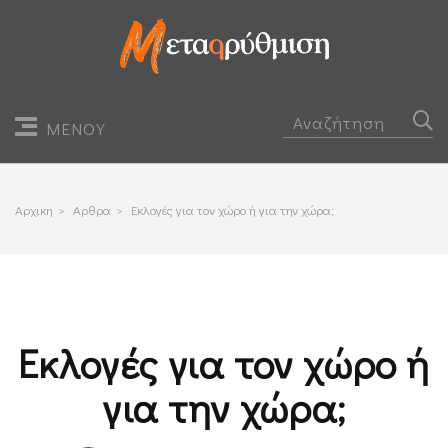
ΜΕΝΟΥ
Αρχικη
>
Αρθρα
>
Εκλογές για τον χώρο ή για την χώρα;
Εκλογές για τον χώρο ή
για την χώρα;