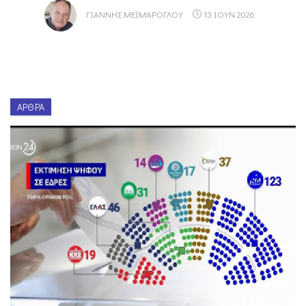
ΓΙΆΝΝΗΣ ΜΕΪΜΆΡΟΓΛΟΥ
13 ΙΟΥΝ 2026
ΆΡΘΡΑ