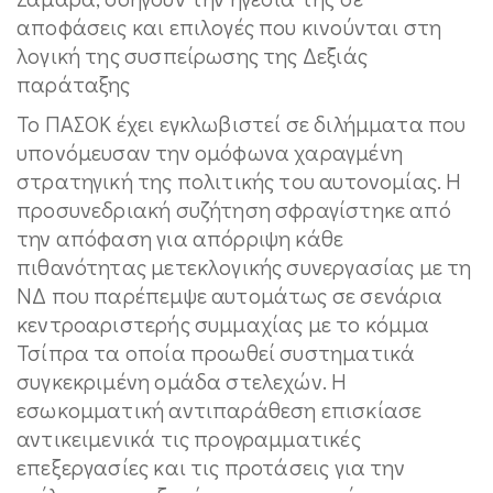
αποφάσεις και επιλογές που κινούνται στη
λογική της συσπείρωσης της Δεξιάς
παράταξης
Το ΠΑΣΟΚ έχει εγκλωβιστεί σε διλήμματα που
υπονόμευσαν την ομόφωνα χαραγμένη
στρατηγική της πολιτικής του αυτονομίας. Η
προσυνεδριακή συζήτηση σφραγίστηκε από
την απόφαση για απόρριψη κάθε
πιθανότητας μετεκλογικής συνεργασίας με τη
ΝΔ που παρέπεμψε αυτομάτως σε σενάρια
κεντροαριστερής συμμαχίας με το κόμμα
Τσίπρα τα οποία προωθεί συστηματικά
συγκεκριμένη ομάδα στελεχών. Η
εσωκομματική αντιπαράθεση επισκίασε
αντικειμενικά τις προγραμματικές
επεξεργασίες και τις προτάσεις για την