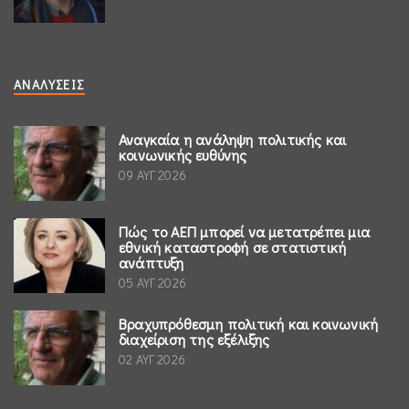
ΑΝΑΛΎΣΕΙΣ
Αναγκαία η ανάληψη πολιτικής και
κοινωνικής ευθύνης
09 ΑΥΓ 2026
Πώς το ΑΕΠ μπορεί να μετατρέπει μια
εθνική καταστροφή σε στατιστική
ανάπτυξη
05 ΑΥΓ 2026
Βραχυπρόθεσμη πολιτική και κοινωνική
διαχείριση της εξέλιξης
02 ΑΥΓ 2026