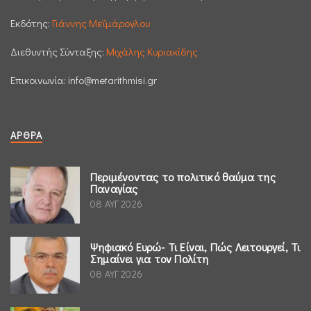
Εκδότης:
Γιάννης Μεϊμάρογλου
Διεθυντής Σύνταξης:
Μιχάλης Κυριακίδης
Επικοινωνία:
info@metarithmisi.gr
ΆΡΘΡΑ
Περιμένοντας το πολιτικό θαύμα της
Παναγίας
08 ΑΥΓ 2026
Ψηφιακό Ευρώ- Τι Είναι, Πώς Λειτουργεί, Τι
Σημαίνει για τον Πολίτη
08 ΑΥΓ 2026