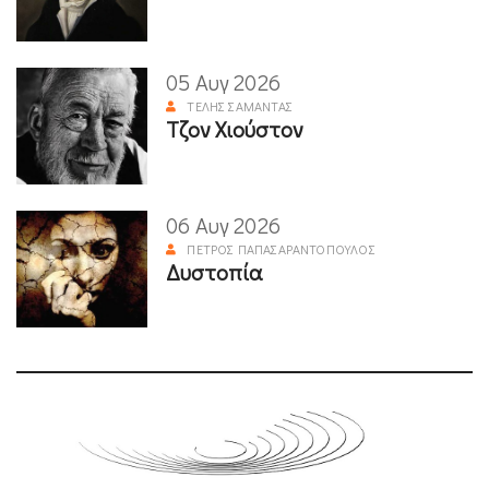
05 Αυγ 2026
ΤΈΛΗΣ ΣΑΜΑΝΤΆΣ
Τζον Χιούστον
06 Αυγ 2026
ΠΈΤΡΟΣ ΠΑΠΑΣΑΡΑΝΤΌΠΟΥΛΟΣ
Δυστοπία