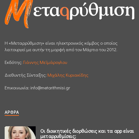
H «Μεταρρύθμιση» είναι ηλεκτρονικός κόμβος ο οποίος
λειτουργεί με αυτήν τη μορφή από τον Μάρτιο του 2012.
Εκδότης:
Γιάννης Μεϊμάρογλου
Διεθυντής Σύνταξης:
Μιχάλης Κυριακίδης
Επικοινωνία:
info@metarithmisi.gr
ΆΡΘΡΑ
Οι διοικητικές διορθώσεις και τα app είναι
μεταρρυθμίσεις;