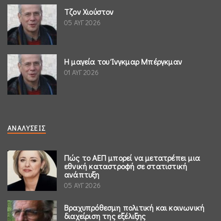
Τζον Χιούστον
05 ΑΥΓ 2026
Η μαγεία του Ίνγκμαρ Μπέργκμαν
01 ΑΥΓ 2026
ΑΝΑΛΎΣΕΙΣ
Πώς το ΑΕΠ μπορεί να μετατρέπει μια
εθνική καταστροφή σε στατιστική
ανάπτυξη
05 ΑΥΓ 2026
Βραχυπρόθεσμη πολιτική και κοινωνική
διαχείριση της εξέλιξης