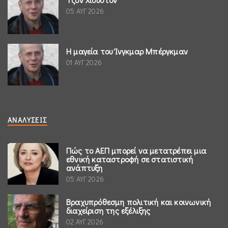
05 ΑΥΓ 2026
Η μαγεία του Ίνγκμαρ Μπέργκμαν
01 ΑΥΓ 2026
ΑΝΑΛΎΣΕΙΣ
Πώς το ΑΕΠ μπορεί να μετατρέπει μια
εθνική καταστροφή σε στατιστική
ανάπτυξη
05 ΑΥΓ 2026
Βραχυπρόθεσμη πολιτική και κοινωνική
διαχείριση της εξέλιξης
02 ΑΥΓ 2026