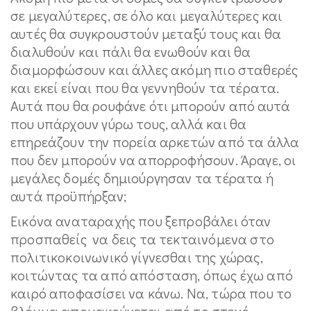
σε μεγαλύτερες, σε όλο και μεγαλύτερες και
αυτές θα συγκρουστούν μεταξύ τους και θα
διαλυθούν και πάλι θα ενωθούν και θα
διαμορφώσουν και άλλες ακόμη πιο σταθερές
και εκεί είναι που θα γεννηθούν τα τέρατα.
Αυτά που θα ρουφάνε ότι μπορούν από αυτά
που υπάρχουν γύρω τους, αλλά και θα
επηρεάζουν την πορεία αρκετών από τα άλλα
που δεν μπορούν να απορροφήσουν. Άραγε, οι
μεγάλες δομές δημιούργησαν τα τέρατα ή
αυτά προϋπήρξαν;
Εικόνα αναταραχής που ξεπροβάλει όταν
προσπαθείς να δεις τα τεκταινόμενα στο
πολιτικοκοινωνικό γίγνεσθαι της χώρας,
κοιτώντας τα από απόσταση, όπως έχω από
καιρό αποφασίσει να κάνω. Να, τώρα που το
βλέμμα απομακρύνεται από το στενό