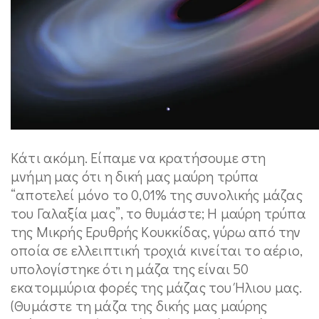
Κάτι ακόμη. Είπαμε να κρατήσουμε στη
μνήμη μας ότι η δική μας μαύρη τρύπα
“αποτελεί μόνο το 0,01% της συνολικής μάζας
του Γαλαξία μας”, το θυμάστε; Η μαύρη τρύπα
της Μικρής Ερυθρής Κουκκίδας, γύρω από την
οποία σε ελλειπτική τροχιά κινείται το αέριο,
υπολογίστηκε ότι η μάζα της είναι 50
εκατομμύρια φορές της μάζας του Ήλιου μας.
(Θυμάστε τη μάζα της δικής μας μαύρης