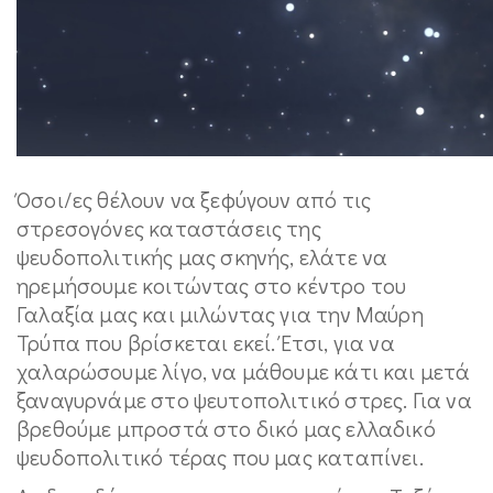
Όσοι/ες θέλουν να ξεφύγουν από τις
στρεσογόνες καταστάσεις της
ψευδοπολιτικής μας σκηνής, ελάτε να
ηρεμήσουμε κοιτώντας στο κέντρο του
Γαλαξία μας και μιλώντας για την Μαύρη
Τρύπα που βρίσκεται εκεί. Έτσι, για να
χαλαρώσουμε λίγο, να μάθουμε κάτι και μετά
ξαναγυρνάμε στο ψευτοπολιτικό στρες. Για να
βρεθούμε μπροστά στο δικό μας ελλαδικό
ψευδοπολιτικό τέρας που μας καταπίνει.