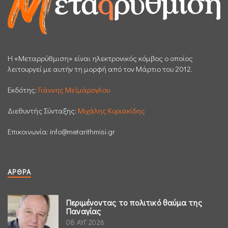
H «Μεταρρύθμιση» είναι ηλεκτρονικός κόμβος ο οποίος
λειτουργεί με αυτήν τη μορφή από τον Μάρτιο του 2012.
Εκδότης:
Γιάννης Μεϊμάρογλου
Διεθυντής Σύνταξης:
Μιχάλης Κυριακίδης
Επικοινωνία:
info@metarithmisi.gr
ΆΡΘΡΑ
Περιμένοντας το πολιτικό θαύμα της
Παναγίας
08 ΑΥΓ 2026