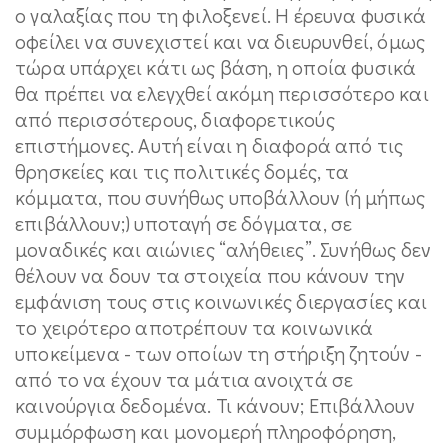
ο γαλαξίας που τη φιλοξενεί. Η έρευνα φυσικά
οφείλει να συνεχιστεί και να διευρυνθεί, όμως
τώρα υπάρχει κάτι ως βάση, η οποία φυσικά
θα πρέπει να ελεγχθεί ακόμη περισσότερο και
από περισσότερους, διαφορετικούς
επιστήμονες. Αυτή είναι η διαφορά από τις
θρησκείες και τις πολιτικές δομές, τα
κόμματα, που συνήθως υποβάλλουν (ή μήπως
επιβάλλουν;) υποταγή σε δόγματα, σε
μοναδικές και αιώνιες “αλήθειες”. Συνήθως δεν
θέλουν να δουν τα στοιχεία που κάνουν την
εμφάνιση τους στις κοινωνικές διεργασίες και
το χειρότερο αποτρέπουν τα κοινωνικά
υποκείμενα - των οποίων τη στήριξη ζητούν -
από το να έχουν τα μάτια ανοιχτά σε
καινούργια δεδομένα. Τι κάνουν; Επιβάλλουν
συμμόρφωση και μονομερή πληροφόρηση,