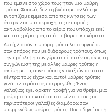
που έμεινε στο χώρο τους ήταν μια μαύρη
τρύπα. Φυσικά, δεν τη βλέπαμε, αλλά την
εντοπίζαμε έμμεσα από τις κινήσεις των
άστρων σε μια περιοχή, τις εκπομπές
ακτινοβολίας από το αέριο που υπάρχει εκεί
και στις μέρες μας από τα βαρυτικά κύματα.
Αυτή, λοιπόν, η μαύρη τρύπα λειτουργούσε
σαν σπόρος που με διάφορους τρόπους, όπως
την πρόσληψη των γύρω από αυτήν αερίων, τη
συγχώνευσή της με άλλες μαύρες τρύπες ή
ακόμη με τις συγκρούσεις γαλαξιών που στα
κέντρα τους είχαν και αυτοί μαύρες τρύπες,
γινόταν τεράστια, υπερμεγέθης. Ένας
γαλαξίας έχει αρκετή τροφή για να θρέψει μια
μαύρη τρύπα και έτσι στο κέντρο τους οι
περισσότεροι γαλαξίες διαμόρφωσαν
υπερμεγέθεις μαύρες τρύπες. Που οδηγεί αυτή