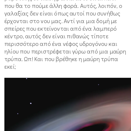
που θα το πούμε άλλη φορά. Αυτός, λοιπόν, ο
γαλαξίας δεν είναι όπως αυτοί που συνήθως
έρχονται στο νου μας. Αντί για μια δομή με
σπείρες που εκτείνονται από ένα λαμπερό
κέντρο, αυτός δεν είναι πιθανώς τίποτε
περισσότερο από ένα νέφος υδρογόνου και
ηλίου που περιστρέφεται γύρω από μια μαύρη
τρύπα. Ωπ! Και που βρέθηκε η μαύρη τρύπα
εκεί;