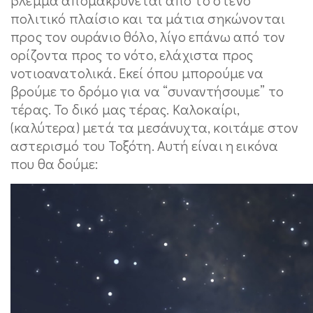
πολιτικό πλαίσιο και τα μάτια σηκώνονται
προς τον ουράνιο θόλο, λίγο επάνω από τον
ορίζοντα προς το νότο, ελάχιστα προς
νοτιοανατολικά. Εκεί όπου μπορούμε να
βρούμε το δρόμο για να “συναντήσουμε” το
τέρας. Το δικό μας τέρας. Καλοκαίρι,
(καλύτερα) μετά τα μεσάνυχτα, κοιτάμε στον
αστερισμό του Τοξότη. Αυτή είναι η εικόνα
που θα δούμε: