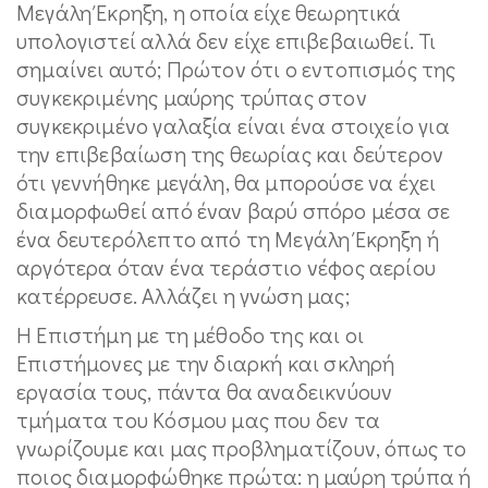
Μεγάλη Έκρηξη, η οποία είχε θεωρητικά
υπολογιστεί αλλά δεν είχε επιβεβαιωθεί. Τι
σημαίνει αυτό; Πρώτον ότι ο εντοπισμός της
συγκεκριμένης μαύρης τρύπας στον
συγκεκριμένο γαλαξία είναι ένα στοιχείο για
την επιβεβαίωση της θεωρίας και δεύτερον
ότι γεννήθηκε μεγάλη, θα μπορούσε να έχει
διαμορφωθεί από έναν βαρύ σπόρο μέσα σε
ένα δευτερόλεπτο από τη Μεγάλη Έκρηξη ή
αργότερα όταν ένα τεράστιο νέφος αερίου
κατέρρευσε. Αλλάζει η γνώση μας;
Η Επιστήμη με τη μέθοδο της και οι
Επιστήμονες με την διαρκή και σκληρή
εργασία τους, πάντα θα αναδεικνύουν
τμήματα του Κόσμου μας που δεν τα
γνωρίζουμε και μας προβληματίζουν, όπως το
ποιος διαμορφώθηκε πρώτα: η μαύρη τρύπα ή