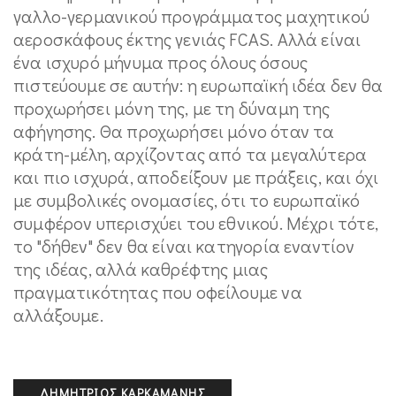
γαλλο-γερμανικού προγράμματος μαχητικού
αεροσκάφους έκτης γενιάς FCAS. Αλλά είναι
ένα ισχυρό μήνυμα προς όλους όσους
πιστεύουμε σε αυτήν: η ευρωπαϊκή ιδέα δεν θα
προχωρήσει μόνη της, με τη δύναμη της
αφήγησης. Θα προχωρήσει μόνο όταν τα
κράτη-μέλη, αρχίζοντας από τα μεγαλύτερα
και πιο ισχυρά, αποδείξουν με πράξεις, και όχι
με συμβολικές ονομασίες, ότι το ευρωπαϊκό
συμφέρον υπερισχύει του εθνικού. Μέχρι τότε,
το "δήθεν" δεν θα είναι κατηγορία εναντίον
της ιδέας, αλλά καθρέφτης μιας
πραγματικότητας που οφείλουμε να
αλλάξουμε.
ΔΗΜΉΤΡΙΟΣ ΚΑΡΚΑΜΆΝΗΣ