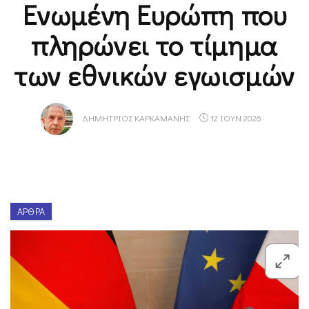
Ενωμένη Ευρώπη που
πληρώνει το τίμημα
των εθνικών εγωισμών
ΔΗΜΉΤΡΙΟΣ ΚΑΡΚΑΜΆΝΗΣ
12 ΙΟΥΝ 2026
ΆΡΘΡΑ