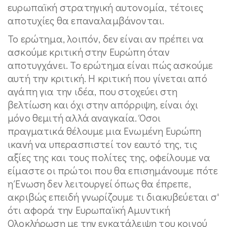
ευρωπαϊκή στρατηγική αυτονομία, τέτοιες
αποτυχίες θα επαναλαμβάνονται.
Το ερώτημα, λοιπόν, δεν είναι αν πρέπει να
ασκούμε κριτική στην Ευρώπη όταν
αποτυγχάνει. Το ερώτημα είναι πώς ασκούμε
αυτή την κριτική. Η κριτική που γίνεται από
αγάπη για την ιδέα, που στοχεύει στη
βελτίωση και όχι στην απόρριψη, είναι όχι
μόνο θεμιτή αλλά αναγκαία. Όσοι
πραγματικά θέλουμε μια Ενωμένη Ευρώπη
ικανή να υπερασπιστεί τον εαυτό της, τις
αξίες της και τους πολίτες της, οφείλουμε να
είμαστε οι πρώτοι που θα επισημάνουμε πότε
η Ένωση δεν λειτουργεί όπως θα έπρεπε,
ακριβώς επειδή γνωρίζουμε τι διακυβεύεται σ'
ότι αφορά την Ευρωπαϊκή Αμυντική
Ολοκλήρωση με την εγκατάλειψη του κοινού