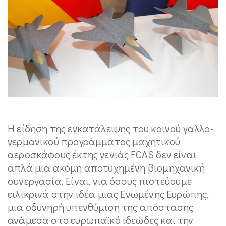
Η είδηση της εγκατάλειψης του κοινού γαλλο-
γερμανικού προγράμματος μαχητικού
αεροσκάφους έκτης γενιάς FCAS δεν είναι
απλά μια ακόμη αποτυχημένη βιομηχανική
συνεργασία. Είναι, για όσους πιστεύουμε
ειλικρινά στην ιδέα μιας Ενωμένης Ευρώπης,
μια οδυνηρή υπενθύμιση της απόστασης
ανάμεσα στο ευρωπαϊκό ιδεώδες και την