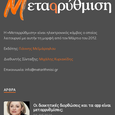
H «Μεταρρύθμιση» είναι ηλεκτρονικός κόμβος ο οποίος
λειτουργεί με αυτήν τη μορφή από τον Μάρτιο του 2012.
Εκδότης:
Γιάννης Μεϊμάρογλου
Διεθυντής Σύνταξης:
Μιχάλης Κυριακίδης
Επικοινωνία:
info@metarithmisi.gr
ΆΡΘΡΑ
Οι διοικητικές διορθώσεις και τα app είναι
μεταρρυθμίσεις;