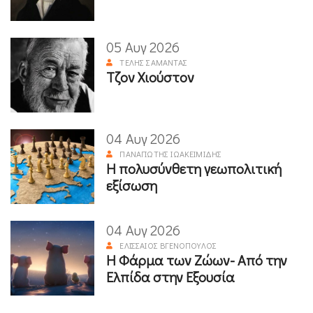
05 Αυγ 2026
ΤΈΛΗΣ ΣΑΜΑΝΤΆΣ
Τζον Χιούστον
04 Αυγ 2026
ΠΑΝΑΓΙΏΤΗΣ ΙΩΑΚΕΙΜΊΔΗΣ
Η πολυσύνθετη γεωπολιτική
εξίσωση
04 Αυγ 2026
ΕΛΙΣΣΑΊΟΣ ΒΓΕΝΌΠΟΥΛΟΣ
Η Φάρμα των Ζώων- Από την
Ελπίδα στην Εξουσία