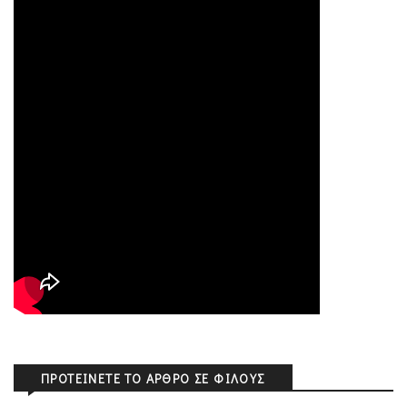
ΠΡΟΤΕΊΝΕΤΕ ΤΟ ΆΡΘΡΟ ΣΕ ΦΊΛΟΥΣ