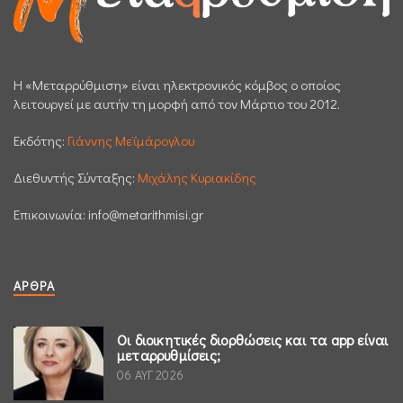
H «Μεταρρύθμιση» είναι ηλεκτρονικός κόμβος ο οποίος
λειτουργεί με αυτήν τη μορφή από τον Μάρτιο του 2012.
Εκδότης:
Γιάννης Μεϊμάρογλου
Διεθυντής Σύνταξης:
Μιχάλης Κυριακίδης
Επικοινωνία:
info@metarithmisi.gr
ΆΡΘΡΑ
Οι διοικητικές διορθώσεις και τα app είναι
μεταρρυθμίσεις;
06 ΑΥΓ 2026