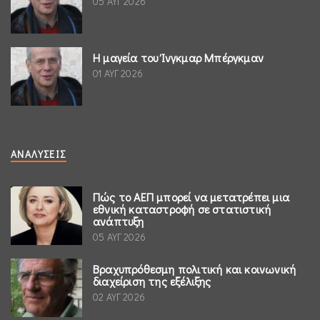
05 ΑΥΓ 2026
Η μαγεία του Ίνγκμαρ Μπέργκμαν
01 ΑΥΓ 2026
ΑΝΑΛΎΣΕΙΣ
Πώς το ΑΕΠ μπορεί να μετατρέπει μια
εθνική καταστροφή σε στατιστική
ανάπτυξη
05 ΑΥΓ 2026
Βραχυπρόθεσμη πολιτική και κοινωνική
διαχείριση της εξέλιξης
02 ΑΥΓ 2026