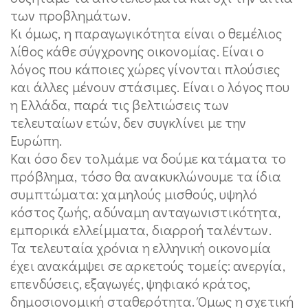
των προβλημάτων.
Κι όμως, η παραγωγικότητα είναι ο θεμέλιος
λίθος κάθε σύγχρονης οικονομίας. Είναι ο
λόγος που κάποιες χώρες γίνονται πλούσιες
και άλλες μένουν στάσιμες. Είναι ο λόγος που
η Ελλάδα, παρά τις βελτιώσεις των
τελευταίων ετών, δεν συγκλίνει με την
Ευρώπη.
Και όσο δεν τολμάμε να δούμε κατάματα το
πρόβλημα, τόσο θα ανακυκλώνουμε τα ίδια
συμπτώματα: χαμηλούς μισθούς, υψηλό
κόστος ζωής, αδύναμη ανταγωνιστικότητα,
εμπορικά ελλείμματα, διαρροή ταλέντων.
Τα τελευταία χρόνια η ελληνική οικονομία
έχει ανακάμψει σε αρκετούς τομείς: ανεργία,
επενδύσεις, εξαγωγές, ψηφιακό κράτος,
δημοσιονομική σταθερότητα. Όμως η σχετική