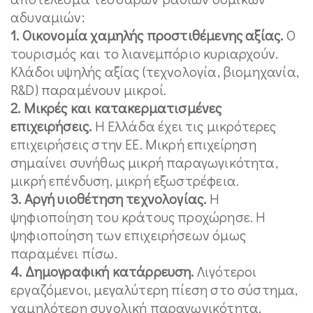
αδυναμιών:
1. Οικονομία χαμηλής προστιθέμενης αξίας.
Ο
τουρισμός και το λιανεμπόριο κυριαρχούν.
Κλάδοι υψηλής αξίας (τεχνολογία, βιομηχανία,
R&D) παραμένουν μικροί.
2. Μικρές και κατακερματισμένες
επιχειρήσεις.
Η Ελλάδα έχει τις μικρότερες
επιχειρήσεις στην ΕΕ. Μικρή επιχείρηση
σημαίνει συνήθως μικρή παραγωγικότητα,
μικρή επένδυση, μικρή εξωστρέφεια.
3. Αργή υιοθέτηση τεχνολογίας.
Η
ψηφιοποίηση του κράτους προχώρησε. Η
ψηφιοποίηση των επιχειρήσεων όμως
παραμένει πίσω.
4. Δημογραφική κατάρρευση.
Λιγότεροι
εργαζόμενοι, μεγαλύτερη πίεση στο σύστημα,
χαμηλότερη συνολική παραγωγικότητα.