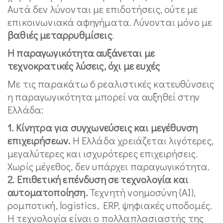
Αυτά δεν λύνονται με επιδοτήσεις, ούτε με
επικοινωνιακά αφηγήματα. Λύνονται μόνο με
βαθιές μεταρρυθμίσεις
.
Η παραγωγικότητα αυξάνεται με
τεχνοκρατικές λύσεις, όχι με ευχές
Με τις παρακάτω 6 ρεαλιστικές κατευθύνσεις
η παραγωγικότητα μπορεί να αυξηθεί στην
Ελλάδα:
1. Κίνητρα για συγχωνεύσεις και μεγέθυνση
επιχειρήσεων.
Η Ελλάδα χρειάζεται λιγότερες,
μεγαλύτερες και ισχυρότερες επιχειρήσεις.
Χωρίς μέγεθος, δεν υπάρχει παραγωγικότητα.
2. Επιθετική επένδυση σε τεχνολογία και
αυτοματοποίηση.
Τεχνητή νοημοσύνη (AI),
ρομποτική, logistics, ERP, ψηφιακές υποδομές.
Η τεχνολογία είναι ο πολλαπλασιαστής της