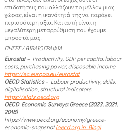
επιδοτήσεις που αλλάζουν το μέλλον μιας
χώρας, είναι η ικανότητά της να παράγει
περισσότερη αξία. Και αυτή είναι η
μεγαλύτερη μεταρρύθμιση που έχουμε
μπροστά μας.
ΠΗΓΕΣ
/
ΒΙΒΛΙΟΓΡΑΦΙΑ
Eurostat
– Productivity, GDP per capita, labour
costs, purchasing power, disposable income
https://ec.europa.eu/eurostat
OECD Statistics
– Labour productivity, skills,
digitalisation, structural indicators
https://stats.oecd.org
OECD Economic Surveys: Greece (2023, 2021,
2018)
https://www.oecd.org/economy/greece-
economic-snapshot
(oecd.org in Bing)