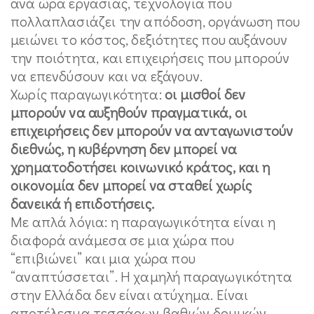
ανά ώρα εργασίας, τεχνολογία που
πολλαπλασιάζει την απόδοση, οργάνωση που
μειώνει το κόστος, δεξιότητες που αυξάνουν
την ποιότητα, και επιχειρήσεις που μπορούν
να επενδύσουν και να εξάγουν.
Χωρίς παραγωγικότητα:
οι μισθοί δεν
μπορούν να αυξηθούν πραγματικά, οι
επιχειρήσεις δεν μπορούν να ανταγωνιστούν
διεθνώς, η κυβέρνηση δεν μπορεί να
χρηματοδοτήσει κοινωνικό κράτος, και η
οικονομία δεν μπορεί να σταθεί χωρίς
δανεικά ή επιδοτήσεις.
Με απλά λόγια: η παραγωγικότητα είναι η
διαφορά ανάμεσα σε μια χώρα που
“επιβιώνει” και μια χώρα που
“αναπτύσσεται”. Η χαμηλή παραγωγικότητα
στην Ελλάδα δεν είναι ατύχημα. Είναι
αποτέλεσμα τεσσάρων βαθιών δομικών