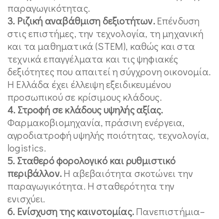
παραγωγικότητας.
3. Ριζική αναβάθμιση δεξιοτήτων.
Επένδυση
στις επιστήμες, την τεχνολογία, τη μηχανική
και τα μαθηματικά (STEM), καθώς και στα
τεχνικά επαγγέλματα και τις ψηφιακές
δεξιότητες που απαιτεί η σύγχρονη οικονομία.
Η Ελλάδα έχει έλλειψη εξειδικευμένου
προσωπικού σε κρίσιμους κλάδους.
4. Στροφή σε κλάδους υψηλής αξίας.
Φαρμακοβιομηχανία, πράσινη ενέργεια,
αγροδιατροφή υψηλής ποιότητας, τεχνολογία,
logistics.
5. Σταθερό φορολογικό και ρυθμιστικό
περιβάλλον.
Η αβεβαιότητα σκοτώνει την
παραγωγικότητα. Η σταθερότητα την
ενισχύει.
6. Ενίσχυση της καινοτομίας.
Πανεπιστήμια–