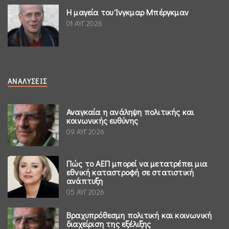
Η μαγεία του Ίνγκμαρ Μπέργκμαν
01 ΑΥΓ 2026
ΑΝΑΛΎΣΕΙΣ
Αναγκαία η ανάληψη πολιτικής και
κοινωνικής ευθύνης
09 ΑΥΓ 2026
Πώς το ΑΕΠ μπορεί να μετατρέπει μια
εθνική καταστροφή σε στατιστική
ανάπτυξη
05 ΑΥΓ 2026
Βραχυπρόθεσμη πολιτική και κοινωνική
διαχείριση της εξέλιξης