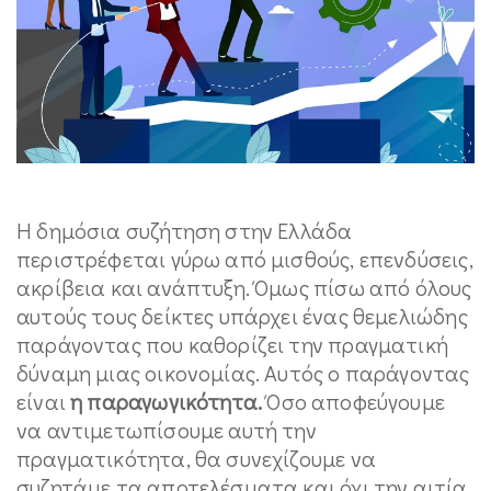
Η δημόσια συζήτηση στην Ελλάδα
περιστρέφεται γύρω από μισθούς, επενδύσεις,
ακρίβεια και ανάπτυξη. Όμως πίσω από όλους
αυτούς τους δείκτες υπάρχει ένας θεμελιώδης
παράγοντας που καθορίζει την πραγματική
δύναμη μιας οικονομίας. Αυτός ο παράγοντας
είναι
η παραγωγικότητα.
Όσο αποφεύγουμε
να αντιμετωπίσουμε αυτή την
πραγματικότητα, θα συνεχίζουμε να
συζητάμε τα αποτελέσματα και όχι την αιτία