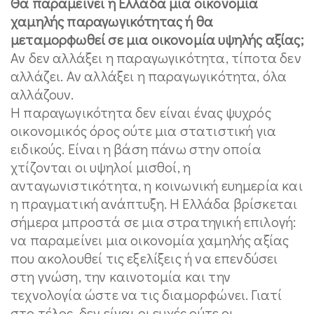
Θα παραμείνει η Ελλάδα μια οικονομία
χαμηλής παραγωγικότητας ή θα
μεταμορφωθεί σε μια οικονομία υψηλής αξίας;
Αν δεν αλλάξει η παραγωγικότητα, τίποτα δεν
αλλάζει. Αν αλλάξει η παραγωγικότητα, όλα
αλλάζουν.
Η παραγωγικότητα δεν είναι ένας ψυχρός
οικονομικός όρος ούτε μια στατιστική για
ειδικούς. Είναι η βάση πάνω στην οποία
χτίζονται οι υψηλοί μισθοί, η
ανταγωνιστικότητα, η κοινωνική ευημερία και
η πραγματική ανάπτυξη. Η Ελλάδα βρίσκεται
σήμερα μπροστά σε μια στρατηγική επιλογή:
να παραμείνει μια οικονομία χαμηλής αξίας
που ακολουθεί τις εξελίξεις ή να επενδύσει
στη γνώση, την καινοτομία και την
τεχνολογία ώστε να τις διαμορφώνει. Γιατί
στο τέλος, δεν είναι οι ευχές ούτε οι