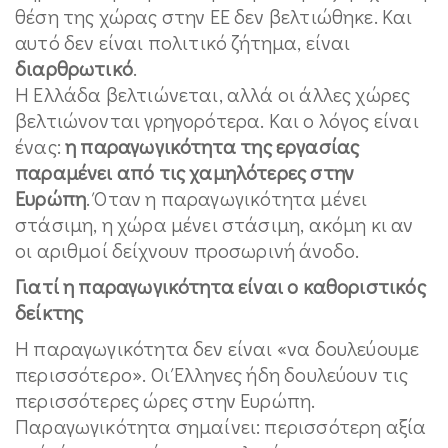
θέση της χώρας στην ΕΕ δεν βελτιώθηκε. Και
αυτό δεν είναι πολιτικό ζήτημα, είναι
διαρθρωτικό
.
Η Ελλάδα βελτιώνεται, αλλά οι άλλες χώρες
βελτιώνονται γρηγορότερα. Και ο λόγος είναι
ένας:
η παραγωγικότητα της εργασίας
παραμένει από τις χαμηλότερες στην
Ευρώπη
. Όταν η παραγωγικότητα μένει
στάσιμη, η χώρα μένει στάσιμη, ακόμη κι αν
οι αριθμοί δείχνουν προσωρινή άνοδο.
Γιατί η παραγωγικότητα είναι ο καθοριστικός
δείκτης
Η παραγωγικότητα δεν είναι «να δουλεύουμε
περισσότερο». Οι Έλληνες ήδη δουλεύουν τις
περισσότερες ώρες στην Ευρώπη.
Παραγωγικότητα σημαίνει: περισσότερη αξία