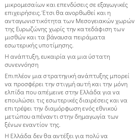
μικρομεσαίων και επενδύσεις σε εξαγωγικές
επιχειρήσεις. Έτσι θα ανορθωθεί και η
ανταγωνιστικότητα των Μεσογειακών χωρών
της Ευρωζώνης χωρίς την κατεδάφιση των
μισθών και τα βάναυσα πειράματα
εσωτερικής υποτίμησης.
Η ανάπτυξη, ευκαιρία για μια ύστατη
συνεννόηση
Επιπλέον μια στρατηγική ανάπτυξης μπορεί
να προσφέρει την στιγμή αυτή και την μόνη
ελπίδα που απέμεινε στην Ελλάδα για να
επουλώσει τις εσωτερικές διαιρέσεις και να
επιτρέψει την διαμόρφωση ενός εθνικού
μετώπου απέναντι στην δημαγωγία των
ξένων εναντίον της.
Η Ελλάδα δεν θα αντέξει για πολύ να