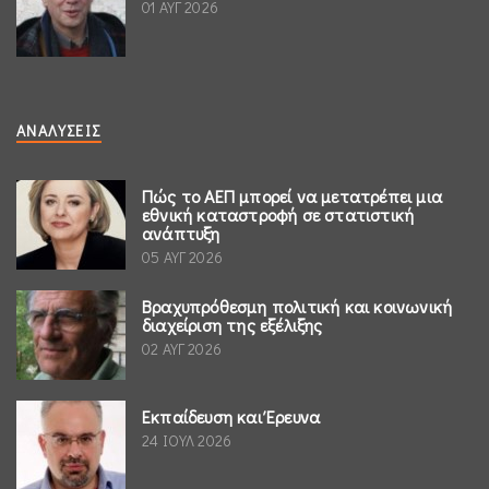
01 ΑΥΓ 2026
ΑΝΑΛΎΣΕΙΣ
Πώς το ΑΕΠ μπορεί να μετατρέπει μια
εθνική καταστροφή σε στατιστική
ανάπτυξη
05 ΑΥΓ 2026
Βραχυπρόθεσμη πολιτική και κοινωνική
διαχείριση της εξέλιξης
02 ΑΥΓ 2026
Εκπαίδευση και Έρευνα
24 ΙΟΥΛ 2026