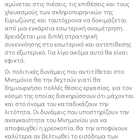
αμύνεται στις πιέσεις, τις επιθέσεις και τους
χλευασμούς των σκληροπυρηνικών της
Ευρωζώνης και ταυτόχρονα να δοκιμάζεται
από μια εγκάρσια εσωτερική αναμέτρηση.
Χρειάζεται μια διπλή στρατηγική
συνεννόησης στο εσωτερικό και αντεπίθεσης
στο εξωτερικό. Για λίγο ακόμα αυτό θα είναι
εφικτό.
Οι πολιτικές δυνάμεις που αντιτίθεται στο
Μνημόνιο θα την δεχτούν γιατί θα
δημιουργήσει πολλές θέσεις εργασίας, για τον
κόσμο της οποίας διακηρύσσουν ότι μάχονται
και στο όνομα του καταδικάζουν την
λιτότητα. Οι δυνάμεις που υποστηρίζουν την
αναγκαιότητα του Μνημονίου για να
αποφευχθεί η χρεοκοπία, θα την αποφύγουν
καλύτερα αν βελτιωθεί το εισόδημα των