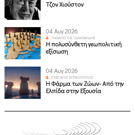
Τζον Χιούστον
04 Αυγ 2026
ΠΑΝΑΓΙΏΤΗΣ ΙΩΑΚΕΙΜΊΔΗΣ
Η πολυσύνθετη γεωπολιτική
εξίσωση
04 Αυγ 2026
ΕΛΙΣΣΑΊΟΣ ΒΓΕΝΌΠΟΥΛΟΣ
Η Φάρμα των Ζώων- Από την
Ελπίδα στην Εξουσία