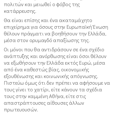
πολιτών και μειωθεί ο φόβος της
κατάρρευσης.
Θα είναι επίσης και ένα ακαταμάχητο
επιχείρημα για όσους στην Ευρωπαϊκή Ένωση
θέλουν πράγματι να βοηθήσουν την Ελλάδα,
μέσα στον ορυμαγδό απαξίωσης της.
Οι μόνοι που θα αντιδράσουν σε ένα σχέδιο
ανάπτυξης και ανόρθωσης είναι όσοι θέλουν
να εξωθήσουν την Ελλάδα εκτός Ευρώ, μέσα
από ένα καθεστώς βίας, οικονομικής
εξουθένωσης και κοινωνικής απόγνωσης.
Πιστεύω όμως ότι δεν πρέπει να αφήσουμε να
τους γίνει το χατίρι, είτε κάνουν τα σχέδια
τους στην καμμένη Αθήνα, είτε στις
απαστράπτουσες αίθουσες άλλων
πρωτευουσών.