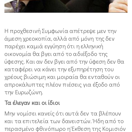
Η προχθεσινή Συμφωνία απέτρεψε μεν την
άμεση χρεοκοπία, αλλά από μόνη της δεν
παρέχει καμιά εγγύηση ότι η ελληνική
οικονομία θα βγει από το αδιέξοδο της
ύφεσης. Και αν δεν βγει από την ύφεση δεν θα
καταφέρει να κάνει την εξυπηρέτηση του
χρέους βιώσιμη και μοιραία θα ενταθούν οι
απροκάλυπτες πλέον πιέσεις για έξοδο από
την Ευρωζώνη.
Τα έλεγαν και οι ίδιοι
Μην νομίσει κανείς ότι αυτά δεν τα βλέπουν
και τα επιτελεία των δανειστών. Ήδη από το
περασμένο φθινόπωρο η Έκθεση της Κομισιόν