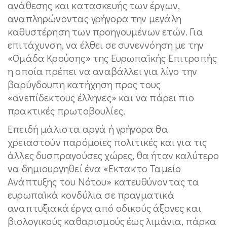
ανάθεσης και κατασκευής των έργων,
αναπληρώνοντας γρήγορα την μεγάλη
καθυστέρηση των προηγουμένων ετών. Για
επιτάχυνση, να έλθει σε συνεννόηση με την
«Ομάδα Κρούσης» της Ευρωπαϊκής Επιτροπής
η οποία πρέπει να αναβάλλει για λίγο την
βαρύγδουπη κατήχηση προς τους
«ανεπίδεκτους έλληνες» και να πάρει πιο
πρακτικές πρωτοβουλίες.
Επειδή μάλιστα αργά ή γρήγορα θα
χρειαστούν παρόμοιες πολιτικές και για τις
άλλες δυσπραγούσες χώρες, θα ήταν καλύτερο
να δημιουργηθεί ένα «Εκτακτο Ταμείο
Ανάπτυξης του Νότου» κατευθύνοντας τα
ευρωπαϊκά κονδύλια σε πραγματικά
αναπτυξιακά έργα από οδικούς άξονες και
βιολογικούς καθαρισμούς έως λιμάνια, πάρκα