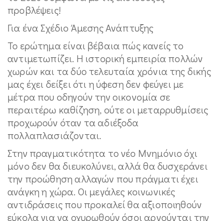
προβλέψεις!
Για ένα Σχέδιο Άμεσης Ανάπτυξης
Το ερώτημα είναι βέβαια πώς κανείς το
αντιμετωπίζει. Η ιστορική εμπειρία πολλών
χωρών και τα δύο τελευταία χρόνια της δικής
μας έχει δείξει ότι η ύφεση δεν φεύγει με
μέτρα που οδηγούν την οικονομία σε
περαιτέρω καθίζηση, ούτε οι μεταρρυθμίσεις
προχωρούν όταν τα αδιέξοδα
πολλαπλασιάζονται.
Στην πραγματικότητα το νέο Μνημόνιο όχι
μόνο δεν θα διευκολύνει, αλλά θα δυσχεράνει
την προώθηση αλλαγών που πράγματι έχει
ανάγκη η χώρα. Οι μεγάλες κοινωνικές
αντιδράσεις που προκαλεί θα αξιοποιηθούν
εύκολα για να οχυρωθούν όσοι αρνούνται την