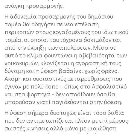
ανάγκη προσαρμογής.
Η αδυναμία προσαρμογής του δημόσιου
τομέα θα οδηγήσει σε νέα επέλαση
περικοπών στους εργαζομένους του ιδιωτικού
τομέα, οι οποίοι ταυτόχρονα δοκιμάζονται
από την έκρηξη των απολύσεων. Μέσα σε
αυτό το κλίμα φουντώνει η αβεβαιότητα των
νοικοκυριών, κλονίζεται η αγοραστική τους
δύναμη και η ύφεση βαθαίνει χωρίς φρένο.
Ακόμη και ουσιαστικές μεταρρυθμίσεις που
έγιναν με πολύ κόπο – όπως στο Ασφαλιστικό
και στα φορτηγά – δεν αποδίδουν όσο θα
μπορούσαν γιατί παγιδεύονται στην ύφεση.
Η ύφεση σήμερα δυστυχώς είναι τόσο βαθιά
που δεν αντιμετωπίζεται πλέον με επί μέρους
σωστές κινήσεις αλλά μόνο με μια ώθηση