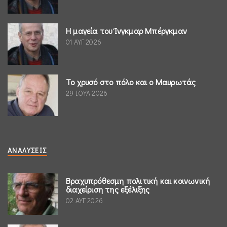
Η μαγεία του Ίνγκμαρ Μπέργκμαν
01 ΑΥΓ 2026
Το χρυσό στο πόλο και ο Μαυρωτάς
29 ΙΟΥΛ 2026
ΑΝΑΛΎΣΕΙΣ
Βραχυπρόθεσμη πολιτική και κοινωνική
διαχείριση της εξέλιξης
02 ΑΥΓ 2026