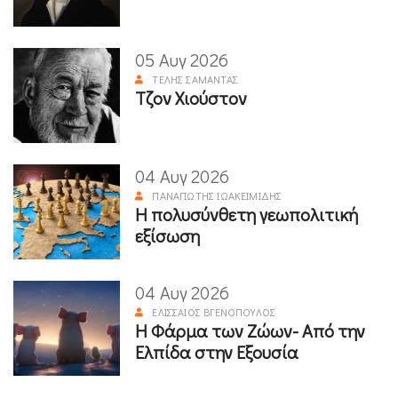
05 Αυγ 2026
ΤΈΛΗΣ ΣΑΜΑΝΤΆΣ
Τζον Χιούστον
04 Αυγ 2026
ΠΑΝΑΓΙΏΤΗΣ ΙΩΑΚΕΙΜΊΔΗΣ
Η πολυσύνθετη γεωπολιτική
εξίσωση
04 Αυγ 2026
ΕΛΙΣΣΑΊΟΣ ΒΓΕΝΌΠΟΥΛΟΣ
Η Φάρμα των Ζώων- Από την
Ελπίδα στην Εξουσία