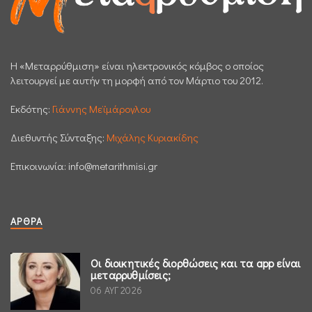
H «Μεταρρύθμιση» είναι ηλεκτρονικός κόμβος ο οποίος
λειτουργεί με αυτήν τη μορφή από τον Μάρτιο του 2012.
Εκδότης:
Γιάννης Μεϊμάρογλου
Διεθυντής Σύνταξης:
Μιχάλης Κυριακίδης
Επικοινωνία:
info@metarithmisi.gr
ΆΡΘΡΑ
Οι διοικητικές διορθώσεις και τα app είναι
μεταρρυθμίσεις;
06 ΑΥΓ 2026