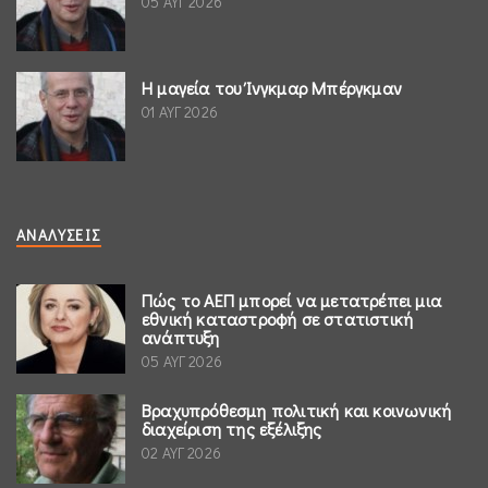
05 ΑΥΓ 2026
Η μαγεία του Ίνγκμαρ Μπέργκμαν
01 ΑΥΓ 2026
ΑΝΑΛΎΣΕΙΣ
Πώς το ΑΕΠ μπορεί να μετατρέπει μια
εθνική καταστροφή σε στατιστική
ανάπτυξη
05 ΑΥΓ 2026
Βραχυπρόθεσμη πολιτική και κοινωνική
διαχείριση της εξέλιξης
02 ΑΥΓ 2026