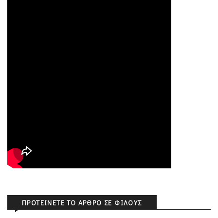
ΠΡΟΤΕΊΝΕΤΕ ΤΟ ΆΡΘΡΟ ΣΕ ΦΊΛΟΥΣ