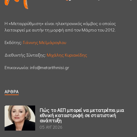
H «Μεταρρύθμιση» είναι ηλεκτρονικός κόμβος ο οποίος
λειτουργεί με αυτήν τη μορφή από τον Μάρτιο του 2012.
Εκδότης:
Γιάννης Μεϊμάρογλου
Διεθυντής Σύνταξης:
Μιχάλης Κυριακίδης
Επικοινωνία:
info@metarithmisi.gr
ΆΡΘΡΑ
Πώς το ΑΕΠ μπορεί να μετατρέπει μια
εθνική καταστροφή σε στατιστική
ανάπτυξη
05 ΑΥΓ 2026