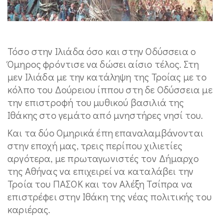
Τόσο στην Ιλιάδα όσο και στην Οδύσσεια ο
Όμηρος φρόντισε να δώσει αίσιο τέλος. Στη
μεν Ιλιάδα με την κατάληψη της Τροίας με το
κόλπο του Δούρειου ίππου στη δε Οδύσσεια με
την επιστροφή του μυθικού βασιλιά της
Ιθάκης στο γεμάτο από μνηστήρες νησί του.
Και τα δύο Ομηρικά έπη επαναλαμβάνονται
στην εποχή μας, τρεις περίπου χιλιετίες
αργότερα, με πρωταγωνιστές τον Δήμαρχο
της Αθήνας να επιχειρεί να καταλάβει την
Τροία του ΠΑΣΟΚ και τον Αλέξη Τσίπρα να
επιστρέφει στην Ιθάκη της νέας πολιτικής του
καριέρας.