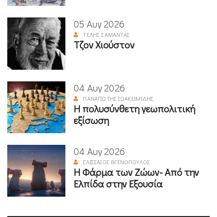
05 Αυγ 2026
ΤΈΛΗΣ ΣΑΜΑΝΤΆΣ
Τζον Χιούστον
04 Αυγ 2026
ΠΑΝΑΓΙΏΤΗΣ ΙΩΑΚΕΙΜΊΔΗΣ
Η πολυσύνθετη γεωπολιτική
εξίσωση
04 Αυγ 2026
ΕΛΙΣΣΑΊΟΣ ΒΓΕΝΌΠΟΥΛΟΣ
Η Φάρμα των Ζώων- Από την
Ελπίδα στην Εξουσία