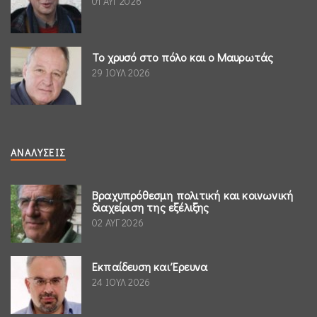
01 ΑΥΓ 2026
Το χρυσό στο πόλο και ο Μαυρωτάς
29 ΙΟΥΛ 2026
ΑΝΑΛΎΣΕΙΣ
Βραχυπρόθεσμη πολιτική και κοινωνική
διαχείριση της εξέλιξης
02 ΑΥΓ 2026
Εκπαίδευση και Έρευνα
24 ΙΟΥΛ 2026