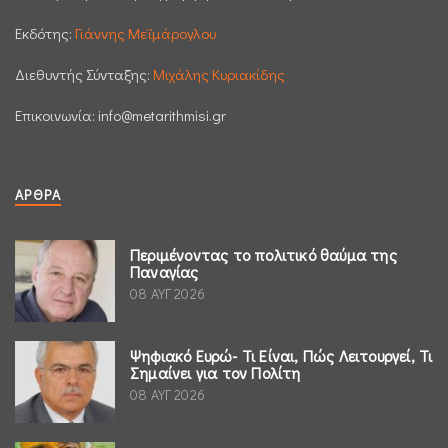
Εκδότης:
Γιάννης Μεϊμάρογλου
Διεθυντής Σύνταξης:
Μιχάλης Κυριακίδης
Επικοινωνία:
info@metarithmisi.gr
ΆΡΘΡΑ
Περιμένοντας το πολιτικό θαύμα της
Παναγίας
08 ΑΥΓ 2026
Ψηφιακό Ευρώ- Τι Είναι, Πώς Λειτουργεί, Τι
Σημαίνει για τον Πολίτη
08 ΑΥΓ 2026