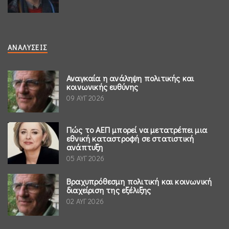
ΑΝΑΛΎΣΕΙΣ
Αναγκαία η ανάληψη πολιτικής και
κοινωνικής ευθύνης
09 ΑΥΓ 2026
Πώς το ΑΕΠ μπορεί να μετατρέπει μια
εθνική καταστροφή σε στατιστική
ανάπτυξη
05 ΑΥΓ 2026
Βραχυπρόθεσμη πολιτική και κοινωνική
διαχείριση της εξέλιξης
02 ΑΥΓ 2026