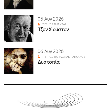
05 Αυγ 2026
ΤΈΛΗΣ ΣΑΜΑΝΤΆΣ
Τζον Χιούστον
06 Αυγ 2026
ΠΈΤΡΟΣ ΠΑΠΑΣΑΡΑΝΤΌΠΟΥΛΟΣ
Δυστοπία