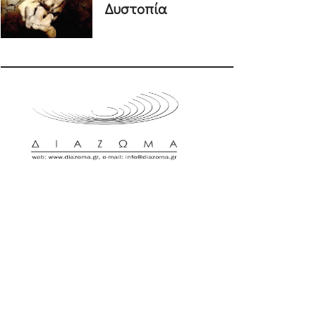
Δυστοπία