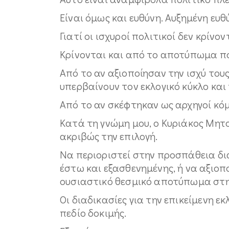
Είναι όμως και ευθύνη. Αυξημένη ευθ
Γιατί οι ισχυροί πολιτικοί δεν κρίνον
Κρίνονται και από το αποτύπωμα π
Από το αν αξιοποίησαν την ισχύ το
υπερβαίνουν τον εκλογικό κύκλο και
Από το αν σκέφτηκαν ως αρχηγοί κό
Κατά τη γνώμη μου, ο Κυριάκος Μητ
ακριβώς την επιλογή.
Να περιοριστεί στην προσπάθεια δια
έστω και εξασθενημένης, ή να αξιοπο
ουσιαστικό θεσμικό αποτύπωμα στη
Οι διαδικασίες για την επικείμενη 
πεδίο δοκιμής.