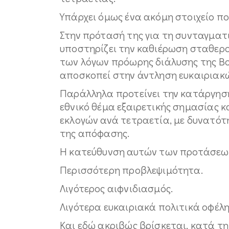
Υπάρχει όμως ένα ακόμη στοιχείο πο
Στην πρότασή της για τη συνταγμα
υποστηρίζει την καθιέρωση σταθερο
των λόγων πρόωρης διάλυσης της Β
αποσκοπεί στην άντληση ευκαιριακ
Παράλληλα προτείνει την κατάργηση
εθνικό θέμα εξαιρετικής σημασίας 
εκλογών ανά τετραετία, με δυνατότ
της απόφασης.
Η κατεύθυνση αυτών των προτάσεων
Περισσότερη προβλεψιμότητα.
Λιγότερος αιφνιδιασμός.
Λιγότερα ευκαιριακά πολιτικά οφέλη
Και εδώ ακριβώς βρίσκεται, κατά τη