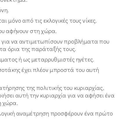
ύνη.
ται μόνο από τις εκλογικές τους νίκες.
ου αφήνουν στη χώρα.
υς για να αντιμετωπίσουν προβλήματα που
 τα όρια της παράταξής τους.
μματος ή ως μεταρρυθμιστές ηγέτες.
σοτάκης έχει πλέον μπροστά του αυτή
τήρησης της πολιτικής του κυριαρχίας,
ιήσει αυτή την κυριαρχία για να αφήσει ένα
 χώρα.
εκλογική αναμέτρηση προσφέρουν ένα πρώτο