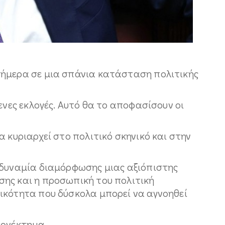
σήμερα σε μια σπάνια κατάσταση πολιτικής
ενες εκλογές. Αυτό θα το αποφασίσουν οι
α κυριαρχεί στο πολιτικό σκηνικό και στην
αδυναμία διαμόρφωσης μιας αξιόπιστης
ης και η προσωπική του πολιτική
ικότητα που δύσκολα μπορεί να αγνοηθεί
εονέκτημα.