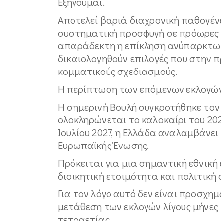
Εξηγούμαι.
Αποτελεί βαριά διαχρονική παθογέν
συστηματική προσφυγή σε πρόωρες ε
απαράδεκτη η επίκληση ανύπαρκτων
δικαιολογηθούν επιλογές που στην
κομματικούς σχεδιασμούς.
Η περίπτωση των επόμενων εκλογών 
Η σημερινή Βουλή συγκροτήθηκε τον Ι
ολοκληρώνεται το καλοκαίρι του 2027
Ιουλίου 2027, η Ελλάδα αναλαμβάνει
Ευρωπαϊκής Ένωσης.
Πρόκειται για μια σημαντική εθνική
διοικητική ετοιμότητα και πολιτική
Για τον λόγο αυτό δεν είναι προσχημ
μετάθεση των εκλογών λίγους μήνες
τετραετίας.