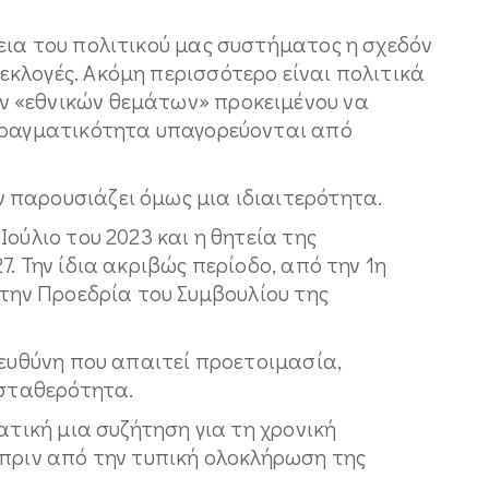
εια του πολιτικού μας συστήματος η σχεδόν
κλογές. Ακόμη περισσότερο είναι πολιτικά
 «εθνικών θεμάτων» προκειμένου να
 πραγματικότητα υπαγορεύονται από
παρουσιάζει όμως μια ιδιαιτερότητα.
ούλιο του 2023 και η θητεία της
. Την ίδια ακριβώς περίοδο, από την 1η
 την Προεδρία του Συμβουλίου της
 ευθύνη που απαιτεί προετοιμασία,
 σταθερότητα.
ατική μια συζήτηση για τη χρονική
 πριν από την τυπική ολοκλήρωση της