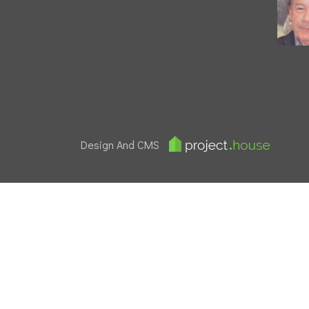
Design And CMS