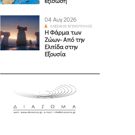
εξίσωση
04 Αυγ 2026
ΕΛΙΣΣΑΊΟΣ ΒΓΕΝΌΠΟΥΛΟΣ
Η Φάρμα των
Ζώων- Από την
Ελπίδα στην
Εξουσία