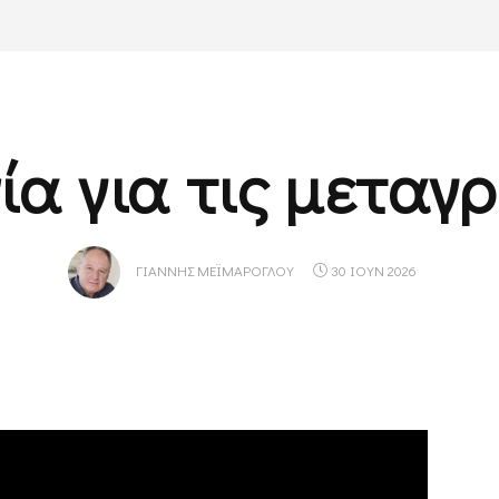
ία για τις μεταγ
ΓΙΆΝΝΗΣ ΜΕΪΜΆΡΟΓΛΟΥ
30 ΙΟΥΝ 2026