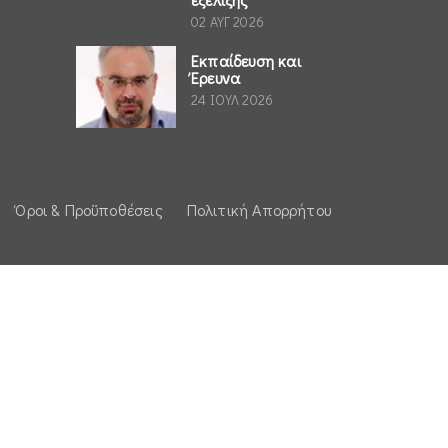
02 ΑΥΓ 2026
Εκπαίδευση και
Έρευνα
24 ΙΟΥΛ 2026
Όροι & Προϋποθέσεις
Πολιτική Απορρήτου