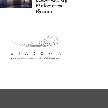
Ελπίδα στην
Εξουσία