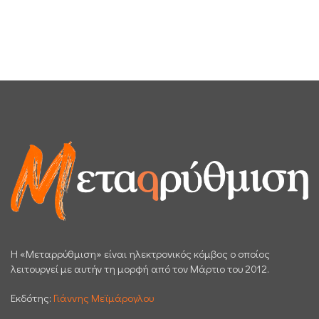
H «Μεταρρύθμιση» είναι ηλεκτρονικός κόμβος ο οποίος
λειτουργεί με αυτήν τη μορφή από τον Μάρτιο του 2012.
Εκδότης:
Γιάννης Μεϊμάρογλου