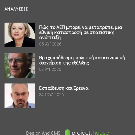
ΑΝΑΛΎΣΕΙΣ
Πώς το ΑΕΠ μπορεί να μετατρέπει μια
εθνική καταστροφή σε στατιστική
ανάπτυξη
05 ΑΥΓ 2026
Βραχυπρόθεσμη πολιτική και κοινωνική
διαχείριση της εξέλιξης
02 ΑΥΓ 2026
Εκπαίδευση και Έρευνα
24 ΙΟΥΛ 2026
Design And CMS