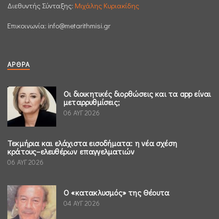
Διεθυντής Σύνταξης:
Μιχάλης Κυριακίδης
Επικοινωνία:
info@metarithmisi.gr
ΆΡΘΡΑ
Οι διοικητικές διορθώσεις και τα app είναι
μεταρρυθμίσεις;
06 ΑΥΓ 2026
Τεκμήρια και ελάχιστα εισοδήματα: η νέα σχέση
κράτους–ελευθέρων επαγγελματιών
06 ΑΥΓ 2026
Ο «κατακλυσμός» της Θέουτα
04 ΑΥΓ 2026