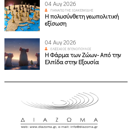
04 Αυγ 2026
ΠΑΝΑΓΙΏΤΗΣ ΙΩΑΚΕΙΜΊΔΗΣ
Η πολυσύνθετη γεωπολιτική
εξίσωση
04 Αυγ 2026
ΕΛΙΣΣΑΊΟΣ ΒΓΕΝΌΠΟΥΛΟΣ
Η Φάρμα των Ζώων- Από την
Ελπίδα στην Εξουσία