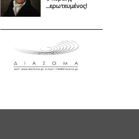
...ερωτευμένος!