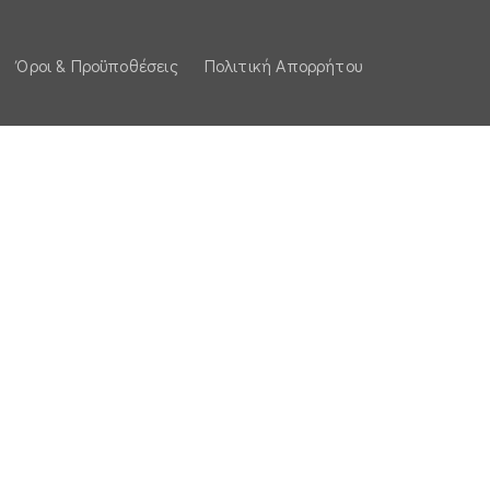
Όροι & Προϋποθέσεις
Πολιτική Απορρήτου