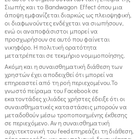
Σιωπής και το Bandwagon Effect όπου μια
άποψη εμφανίζεται διαρκώς ως πλειοψηφική,
οι διαφωνούντες ενδέχεται να σιωπήσουν,
ενώ οι αναποφάσιστοι μπορεί να
προσχωρήσουν σε αυτό που φαίνεται
νικηφόρο. Η πολιτική ορατότητα
μετατρέπεται σε τεκμήριο νομιμοποίησης.
Ακόμη και η συναισθηματική διάθεση των
χρηστών έχει αποδειχθεί ότι μπορεί να
επηρεαστεί από τη ροή περιεχομένου.Το
γνωστό πείραμα του Facebook σε
εκατοντάδες χιλιάδες χρήστες έδειξε ότι οι
συναισθηματικές καταστάσεις μπορούν να
μεταδοθούν μέσω τροποποιημένης έκθεσης
σε περιεχόμενο. Αν η συναισθηματική
αρχιτεκτονική του feed επηρεάζει τη διάθεση,
τότε επηρεάζει και την πολιτική δεκτικότητα.