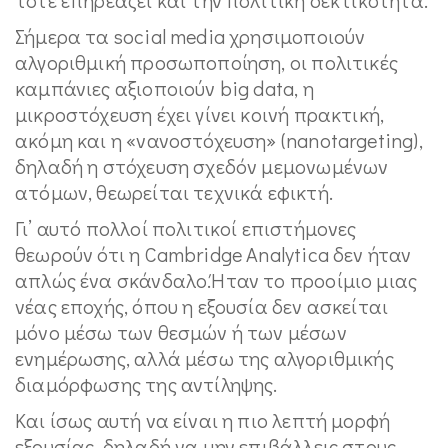
Σήμερα τα social media χρησιμοποιούν
αλγοριθμική προσωποποίηση, οι πολιτικές
καμπάνιες αξιοποιούν big data, η
μικροστόχευση έχει γίνει κοινή πρακτική,
ακόμη και η «νανοστόχευση» (nanotargeting),
δηλαδή η στόχευση σχεδόν μεμονωμένων
ατόμων, θεωρείται τεχνικά εφικτή.
Γι’ αυτό πολλοί πολιτικοί επιστήμονες
θεωρούν ότι η Cambridge Analytica δεν ήταν
απλώς ένα σκάνδαλο.Ήταν το προοίμιο μιας
νέας εποχής, όπου η εξουσία δεν ασκείται
μόνο μέσω των θεσμών ή των μέσων
ενημέρωσης, αλλά μέσω της αλγοριθμικής
διαμόρφωσης της αντίληψης.
Και ίσως αυτή να είναι η πιο λεπτή μορφή
εξουσίας, δηλαδή να μην επιβάλλεις στους