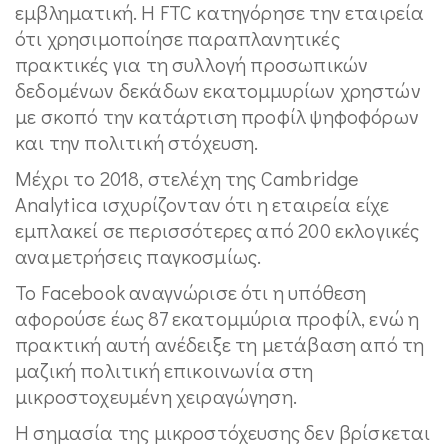
εμβληματική. Η FTC κατηγόρησε την εταιρεία
ότι χρησιμοποίησε παραπλανητικές
πρακτικές για τη συλλογή προσωπικών
δεδομένων δεκάδων εκατομμυρίων χρηστών
με σκοπό την κατάρτιση προφίλ ψηφοφόρων
και την πολιτική στόχευση.
Μέχρι το 2018, στελέχη της Cambridge
Analytica ισχυρίζονταν ότι η εταιρεία είχε
εμπλακεί σε περισσότερες από 200 εκλογικές
αναμετρήσεις παγκοσμίως.
Το Facebook αναγνώρισε ότι η υπόθεση
αφορούσε έως 87 εκατομμύρια προφίλ, ενώ η
πρακτική αυτή ανέδειξε τη μετάβαση από τη
μαζική πολιτική επικοινωνία στη
μικροστοχευμένη χειραγώγηση.
Η σημασία της μικροστόχευσης δεν βρίσκεται