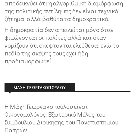
αποδεικνύει ότι η αλγοριθμική διαμόρφωση
της πολιτικής αντίληψης δεν είναι τεχνικό
ζήτημα, αλλά βαθύτατα δημοκρατικό.
Η δημοκρατία δεν απειλείται μόνο όταν
φιμώνονται οι πολίτες αλλά και όταν
νομίζουν ότι σκέφτονται ελεύθερα, ενώ το
πεδίο της σκέψης τους έχει ήδη
προδιαμορφωθεί.
ΜΆΧΗ ΓΕΩΡΓΑΚΟΠΟΎΛΟΥ
Η Μάχη Γεωργακοπούλου είναι
Οικονομολόγος, Εξωτερικό Μέλος του
Συμβουλίου Διοίκησης του Πανεπιστημίου
Πατρών