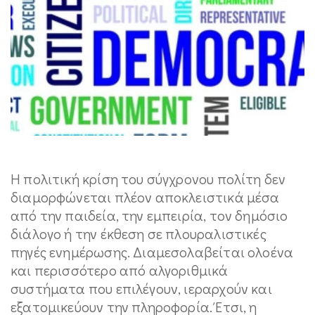
Η πολιτική κρίση του σύγχρονου πολίτη δεν
διαμορφώνεται πλέον αποκλειστικά μέσα
από την παιδεία, την εμπειρία, τον δημόσιο
διάλογο ή την έκθεση σε πλουραλιστικές
πηγές ενημέρωσης. Διαμεσολαβείται ολοένα
και περισσότερο από αλγοριθμικά
συστήματα που επιλέγουν, ιεραρχούν και
εξατομικεύουν την πληροφορία. Έτσι, η