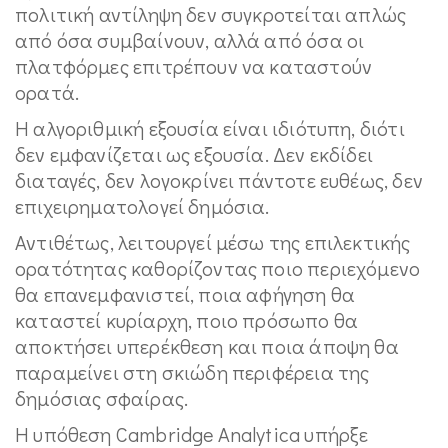
πολιτική αντίληψη δεν συγκροτείται απλώς
από όσα συμβαίνουν, αλλά από όσα οι
πλατφόρμες επιτρέπουν να καταστούν
ορατά.
Η αλγοριθμική εξουσία είναι ιδιότυπη, διότι
δεν εμφανίζεται ως εξουσία. Δεν εκδίδει
διαταγές, δεν λογοκρίνει πάντοτε ευθέως, δεν
επιχειρηματολογεί δημόσια.
Αντιθέτως, λειτουργεί μέσω της επιλεκτικής
ορατότητας καθορίζοντας ποιο περιεχόμενο
θα επανεμφανιστεί, ποια αφήγηση θα
καταστεί κυρίαρχη, ποιο πρόσωπο θα
αποκτήσει υπερέκθεση και ποια άποψη θα
παραμείνει στη σκιώδη περιφέρεια της
δημόσιας σφαίρας.
Η υπόθεση Cambridge Analytica υπήρξε