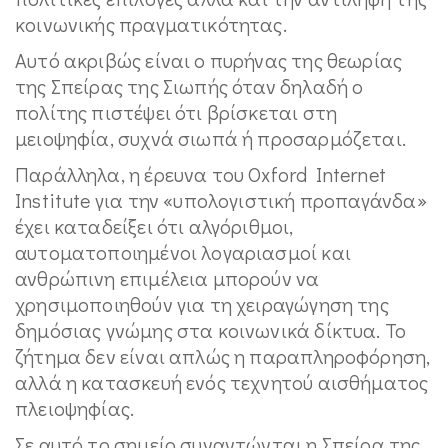
κοινωνικής πραγματικότητας.
Αυτό ακριβώς είναι ο πυρήνας της θεωρίας
της Σπείρας της Σιωπής όταν δηλαδή ο
πολίτης πιστέψει ότι βρίσκεται στη
μειοψηφία, συχνά σιωπά ή προσαρμόζεται.
Παράλληλα, η έρευνα του Oxford Internet
Institute για την «υπολογιστική προπαγάνδα»
έχει καταδείξει ότι αλγόριθμοι,
αυτοματοποιημένοι λογαριασμοί και
ανθρώπινη επιμέλεια μπορούν να
χρησιμοποιηθούν για τη χειραγώγηση της
δημόσιας γνώμης στα κοινωνικά δίκτυα. Το
ζήτημα δεν είναι απλώς η παραπληροφόρηση,
αλλά η κατασκευή ενός τεχνητού αισθήματος
πλειοψηφίας.
Σε αυτό το σημείο συναντώνται η Σπείρα της