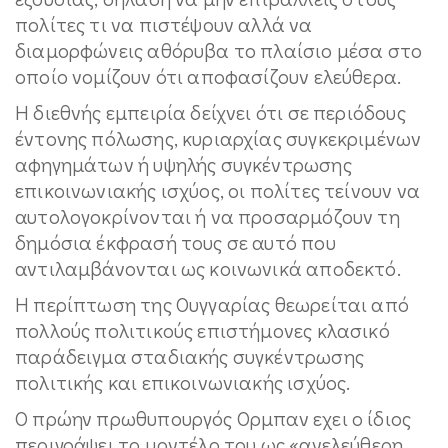
πολίτες τι να πιστέψουν αλλά να
διαμορφώνεις αθόρυβα το πλαίσιο μέσα στο
οποίο νομίζουν ότι αποφασίζουν ελεύθερα.
Η διεθνής εμπειρία δείχνει ότι σε περιόδους
έντονης πόλωσης, κυριαρχίας συγκεκριμένων
αφηγημάτων ή υψηλής συγκέντρωσης
επικοινωνιακής ισχύος, οι πολίτες τείνουν να
αυτολογοκρίνονται ή να προσαρμόζουν τη
δημόσια έκφρασή τους σε αυτό που
αντιλαμβάνονται ως κοινωνικά αποδεκτό.
Η περίπτωση της Ουγγαρίας θεωρείται από
πολλούς πολιτικούς επιστήμονες κλασικό
παράδειγμα σταδιακής συγκέντρωσης
πολιτικής και επικοινωνιακής ισχύος.
Ο πρώην πρωθυπουργός Ορμπαν εχει ο ίδιος
περιγράψει το μοντέλο του ως «ανελεύθερη