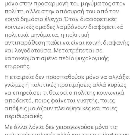
μόνο στην προσαρμογή του μηνύματος στον
πολίτη, αλλά στην απόσυρσή του από τον
κοινό δημόσιο έλεγχο. Όταν διαφορετικές
κοινωνικές ομάδες λαμβάνουν διαφορετικά
πολιτικά μηνύματα, η πολιτική
αντιπαράθεση παύει να είναι κοινή, διαφανής
και λογοδοτούσα. Μετατρέπεται σε
κατακερματισμένο πεδίο ψυχολογικής
επιρροής.
Η εταιρεία δεν προσπαθούσε μόνο να αλλάξει
γνώμες ή πολιτικές προτιμήσεις αλλά κυρίως
να επηρεάσει τι θεωρεί ο πολίτης κοινωνικά
αποδεκτό, ποιος φαίνεται νικητής, ποιες
απόψεις μοιάζουν πλειοψηφικές και ποιες
περιθωριακές.
Με άλλα λόγια δεν χειραγωγούσε μόνο τις
πολιτικές επιλογές αλλά και την αντίληψη της