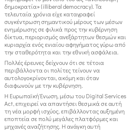
δημοκρατία» (illiberal democracy). Τα
τελευταία χρόνια είχε καταγραφεί
συγκέντρωση σημαντικού μέρους των μέσων
ενημέρωσης σε φιλικά προς την κυβέρνηση
δίκτυα, περιορισμός ανεξάρτητων θεσμών και
κυριαρχία ενός ενιαίου αφηγήματος γύρω από
την σταθερότητα και την εθνική ασφάλεια.
Πολλές έρευνες δείχνουν ότι σε τέτοια
περιβάλλοντα οι πολίτες τείνουν να
αυτολογοκρίνονται, ακόμη και όταν
διαφωνούν με την κυβέρνηση.
Η Ευρωπαϊκή Ένωση, μέσω του Digital Services
Act, επιχειρεί να απαντήσει θεσμικά σε αυτή
τη νέα μορφή ισχύος, επιβάλλοντας αυξημένη
εποπτεία σε πολύ μεγάλες πλατφόρμες και
μηχανές αναζήτησης. Η ανάγκη αυτή