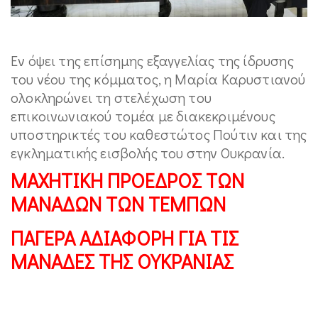
Εν όψει της επίσημης εξαγγελίας της ίδρυσης
του νέου της κόμματος, η Μαρία Καρυστιανού
ολοκληρώνει τη στελέχωση του
επικοινωνιακού τομέα με διακεκριμένους
υποστηρικτές του καθεστώτος Πούτιν και της
εγκληματικής εισβολής του στην Ουκρανία.
ΜΑΧΗΤΙΚΗ ΠΡΟΕΔΡΟΣ ΤΩΝ
ΜΑΝΑΔΩΝ ΤΩΝ ΤΕΜΠΩΝ
ΠΑΓΕΡΑ ΑΔΙΑΦΟΡΗ ΓΙΑ ΤΙΣ
ΜΑΝΑΔΕΣ ΤΗΣ ΟΥΚΡΑΝΙΑΣ