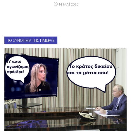
14 ΜΑΪ 2026
ΤΟ ΣΎΝΘΗΜΑ ΤΗΣ ΗΜΈΡΑΣ