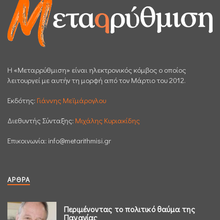
H «Μεταρρύθμιση» είναι ηλεκτρονικός κόμβος ο οποίος
λειτουργεί με αυτήν τη μορφή από τον Μάρτιο του 2012.
Εκδότης:
Γιάννης Μεϊμάρογλου
Διεθυντής Σύνταξης:
Μιχάλης Κυριακίδης
Επικοινωνία:
info@metarithmisi.gr
ΆΡΘΡΑ
Περιμένοντας το πολιτικό θαύμα της
Παναγίας