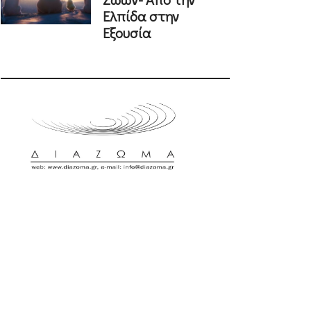
Ελπίδα στην
Εξουσία