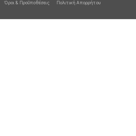
Όροι & Προϋποθέσεις
Πολιτική Απορρήτου