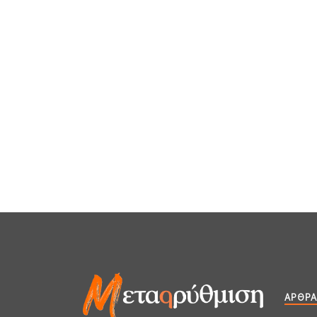
ΆΡΘΡΑ