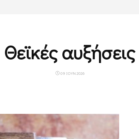
Θεϊκές αυξήσεις
09 ΙΟΥΝ 2026