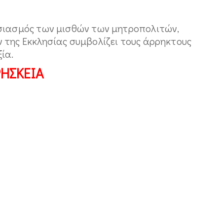
ασιασμός των μισθών των μητροπολιτών,
 της Εκκλησίας συμβολίζει τους άρρηκτους
ία.
ΡΗΣΚΕΙΑ