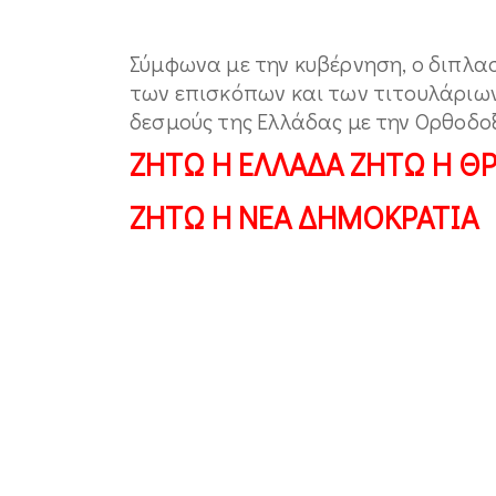
Σύμφωνα με την κυβέρνηση, ο διπλ
των επισκόπων και των τιτουλάριων
δεσμούς της Ελλάδας με την Ορθοδοξ
ΖΗΤΩ Η ΕΛΛΑΔΑ ΖΗΤΩ Η Θ
ΖΗΤΩ Η ΝΕΑ ΔΗΜΟΚΡΑΤΙΑ