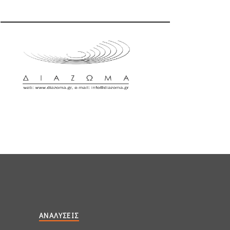
ΑΝΑΛΎΣΕΙΣ