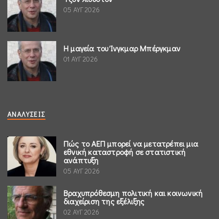
05 ΑΥΓ 2026
Η μαγεία του Ίνγκμαρ Μπέργκμαν
01 ΑΥΓ 2026
ΑΝΑΛΎΣΕΙΣ
Πώς το ΑΕΠ μπορεί να μετατρέπει μια
εθνική καταστροφή σε στατιστική
ανάπτυξη
05 ΑΥΓ 2026
Βραχυπρόθεσμη πολιτική και κοινωνική
διαχείριση της εξέλιξης
02 ΑΥΓ 2026