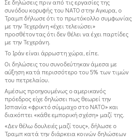
Σε δηλώσεις πριν από τις εργασίες της
συνόδου κορυφής του ΝΑΤΟ στην Αγκυρα, ο
Τραμπ δήλωσε ότι το πρωτόκολλο συμφωνίας
με την Τεχεράνη «έχει τελειώσει»
προσθέτοντας ότι δεν θέλει να έχει παρτίδες
με την Τεχεράνη.
Το Ιράν είναι άρρωστη χώρα, είπε.
Οι δηλώσεις του συνοδεύτηκαν άμεσα με
αύξηση κατά περισσότερο του 5% των τιμών
του πετρελαίου.
Αμέσως προηγουμένως ο αμερικανός
πρόεδρος είχε δηλώσει πως θεωρεί την
Ισπανία «φρικτό σύμμαχο στο ΝΑΤΟ» και
διακόπτει «κάθε εμπορική σχέση» μαζί της.
«Δεν θέλω δουλειές μαζί τους», δήλωσε ο
Τραμπ κατά την διάρκεια κοινών δηλώσεων