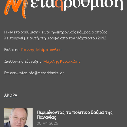
H «Μεταρρύθμιση» είναι ηλεκτρονικός κόμβος ο οποίος
λειτουργεί με αυτήν τη μορφή από τον Μάρτιο του 2012.
Εκδότης:
Γιάννης Μεϊμάρογλου
Διεθυντής Σύνταξης:
Μιχάλης Κυριακίδης
Επικοινωνία:
info@metarithmisi.gr
ΆΡΘΡΑ
Περιμένοντας το πολιτικό θαύμα της
Παναγίας
08 ΑΥΓ 2026