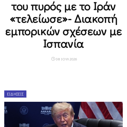
του πυρός με το Ιράν
«τελείωσε»- Διακοπή
εμπορικών σχέσεων με
Ισπανία
08 ΙΟΥΛ 2026
ΕΙΔΉΣΕΙΣ